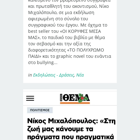
και πρωταθλητή του ακοντισμού, Νίκο
Μιχαλόπουλο, σε μια εκδήλωση
αφιερωμένη στο σύνολο του
συγγραφικού του έργου. Με όχημα το
best seller του «ΟΙ ΚΟΡΥΦΕΣ ΜΕΣΑ
ΜΑΣ», το παιδικό του βιβλίο με θέμα
τον σεβασμό και την αξία της
διαφορετικότητας «ΤΟ ΠΟΛΥΧΡΩΜΟ
ΠΑΙΔΙ» και το graphic novel του ενάντια
στο bullying...
in
Εκδηλώσεις - Δράσεις
,
Νέα