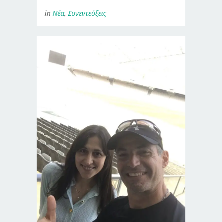
in
Νέα
,
Συνεντεύξεις