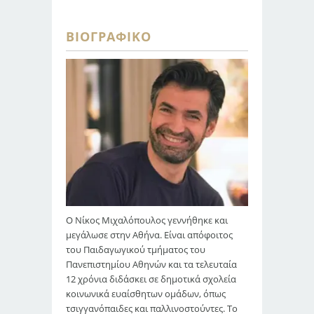
ΒΙΟΓΡΑΦΙΚΌ
Ο Νίκος Μιχαλόπουλος γεννήθηκε και
μεγάλωσε στην Αθήνα. Είναι απόφοιτος
του Παιδαγωγικού τμήματος του
Πανεπιστημίου Αθηνών και τα τελευταία
12 χρόνια διδάσκει σε δημοτικά σχολεία
κοινωνικά ευαίσθητων ομάδων, όπως
τσιγγανόπαιδες και παλλινοστούντες. Το