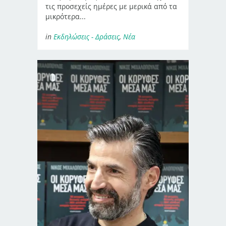
τις προσεχείς ημέρες με μερικά από τα
μικρότερα...
in
Εκδηλώσεις - Δράσεις
,
Νέα