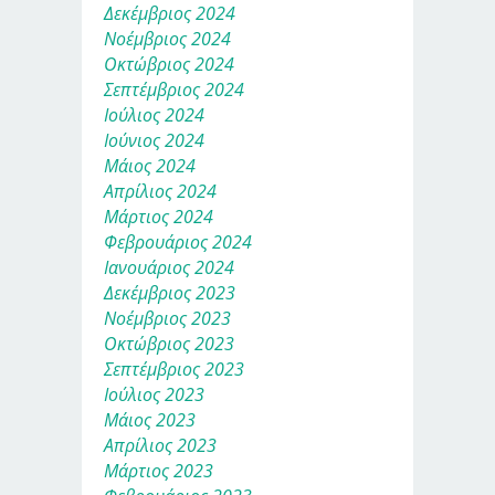
Δεκέμβριος 2024
Νοέμβριος 2024
Οκτώβριος 2024
Σεπτέμβριος 2024
Ιούλιος 2024
Ιούνιος 2024
Μάιος 2024
Απρίλιος 2024
Μάρτιος 2024
Φεβρουάριος 2024
Ιανουάριος 2024
Δεκέμβριος 2023
Νοέμβριος 2023
Οκτώβριος 2023
Σεπτέμβριος 2023
Ιούλιος 2023
Μάιος 2023
Απρίλιος 2023
Μάρτιος 2023