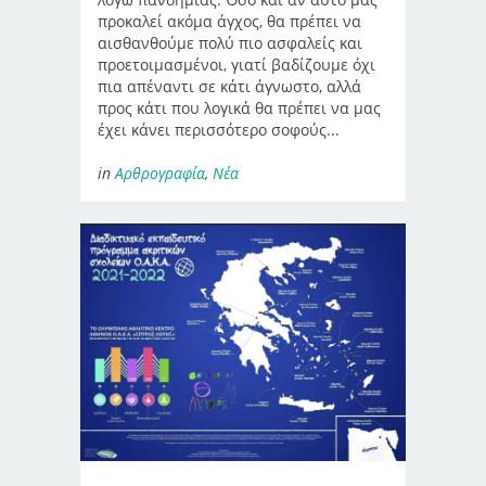
προκαλεί ακόμα άγχος, θα πρέπει να
αισθανθούμε πολύ πιο ασφαλείς και
προετοιμασμένοι, γιατί βαδίζουμε όχι
πια απέναντι σε κάτι άγνωστο, αλλά
προς κάτι που λογικά θα πρέπει να μας
έχει κάνει περισσότερο σοφούς...
in
Αρθρογραφία
,
Νέα