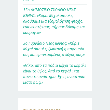
15ο ΔΗΜΟΤΙΚΟ ΣΧΟΛΕΙΟ ΝΕΑΣ
ΙΩΝΙΑΣ: «Κύριε Μιχαλόπουλε,
ακούσαμε μια εξομολόγηση ψυχής,
εμπνευστήκαμε, πήραμε δύναμη και
κουράγιο»
3ο Γυμνάσιο Νέας Ιωνίας: «Κύριε
Μιχαλόπουλε, ζωντανή η παρουσία
σας και εμπνευσμένος ο λόγος σας.»
«Νίκο, από τα πόδια μέχρι το κεφάλι
είναι το ύψος. Από το κεφάλι και
πάνω το ανάστημα. Έχεις ανάστημα!
Είσαι φως!»