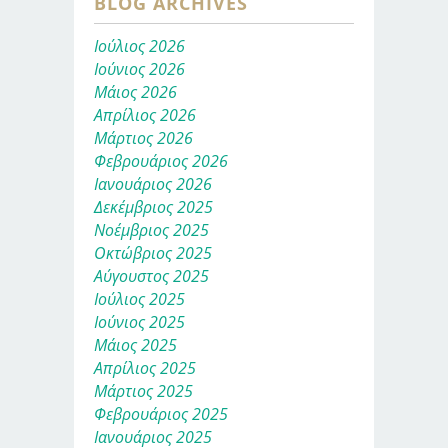
BLOG ARCHIVES
Ιούλιος 2026
Ιούνιος 2026
Μάιος 2026
Απρίλιος 2026
Μάρτιος 2026
Φεβρουάριος 2026
Ιανουάριος 2026
Δεκέμβριος 2025
Νοέμβριος 2025
Οκτώβριος 2025
Αύγουστος 2025
Ιούλιος 2025
Ιούνιος 2025
Μάιος 2025
Απρίλιος 2025
Μάρτιος 2025
Φεβρουάριος 2025
Ιανουάριος 2025