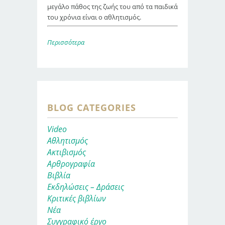
μεγάλο πάθος της ζωής του από τα παιδικά
του χρόνια είναι ο αθλητισμός.
Περισσότερα
BLOG CATEGORIES
Video
Αθλητισμός
Ακτιβισμός
Αρθρογραφία
Βιβλία
Εκδηλώσεις – Δράσεις
Κριτικές βιβλίων
Νέα
Συγγραφικό έργο