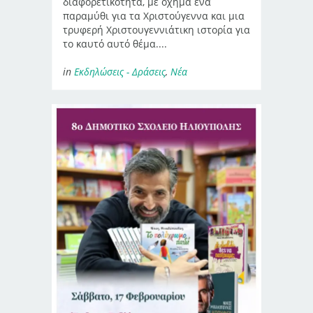
διαφορετικότητα, με όχημα ένα
παραμύθι για τα Χριστούγεννα και μια
τρυφερή Χριστουγεννιάτικη ιστορία για
το καυτό αυτό θέμα....
in
Εκδηλώσεις - Δράσεις
,
Νέα