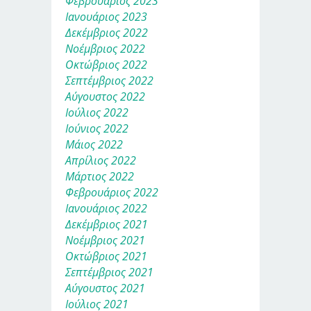
Φεβρουάριος 2023
Ιανουάριος 2023
Δεκέμβριος 2022
Νοέμβριος 2022
Οκτώβριος 2022
Σεπτέμβριος 2022
Αύγουστος 2022
Ιούλιος 2022
Ιούνιος 2022
Μάιος 2022
Απρίλιος 2022
Μάρτιος 2022
Φεβρουάριος 2022
Ιανουάριος 2022
Δεκέμβριος 2021
Νοέμβριος 2021
Οκτώβριος 2021
Σεπτέμβριος 2021
Αύγουστος 2021
Ιούλιος 2021