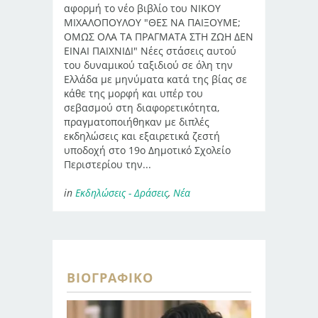
αφορμή το νέο βιβλίο του ΝΙΚΟΥ
ΜΙΧΑΛΟΠΟΥΛΟΥ "ΘΕΣ ΝΑ ΠΑΙΞΟΥΜΕ;
ΟΜΩΣ ΟΛΑ ΤΑ ΠΡΑΓΜΑΤΑ ΣΤΗ ΖΩΗ ΔΕΝ
ΕΙΝΑΙ ΠΑΙΧΝΙΔΙ" Νέες στάσεις αυτού
του δυναμικού ταξιδιού σε όλη την
Ελλάδα με μηνύματα κατά της βίας σε
κάθε της μορφή και υπέρ του
σεβασμού στη διαφορετικότητα,
πραγματοποιήθηκαν με διπλές
εκδηλώσεις και εξαιρετικά ζεστή
υποδοχή στο 19ο Δημοτικό Σχολείο
Περιστερίου την...
in
Εκδηλώσεις - Δράσεις
,
Νέα
ΒΙΟΓΡΑΦΙΚΌ