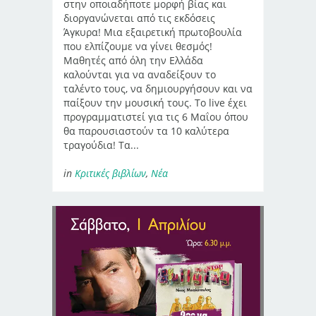
στην οποιαδήποτε μορφή βίας και
διοργανώνεται από τις εκδόσεις
Άγκυρα! Μια εξαιρετική πρωτοβουλία
που ελπίζουμε να γίνει θεσμός!
Μαθητές από όλη την Ελλάδα
καλούνται για να αναδείξουν το
ταλέντο τους, να δημιουργήσουν και να
παίξουν την μουσική τους. Το live έχει
προγραμματιστεί για τις 6 Μαΐου όπου
θα παρουσιαστούν τα 10 καλύτερα
τραγούδια! Τα...
in
Κριτικές βιβλίων
,
Νέα