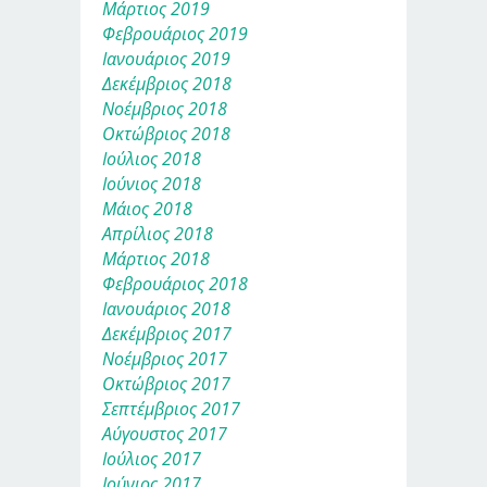
Μάρτιος 2019
Φεβρουάριος 2019
Ιανουάριος 2019
Δεκέμβριος 2018
Νοέμβριος 2018
Οκτώβριος 2018
Ιούλιος 2018
Ιούνιος 2018
Μάιος 2018
Απρίλιος 2018
Μάρτιος 2018
Φεβρουάριος 2018
Ιανουάριος 2018
Δεκέμβριος 2017
Νοέμβριος 2017
Οκτώβριος 2017
Σεπτέμβριος 2017
Αύγουστος 2017
Ιούλιος 2017
Ιούνιος 2017