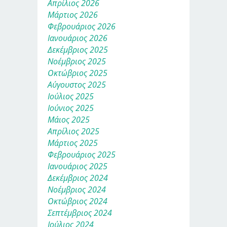
Απρίλιος 2026
Μάρτιος 2026
Φεβρουάριος 2026
Ιανουάριος 2026
Δεκέμβριος 2025
Νοέμβριος 2025
Οκτώβριος 2025
Αύγουστος 2025
Ιούλιος 2025
Ιούνιος 2025
Μάιος 2025
Απρίλιος 2025
Μάρτιος 2025
Φεβρουάριος 2025
Ιανουάριος 2025
Δεκέμβριος 2024
Νοέμβριος 2024
Οκτώβριος 2024
Σεπτέμβριος 2024
Ιούλιος 2024