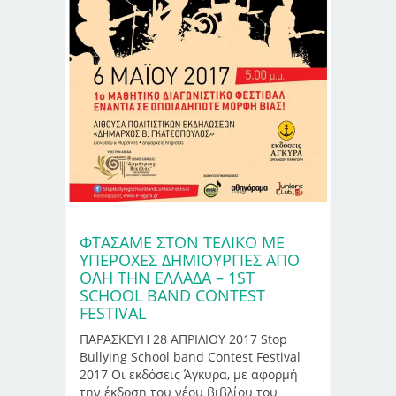
ΦΤΑΣΑΜΕ ΣΤΟΝ ΤΕΛΙΚΟ ΜΕ
ΥΠΕΡΟΧΕΣ ΔΗΜΙΟΥΡΓΙΕΣ ΑΠΟ
ΟΛΗ ΤΗΝ ΕΛΛΑΔΑ – 1ST
SCHOOL BAND CONTEST
FESTIVAL
ΠΑΡΑΣΚΕΥΗ 28 ΑΠΡΙΛΙΟΥ 2017 Stop
Bullying School band Contest Festival
2017 Οι εκδόσεις Άγκυρα, με αφορμή
την έκδοση του νέου βιβλίου του