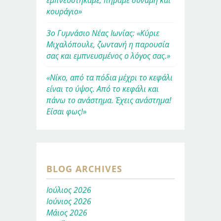
εμπνευστήκαμε, πήραμε δύναμη και
κουράγιο»
3ο Γυμνάσιο Νέας Ιωνίας: «Κύριε
Μιχαλόπουλε, ζωντανή η παρουσία
σας και εμπνευσμένος ο λόγος σας.»
«Νίκο, από τα πόδια μέχρι το κεφάλι
είναι το ύψος. Από το κεφάλι και
πάνω το ανάστημα. Έχεις ανάστημα!
Είσαι φως!»
BLOG ARCHIVES
Ιούλιος 2026
Ιούνιος 2026
Μάιος 2026