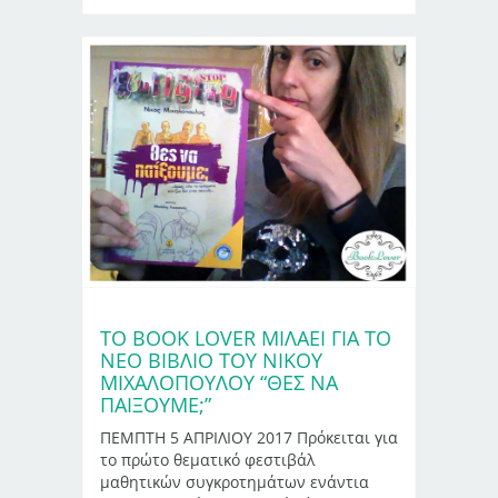
ΤΟ BOOK LOVER ΜΙΛΑΕΙ ΓΙΑ ΤΟ
ΝΕΟ ΒΙΒΛΙΟ ΤΟΥ ΝΙΚΟΥ
ΜΙΧΑΛΟΠΟΥΛΟΥ “ΘΕΣ ΝΑ
ΠΑΙΞΟΥΜΕ;”
ΠΕΜΠΤΗ 5 ΑΠΡΙΛΙΟΥ 2017 Πρόκειται για
το πρώτο θεματικό φεστιβάλ
μαθητικών συγκροτημάτων ενάντια