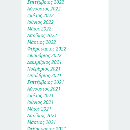
Σεπτέμβριος 2022
Αύγουστος 2022
Ιούλιος 2022
Ιούνιος 2022
Μάιος 2022
Απρίλιος 2022
Μάρτιος 2022
Φεβρουάριος 2022
Ιανουάριος 2022
Δεκέμβριος 2021
Νοέμβριος 2021
Οκτώβριος 2021
Σεπτέμβριος 2021
Αύγουστος 2021
Ιούλιος 2021
Ιούνιος 2021
Μάιος 2021
Απρίλιος 2021
Μάρτιος 2021
Φεβρουάριος 2021