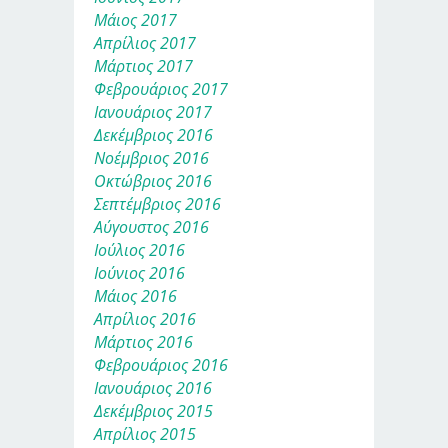
Μάιος 2017
Απρίλιος 2017
Μάρτιος 2017
Φεβρουάριος 2017
Ιανουάριος 2017
Δεκέμβριος 2016
Νοέμβριος 2016
Οκτώβριος 2016
Σεπτέμβριος 2016
Αύγουστος 2016
Ιούλιος 2016
Ιούνιος 2016
Μάιος 2016
Απρίλιος 2016
Μάρτιος 2016
Φεβρουάριος 2016
Ιανουάριος 2016
Δεκέμβριος 2015
Απρίλιος 2015