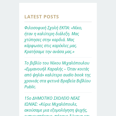
LATEST POSTS
Φιλοσοφική Σχολή ΕΚΠΑ: «Νίκο,
ήταν η καλύτερη διάλεξη. Μας
χτύπησες στην καρδιά. Μας
κάρφωσες στις καρέκλες μας.
Κρατήσαμε την ανάσα μας.»
Το βιβλίο του Νίκου Μιχαλόπουλου
«Εμμανουήλ Καραλής – Όταν κοιτάς
από ψηλά» καλύτερο audio book της
χρονιάς στα φετινά Βραβεία Βιβλίου
Public.
15ο ΔΗΜΟΤΙΚΟ ΣΧΟΛΕΙΟ ΝΕΑΣ
ΙΩΝΙΑΣ: «Κύριε Μιχαλόπουλε,
ακούσαμε μια εξομολόγηση ψυχής,