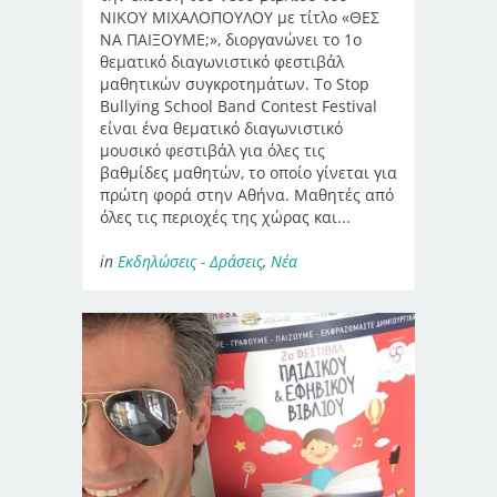
ΝΙΚΟΥ ΜΙΧΑΛΟΠΟΥΛΟΥ με τίτλο «ΘΕΣ
ΝΑ ΠΑΙΞΟΥΜΕ;», διοργανώνει το 1ο
θεματικό διαγωνιστικό φεστιβάλ
μαθητικών συγκροτημάτων. Το Stop
Bullying School Band Contest Festival
είναι ένα θεματικό διαγωνιστικό
μουσικό φεστιβάλ για όλες τις
βαθμίδες μαθητών, το οποίο γίνεται για
πρώτη φορά στην Αθήνα. Μαθητές από
όλες τις περιοχές της χώρας και...
in
Εκδηλώσεις - Δράσεις
,
Νέα