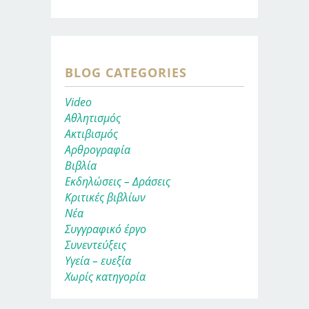
BLOG CATEGORIES
Video
Αθλητισμός
Ακτιβισμός
Αρθρογραφία
Βιβλία
Εκδηλώσεις – Δράσεις
Κριτικές βιβλίων
Νέα
Συγγραφικό έργο
Συνεντεύξεις
Υγεία – ευεξία
Χωρίς κατηγορία