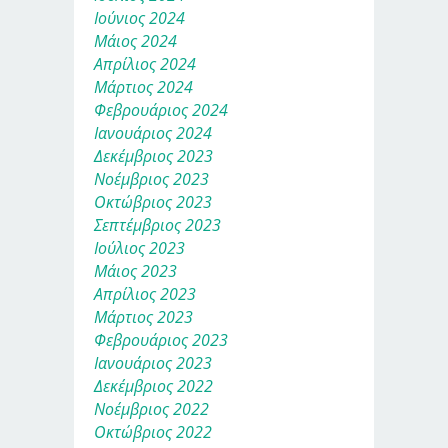
Ιούνιος 2024
Μάιος 2024
Απρίλιος 2024
Μάρτιος 2024
Φεβρουάριος 2024
Ιανουάριος 2024
Δεκέμβριος 2023
Νοέμβριος 2023
Οκτώβριος 2023
Σεπτέμβριος 2023
Ιούλιος 2023
Μάιος 2023
Απρίλιος 2023
Μάρτιος 2023
Φεβρουάριος 2023
Ιανουάριος 2023
Δεκέμβριος 2022
Νοέμβριος 2022
Οκτώβριος 2022