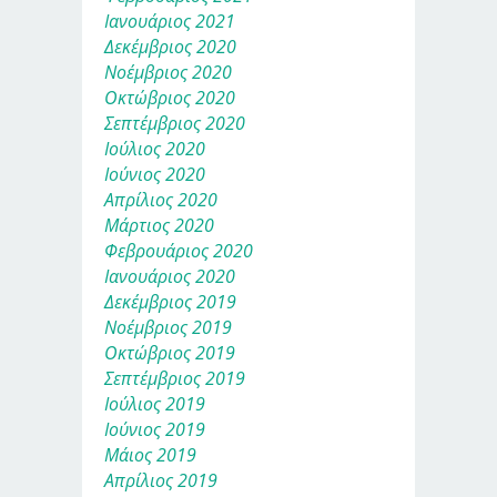
Ιανουάριος 2021
Δεκέμβριος 2020
Νοέμβριος 2020
Οκτώβριος 2020
Σεπτέμβριος 2020
Ιούλιος 2020
Ιούνιος 2020
Απρίλιος 2020
Μάρτιος 2020
Φεβρουάριος 2020
Ιανουάριος 2020
Δεκέμβριος 2019
Νοέμβριος 2019
Οκτώβριος 2019
Σεπτέμβριος 2019
Ιούλιος 2019
Ιούνιος 2019
Μάιος 2019
Απρίλιος 2019