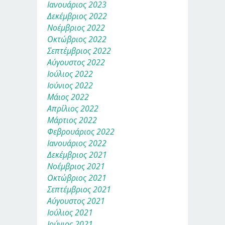
Ιανουάριος 2023
Δεκέμβριος 2022
Νοέμβριος 2022
Οκτώβριος 2022
Σεπτέμβριος 2022
Αύγουστος 2022
Ιούλιος 2022
Ιούνιος 2022
Μάιος 2022
Απρίλιος 2022
Μάρτιος 2022
Φεβρουάριος 2022
Ιανουάριος 2022
Δεκέμβριος 2021
Νοέμβριος 2021
Οκτώβριος 2021
Σεπτέμβριος 2021
Αύγουστος 2021
Ιούλιος 2021
Ιούνιος 2021