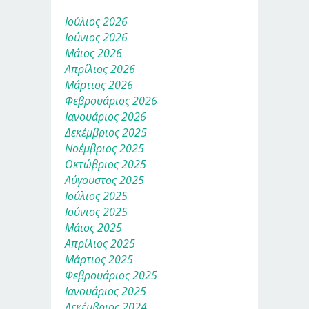
Ιούλιος 2026
Ιούνιος 2026
Μάιος 2026
Απρίλιος 2026
Μάρτιος 2026
Φεβρουάριος 2026
Ιανουάριος 2026
Δεκέμβριος 2025
Νοέμβριος 2025
Οκτώβριος 2025
Αύγουστος 2025
Ιούλιος 2025
Ιούνιος 2025
Μάιος 2025
Απρίλιος 2025
Μάρτιος 2025
Φεβρουάριος 2025
Ιανουάριος 2025
Δεκέμβριος 2024