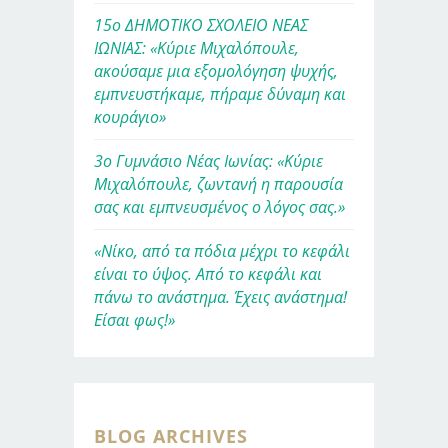
15ο ΔΗΜΟΤΙΚΟ ΣΧΟΛΕΙΟ ΝΕΑΣ
ΙΩΝΙΑΣ: «Κύριε Μιχαλόπουλε,
ακούσαμε μια εξομολόγηση ψυχής,
εμπνευστήκαμε, πήραμε δύναμη και
κουράγιο»
3ο Γυμνάσιο Νέας Ιωνίας: «Κύριε
Μιχαλόπουλε, ζωντανή η παρουσία
σας και εμπνευσμένος ο λόγος σας.»
«Νίκο, από τα πόδια μέχρι το κεφάλι
είναι το ύψος. Από το κεφάλι και
πάνω το ανάστημα. Έχεις ανάστημα!
Είσαι φως!»
BLOG ARCHIVES