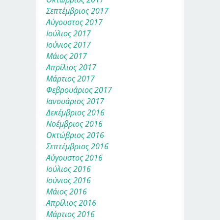
Σεπτέμβριος 2017
Αύγουστος 2017
Ιούλιος 2017
Ιούνιος 2017
Μάιος 2017
Απρίλιος 2017
Μάρτιος 2017
Φεβρουάριος 2017
Ιανουάριος 2017
Δεκέμβριος 2016
Νοέμβριος 2016
Οκτώβριος 2016
Σεπτέμβριος 2016
Αύγουστος 2016
Ιούλιος 2016
Ιούνιος 2016
Μάιος 2016
Απρίλιος 2016
Μάρτιος 2016