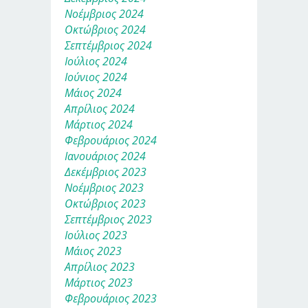
Νοέμβριος 2024
Οκτώβριος 2024
Σεπτέμβριος 2024
Ιούλιος 2024
Ιούνιος 2024
Μάιος 2024
Απρίλιος 2024
Μάρτιος 2024
Φεβρουάριος 2024
Ιανουάριος 2024
Δεκέμβριος 2023
Νοέμβριος 2023
Οκτώβριος 2023
Σεπτέμβριος 2023
Ιούλιος 2023
Μάιος 2023
Απρίλιος 2023
Μάρτιος 2023
Φεβρουάριος 2023