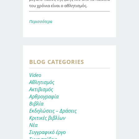
του χρόνια είναι ο αθλητισμός.
Περισσότερα
BLOG CATEGORIES
Video
Αθλητισμός
Ακτιβισμός
Αρθρογραφία
Βιβλία
Εκδηλώσεις – Δράσεις
Κριτικές βιβλίων
Νέα
Συγγραφικό έργο