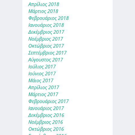
Απρίλιος 2018
Μάρτιος 2018
Φεβρουάριος 2018
Ιανουάριος 2018
Δεκέμβριος 2017
Νοέμβριος 2017
Οκτώβριος 2017
Σεπτέμβριος 2017
Αύγουστος 2017
Ιούλιος 2017
Ιούνιος 2017
Μάιος 2017
Απρίλιος 2017
Μάρτιος 2017
Φεβρουάριος 2017
Ιανουάριος 2017
Δεκέμβριος 2016
Νοέμβριος 2016
Οκτώβριος 2016