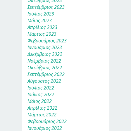
Οκτώβριος 2023
Σεπτέμβριος 2023
Ιούλιος 2023
Μάιος 2023
Απρίλιος 2023
Μάρτιος 2023
Φεβρουάριος 2023
Ιανουάριος 2023
Δεκέμβριος 2022
Νοέμβριος 2022
Οκτώβριος 2022
Σεπτέμβριος 2022
Αύγουστος 2022
Ιούλιος 2022
Ιούνιος 2022
Μάιος 2022
Απρίλιος 2022
Μάρτιος 2022
Φεβρουάριος 2022
Ιανουάριος 2022