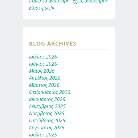
πάνω το ανάστημα. Έχεις ανάστημα!
Είσαι φως!»
BLOG ARCHIVES
Ιούλιος 2026
Ιούνιος 2026
Μάιος 2026
Απρίλιος 2026
Μάρτιος 2026
Φεβρουάριος 2026
Ιανουάριος 2026
Δεκέμβριος 2025
Νοέμβριος 2025
Οκτώβριος 2025
Αύγουστος 2025
Ιούλιος 2025