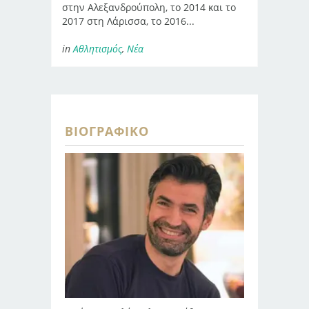
στην Αλεξανδρούπολη, το 2014 και το
2017 στη Λάρισσα, το 2016...
in
Αθλητισμός
,
Νέα
ΒΙΟΓΡΑΦΙΚΌ