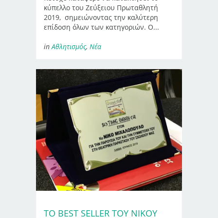
κύπελλο του Ζεύξειου Πρωταθλητή
2019, σημειώνοντας την καλύτερη
επίδοση όλων των κατηγοριών. Ο...
in
Αθλητισμός
,
Νέα
ΤΟ BEST SELLER ΤΟΥ ΝΊΚΟΥ