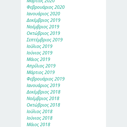
Μάρτιος 2020
Φεβρουάριος 2020
Ιανουάριος 2020
Δεκέμβριος 2019
Νοέμβριος 2019
Οκτώβριος 2019
Σεπτέμβριος 2019
Ιούλιος 2019
Ιούνιος 2019
Μάιος 2019
Απρίλιος 2019
Μάρτιος 2019
Φεβρουάριος 2019
Ιανουάριος 2019
Δεκέμβριος 2018
Νοέμβριος 2018
Οκτώβριος 2018
Ιούλιος 2018
Ιούνιος 2018
Μάιος 2018