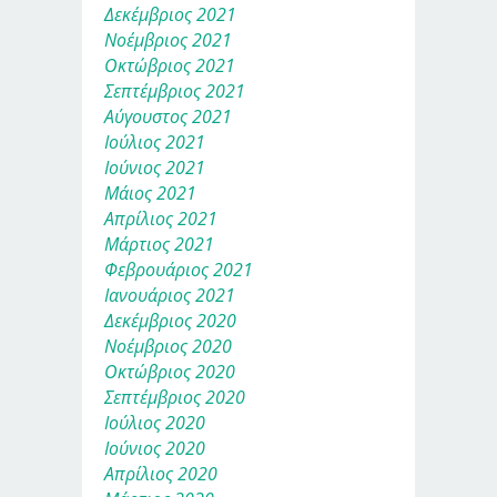
Δεκέμβριος 2021
Νοέμβριος 2021
Οκτώβριος 2021
Σεπτέμβριος 2021
Αύγουστος 2021
Ιούλιος 2021
Ιούνιος 2021
Μάιος 2021
Απρίλιος 2021
Μάρτιος 2021
Φεβρουάριος 2021
Ιανουάριος 2021
Δεκέμβριος 2020
Νοέμβριος 2020
Οκτώβριος 2020
Σεπτέμβριος 2020
Ιούλιος 2020
Ιούνιος 2020
Απρίλιος 2020