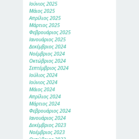
Ιούνιος 2025
Μάιος 2025
Απρίλιος 2025
Μάρτιος 2025
Φεβρουάριος 2025
Ιανουάριος 2025
Δεκέμβριος 2024
Νοέμβριος 2024
Οκτώβριος 2024
Σεπτέμβριος 2024
Ιούλιος 2024
Ιούνιος 2024
Μάιος 2024
Απρίλιος 2024
Μάρτιος 2024
Φεβρουάριος 2024
Ιανουάριος 2024
Δεκέμβριος 2023
Νοέμβριος 2023