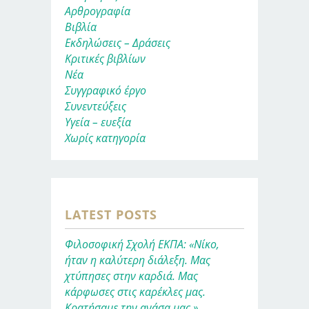
Αρθρογραφία
Βιβλία
Εκδηλώσεις – Δράσεις
Κριτικές βιβλίων
Νέα
Συγγραφικό έργο
Συνεντεύξεις
Υγεία – ευεξία
Χωρίς κατηγορία
LATEST POSTS
Φιλοσοφική Σχολή ΕΚΠΑ: «Νίκο,
ήταν η καλύτερη διάλεξη. Μας
χτύπησες στην καρδιά. Μας
κάρφωσες στις καρέκλες μας.
Κρατήσαμε την ανάσα μας.»