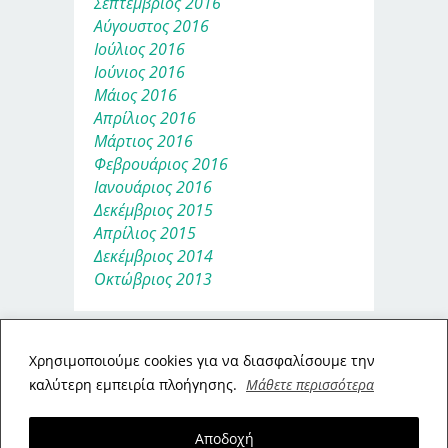
Σεπτέμβριος 2016
Αύγουστος 2016
Ιούλιος 2016
Ιούνιος 2016
Μάιος 2016
Απρίλιος 2016
Μάρτιος 2016
Φεβρουάριος 2016
Ιανουάριος 2016
Δεκέμβριος 2015
Απρίλιος 2015
Δεκέμβριος 2014
Οκτώβριος 2013
Xρησιμοποιούμε cookies για να διασφαλίσουμε την
καλύτερη εμπειρία πλοήγησης.
Μάθετε περισσότερα
Αποδοχή