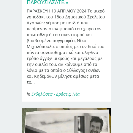
ΠΑΡΟΥΣΙΆΣΑΤΕ.»
ΠΑΡΑΣΚΕΥΗ 19 ΑΠΡΙΛΙΟΥ 2024 Το μικρό
γηπεδάκι του 18ου Δημοτικού Σχολείου
Αχαρνών γέμισε με παιδιά που
περίμεναν στον φυσικό του χώρο τον
πρωταθλητή του ακοντισμού και
βραβευμένο συγγραφέα, Νίκο
Μιχαλόπουλο, ο οποίος με τον δικό του
πάντα συναισθηματικό και αληθινό
τρόπο άγγιξε μικρούς και μεγάλους με
την ομιλία του, αν κρίνουμε από τα
λόγια με τα οποία ο Σύλλογος Γονέων
και Κηδεμόνων μίλησε αμέσως μετά
το...
in
Εκδηλώσεις - Δράσεις
,
Νέα