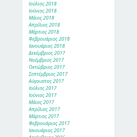
Ιούλιος 2018
Ιούνιος 2018
Μάιος 2018
Απρίλιος 2018
Μάρτιος 2018
Φεβρουάριος 2018
Ιανουάριος 2018
Δεκέμβριος 2017
Νοέμβριος 2017
Οκτώβριος 2017
Σεπτέμβριος 2017
Αύγουστος 2017
Ιούλιος 2017
Ιούνιος 2017
Μάιος 2017
Απρίλιος 2017
Μάρτιος 2017
Φεβρουάριος 2017
Ιανουάριος 2017