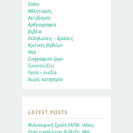
Video
Αθλητισμός
Ακτιβισμός
Αρθρογραφία
Βιβλία
Εκδηλώσεις – Δράσεις
Κριτικές βιβλίων
Νέα
Συγγραφικό έργο
Συνεντεύξεις
Υγεία – ευεξία
Χωρίς κατηγορία
LATEST POSTS
Φιλοσοφική Σχολή ΕΚΠΑ: «Νίκο,
ήταν η καλύτερη διάλεξη. Μας