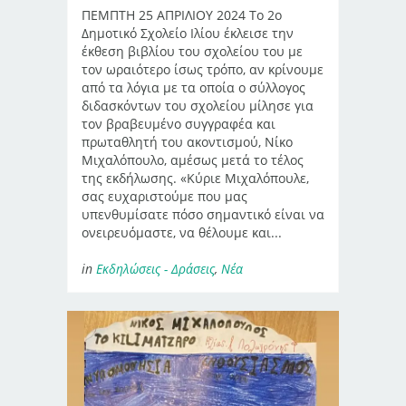
ΠΕΜΠΤΗ 25 ΑΠΡΙΛΙΟΥ 2024 Το 2ο
Δημοτικό Σχολείο Ιλίου έκλεισε την
έκθεση βιβλίου του σχολείου του με
τον ωραιότερο ίσως τρόπο, αν κρίνουμε
από τα λόγια με τα οποία ο σύλλογος
διδασκόντων του σχολείου μίλησε για
τον βραβευμένο συγγραφέα και
πρωταθλητή του ακοντισμού, Νίκο
Μιχαλόπουλο, αμέσως μετά το τέλος
της εκδήλωσης. «Κύριε Μιχαλόπουλε,
σας ευχαριστούμε που μας
υπενθυμίσατε πόσο σημαντικό είναι να
ονειρευόμαστε, να θέλουμε και...
in
Εκδηλώσεις - Δράσεις
,
Νέα