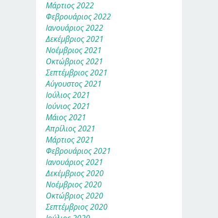
Μάρτιος 2022
Φεβρουάριος 2022
Ιανουάριος 2022
Δεκέμβριος 2021
Νοέμβριος 2021
Οκτώβριος 2021
Σεπτέμβριος 2021
Αύγουστος 2021
Ιούλιος 2021
Ιούνιος 2021
Μάιος 2021
Απρίλιος 2021
Μάρτιος 2021
Φεβρουάριος 2021
Ιανουάριος 2021
Δεκέμβριος 2020
Νοέμβριος 2020
Οκτώβριος 2020
Σεπτέμβριος 2020
Ιούλιος 2020