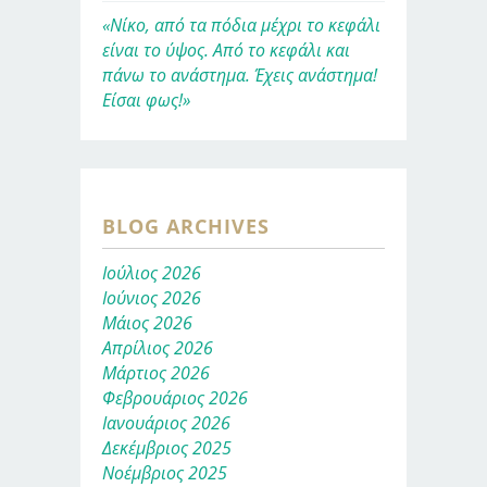
«Νίκο, από τα πόδια μέχρι το κεφάλι
είναι το ύψος. Από το κεφάλι και
πάνω το ανάστημα. Έχεις ανάστημα!
Είσαι φως!»
BLOG ARCHIVES
Ιούλιος 2026
Ιούνιος 2026
Μάιος 2026
Απρίλιος 2026
Μάρτιος 2026
Φεβρουάριος 2026
Ιανουάριος 2026
Δεκέμβριος 2025
Νοέμβριος 2025