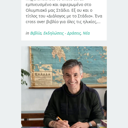
εμπνευσμένο και αφιερωμένο στο
Ολυμπιακό μας Στάδιο. Εξ ου και ο
τίτλος του «Διάλογος με το Στάδιο». Ένα
cross over βιβλίο για όλες τις ηλικίες,...
in
Βιβλία
,
Εκδηλώσεις - Δράσεις
,
Νέα