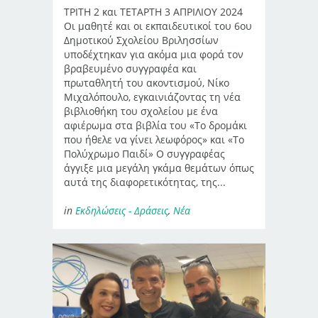
ΤΡΙΤΗ 2 και ΤΕΤΑΡΤΗ 3 ΑΠΡΙΛΙΟΥ 2024
Οι μαθητέ και οι εκπαιδευτικοί του 6ου
Δημοτικού Σχολείου Βριλησσίων
υποδέχτηκαν για ακόμα μια φορά τον
βραβευμένο συγγραφέα και
πρωταθλητή του ακοντισμού, Νίκο
Μιχαλόπουλο, εγκαινιάζοντας τη νέα
βιβλιοθήκη του σχολείου με ένα
αφιέρωμα στα βιβλία του «Το δρομάκι
που ήθελε να γίνει λεωφόρος» και «Το
Πολύχρωμο Παιδί» Ο συγγραφέας
άγγιξε μια μεγάλη γκάμα θεμάτων όπως
αυτά της διαφορετικότητας, της...
in
Εκδηλώσεις - Δράσεις
,
Νέα