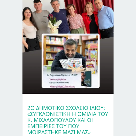
2Ο ΔΗΜΟΤΙΚΌ ΣΧΟΛΕΊΟ ΙΛΊΟΥ:
«ΣΥΓΚΛΟΝΙΣΤΙΚΉ Η ΟΜΙΛΊΑ ΤΟΥ
Κ. ΜΙΧΑΛΌΠΟΥΛΟΥ ΚΑΙ ΟΙ
ΕΜΠΕΙΡΊΕΣ ΤΟΥ ΠΟΥ
ΜΟΙΡΆΣΤΗΚΕ ΜΑΖΊ ΜΑΣ»