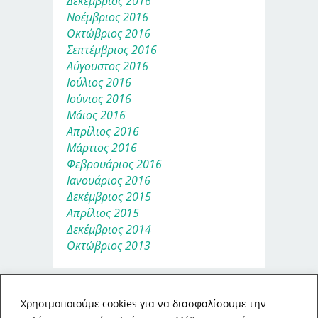
Δεκέμβριος 2016
Νοέμβριος 2016
Οκτώβριος 2016
Σεπτέμβριος 2016
Αύγουστος 2016
Ιούλιος 2016
Ιούνιος 2016
Μάιος 2016
Απρίλιος 2016
Μάρτιος 2016
Φεβρουάριος 2016
Ιανουάριος 2016
Δεκέμβριος 2015
Απρίλιος 2015
Δεκέμβριος 2014
Οκτώβριος 2013
Xρησιμοποιούμε cookies για να διασφαλίσουμε την