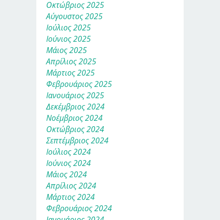
Οκτώβριος 2025
Αύγουστος 2025
Ιούλιος 2025
Ιούνιος 2025
Μάιος 2025
Απρίλιος 2025
Μάρτιος 2025
Φεβρουάριος 2025
Ιανουάριος 2025
Δεκέμβριος 2024
Νοέμβριος 2024
Οκτώβριος 2024
Σεπτέμβριος 2024
Ιούλιος 2024
Ιούνιος 2024
Μάιος 2024
Απρίλιος 2024
Μάρτιος 2024
Φεβρουάριος 2024
Ιανουάριος 2024