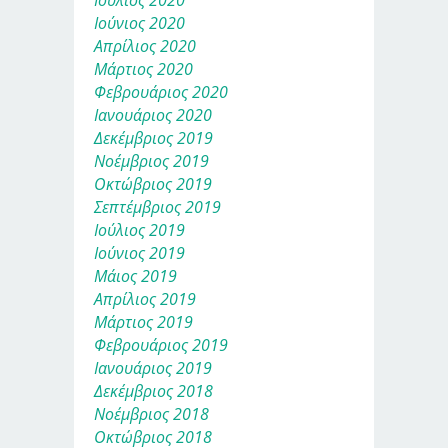
Ιούνιος 2020
Απρίλιος 2020
Μάρτιος 2020
Φεβρουάριος 2020
Ιανουάριος 2020
Δεκέμβριος 2019
Νοέμβριος 2019
Οκτώβριος 2019
Σεπτέμβριος 2019
Ιούλιος 2019
Ιούνιος 2019
Μάιος 2019
Απρίλιος 2019
Μάρτιος 2019
Φεβρουάριος 2019
Ιανουάριος 2019
Δεκέμβριος 2018
Νοέμβριος 2018
Οκτώβριος 2018