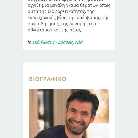
άγγιξε μια μεγάλη γκάμα θεμάτων όπως
αυτά της διαφορετικότητας, της
ενδοσχολικής βίας, της υπέρβασης, της
αμφισβήτησης, της δύναμης του
αθλητισμού και της αξίας...
in
Εκδηλώσεις - Δράσεις
,
Νέα
ΒΙΟΓΡΑΦΙΚΌ