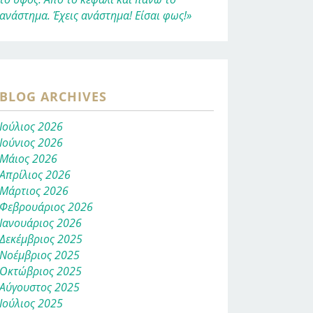
ανάστημα. Έχεις ανάστημα! Είσαι φως!»
BLOG ARCHIVES
Ιούλιος 2026
Ιούνιος 2026
Μάιος 2026
Απρίλιος 2026
Μάρτιος 2026
Φεβρουάριος 2026
Ιανουάριος 2026
Δεκέμβριος 2025
Νοέμβριος 2025
Οκτώβριος 2025
Αύγουστος 2025
Ιούλιος 2025