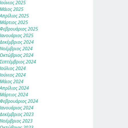
Ιούνιος 2025
Μάιος 2025
Απρίλιος 2025
Μάρτιος 2025
Φεβρουάριος 2025
Ιανουάριος 2025
Δεκέμβριος 2024
Νοέμβριος 2024
Οκτώβριος 2024
Σεπτέμβριος 2024
Ιούλιος 2024
Ιούνιος 2024
Μάιος 2024
Απρίλιος 2024
Μάρτιος 2024
Φεβρουάριος 2024
Ιανουάριος 2024
Δεκέμβριος 2023
Νοέμβριος 2023
Οκτώβριος 2023