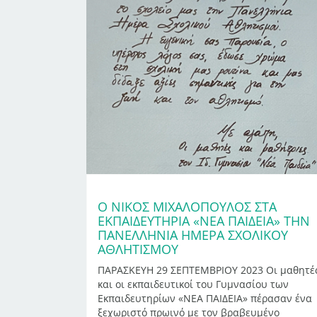
Ο ΝΊΚΟΣ ΜΙΧΑΛΌΠΟΥΛΟΣ ΣΤΑ
ΕΚΠΑΙΔΕΥΤΉΡΙΑ «ΝΈΑ ΠΑΙΔΕΊΑ» ΤΗΝ
ΠΑΝΕΛΛΉΝΙΑ ΗΜΈΡΑ ΣΧΟΛΙΚΟΎ
ΑΘΛΗΤΙΣΜΟΎ
ΠΑΡΑΣΚΕΥΗ 29 ΣΕΠΤΕΜΒΡΙΟΥ 2023 Οι μαθητέ
και οι εκπαιδευτικοί του Γυμνασίου των
Εκπαιδευτηρίων «ΝΕΑ ΠΑΙΔΕΙΑ» πέρασαν ένα
ξεχωριστό πρωινό με τον βραβευμένο