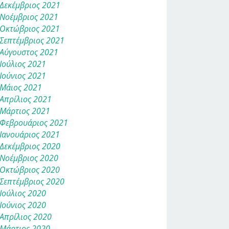
Δεκέμβριος 2021
Νοέμβριος 2021
Οκτώβριος 2021
Σεπτέμβριος 2021
Αύγουστος 2021
Ιούλιος 2021
Ιούνιος 2021
Μάιος 2021
Απρίλιος 2021
Μάρτιος 2021
Φεβρουάριος 2021
Ιανουάριος 2021
Δεκέμβριος 2020
Νοέμβριος 2020
Οκτώβριος 2020
Σεπτέμβριος 2020
Ιούλιος 2020
Ιούνιος 2020
Απρίλιος 2020
Μάρτιος 2020