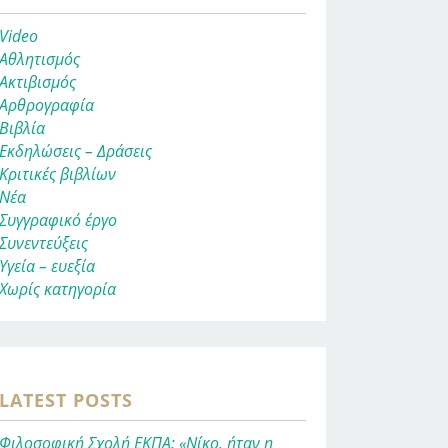
Video
Αθλητισμός
Ακτιβισμός
Αρθρογραφία
Βιβλία
Εκδηλώσεις – Δράσεις
Κριτικές βιβλίων
Νέα
Συγγραφικό έργο
Συνεντεύξεις
Υγεία – ευεξία
Χωρίς κατηγορία
LATEST POSTS
Φιλοσοφική Σχολή ΕΚΠΑ: «Νίκο, ήταν η