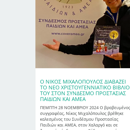
Ο ΝΊΚΟΣ ΜΙΧΑΛΌΠΟΥΛΟΣ ΔΙΑΒΆΖΕΙ
ΤΟ ΝΈΟ ΧΡΙΣΤΟΥΓΕΝΝΙΆΤΙΚΟ ΒΙΒΛΊΟ
ΤΟΥ ΣΤΟΝ ΣΎΝΔΕΣΜΟ ΠΡΟΣΤΑΣΊΑΣ
ΠΑΙΔΙΏΝ ΚΑΙ ΑΜΕΑ
ΠΕΜΠΤΗ 28 ΝΟΕΜΒΡΙΟΥ 2024 Ο βραβευμένο
συγγραφέας, Νίκος Μιχαλόπουλος βρέθηκε
καλεσμένος του Συνδέσμου Προστασίας
Παιδιών και ΑΜΕΑ, στον Χαλαργό και σε