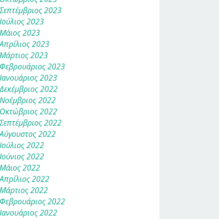
Σεπτέμβριος 2023
Ιούλιος 2023
Μάιος 2023
Απρίλιος 2023
Μάρτιος 2023
Φεβρουάριος 2023
Ιανουάριος 2023
Δεκέμβριος 2022
Νοέμβριος 2022
Οκτώβριος 2022
Σεπτέμβριος 2022
Αύγουστος 2022
Ιούλιος 2022
Ιούνιος 2022
Μάιος 2022
Απρίλιος 2022
Μάρτιος 2022
Φεβρουάριος 2022
Ιανουάριος 2022