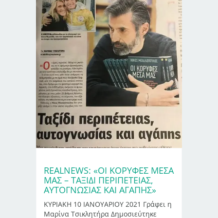
REALNEWS: «ΟΙ ΚΟΡΥΦΕΣ ΜΕΣΑ
ΜΑΣ – ΤΑΞΊΔΙ ΠΕΡΙΠΈΤΕΙΑΣ,
ΑΥΤΟΓΝΩΣΊΑΣ ΚΑΙ ΑΓΆΠΗΣ»
ΚΥΡΙΑΚΗ 10 ΙΑΝΟΥΑΡΙΟΥ 2021 Γράφει η
Μαρίνα Τσικλητήρα Δημοσιεύτηκε