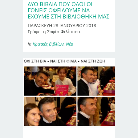
ΔΥΟ ΒΙΒΛΙΑ ΠΟΥ ΟΛΟΙ ΟΙ
ΓΟΝΕΙΣ ΟΦΕΙΛΟΥΜΕ ΝΑ
ΕΧΟΥΜΕ ΣΤΗ ΒΙΒΛΙΟΘΗΚΗ ΜΑΣ
ΠΑΡΑΣΚΕΥΗ 28 ΙΑΝΟΥΑΡΙΟΥ 2018
Γράφει η Σοφία Φιλίππου...
in
Κριτικές βιβλίων
,
Νέα