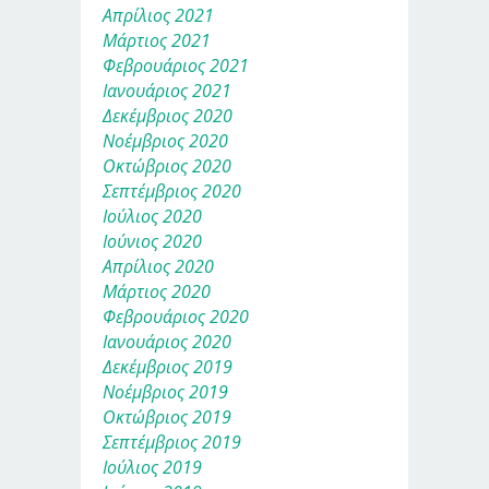
Απρίλιος 2021
Μάρτιος 2021
Φεβρουάριος 2021
Ιανουάριος 2021
Δεκέμβριος 2020
Νοέμβριος 2020
Οκτώβριος 2020
Σεπτέμβριος 2020
Ιούλιος 2020
Ιούνιος 2020
Απρίλιος 2020
Μάρτιος 2020
Φεβρουάριος 2020
Ιανουάριος 2020
Δεκέμβριος 2019
Νοέμβριος 2019
Οκτώβριος 2019
Σεπτέμβριος 2019
Ιούλιος 2019