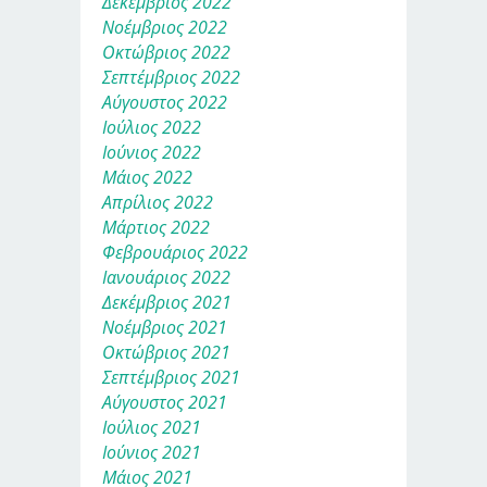
Δεκέμβριος 2022
Νοέμβριος 2022
Οκτώβριος 2022
Σεπτέμβριος 2022
Αύγουστος 2022
Ιούλιος 2022
Ιούνιος 2022
Μάιος 2022
Απρίλιος 2022
Μάρτιος 2022
Φεβρουάριος 2022
Ιανουάριος 2022
Δεκέμβριος 2021
Νοέμβριος 2021
Οκτώβριος 2021
Σεπτέμβριος 2021
Αύγουστος 2021
Ιούλιος 2021
Ιούνιος 2021
Μάιος 2021