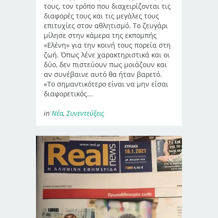
τους, τον τρόπο που διαχειρίζονται τις
διαφορές τους και τις μεγάλες τους
επιτυχίες στον αθλητισμό. Το ζευγάρι
μίλησε στην κάμερα της εκπομπής
«Ελένη» για την κοινή τους πορεία στη
ζωή. Όπως λένε χαρακτηριστικά και οι
δύο, δεν πιστεύουν πως μοιάζουν και
αν συνέβαινε αυτό θα ήταν βαρετό.
«Το σημαντικότερο είναι να μην είσαι
διαφορετικός...
in
Νέα
,
Συνεντεύξεις