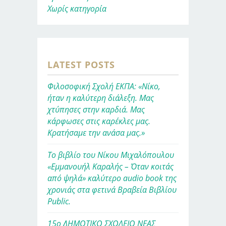
Χωρίς κατηγορία
LATEST POSTS
Φιλοσοφική Σχολή ΕΚΠΑ: «Νίκο,
ήταν η καλύτερη διάλεξη. Μας
χτύπησες στην καρδιά. Μας
κάρφωσες στις καρέκλες μας.
Κρατήσαμε την ανάσα μας.»
Το βιβλίο του Νίκου Μιχαλόπουλου
«Εμμανουήλ Καραλής – Όταν κοιτάς
από ψηλά» καλύτερο audio book της
χρονιάς στα φετινά Βραβεία Βιβλίου
Public.
15ο ΔΗΜΟΤΙΚΟ ΣΧΟΛΕΙΟ ΝΕΑΣ