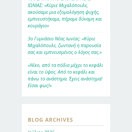
ΙΩΝΙΑΣ: «Κύριε Μιχαλόπουλε,
ακούσαμε μια εξομολόγηση ψυχής,
εμπνευστήκαμε, πήραμε δύναμη και
κουράγιο»
3ο Γυμνάσιο Νέας Ιωνίας: «Κύριε
Μιχαλόπουλε, ζωντανή η παρουσία
σας και εμπνευσμένος ο λόγος σας.»
«Νίκο, από τα πόδια μέχρι το κεφάλι
είναι το ύψος. Από το κεφάλι και
πάνω το ανάστημα. Έχεις ανάστημα!
Είσαι φως!»
BLOG ARCHIVES