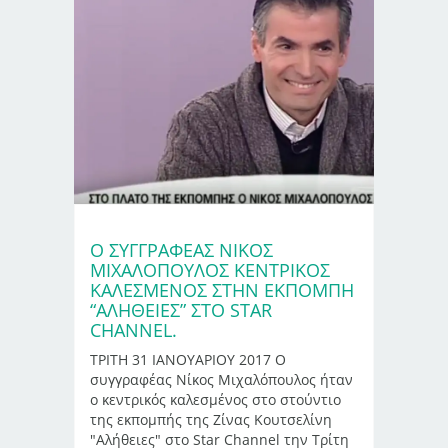
Ο ΣΥΓΓΡΑΦΕΑΣ ΝΙΚΟΣ
ΜΙΧΑΛΟΠΟΥΛΟΣ ΚΕΝΤΡΙΚΟΣ
ΚΑΛΕΣΜΕΝΟΣ ΣΤΗΝ ΕΚΠΟΜΠΗ
“ΑΛΗΘΕΙΕΣ” ΣΤΟ STAR
CHANNEL.
ΤΡΙΤΗ 31 ΙΑΝΟΥΑΡΙΟΥ 2017 Ο
συγγραφέας Νίκος Μιχαλόπουλος ήταν
ο κεντρικός καλεσμένος στο στούντιο
της εκπομπής της Ζίνας Κουτσελίνη
"Αλήθειες" στο Star Channel την Τρίτη