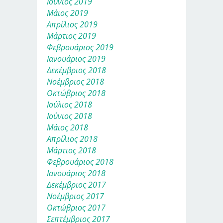
Ιούνιος 2019
Μάιος 2019
Απρίλιος 2019
Μάρτιος 2019
Φεβρουάριος 2019
Ιανουάριος 2019
Δεκέμβριος 2018
Νοέμβριος 2018
Οκτώβριος 2018
Ιούλιος 2018
Ιούνιος 2018
Μάιος 2018
Απρίλιος 2018
Μάρτιος 2018
Φεβρουάριος 2018
Ιανουάριος 2018
Δεκέμβριος 2017
Νοέμβριος 2017
Οκτώβριος 2017
Σεπτέμβριος 2017