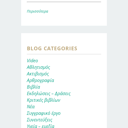
Περισσότερα
BLOG CATEGORIES
Video
Αθλητισμός
Ακτιβισμός
Αρθρογραφία
Βιβλία
Εκδηλώσεις – Δράσεις
Κριτικές βιβλίων
Νέα
Συγγραφικό έργο
Συνεντεύξεις
Υγεία – ευεξία