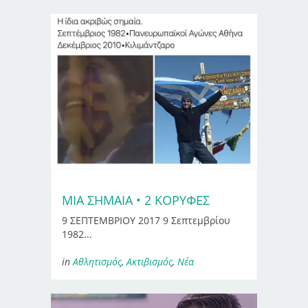
ΜΙΑ ΣΗΜΑΙΑ • 2 ΚΟΡΥΦΕΣ
9 ΣΕΠΤΕΜΒΡΙΟΥ 2017 9 Σεπτεμβρίου
1982...
in
Αθλητισμός
,
Ακτιβισμός
,
Νέα