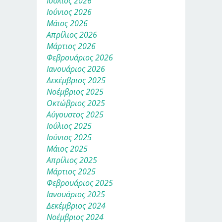
Ιούλιος 2026
Ιούνιος 2026
Μάιος 2026
Απρίλιος 2026
Μάρτιος 2026
Φεβρουάριος 2026
Ιανουάριος 2026
Δεκέμβριος 2025
Νοέμβριος 2025
Οκτώβριος 2025
Αύγουστος 2025
Ιούλιος 2025
Ιούνιος 2025
Μάιος 2025
Απρίλιος 2025
Μάρτιος 2025
Φεβρουάριος 2025
Ιανουάριος 2025
Δεκέμβριος 2024
Νοέμβριος 2024