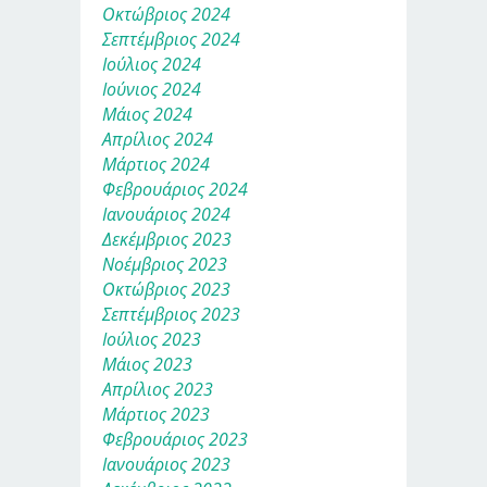
Οκτώβριος 2024
Σεπτέμβριος 2024
Ιούλιος 2024
Ιούνιος 2024
Μάιος 2024
Απρίλιος 2024
Μάρτιος 2024
Φεβρουάριος 2024
Ιανουάριος 2024
Δεκέμβριος 2023
Νοέμβριος 2023
Οκτώβριος 2023
Σεπτέμβριος 2023
Ιούλιος 2023
Μάιος 2023
Απρίλιος 2023
Μάρτιος 2023
Φεβρουάριος 2023
Ιανουάριος 2023