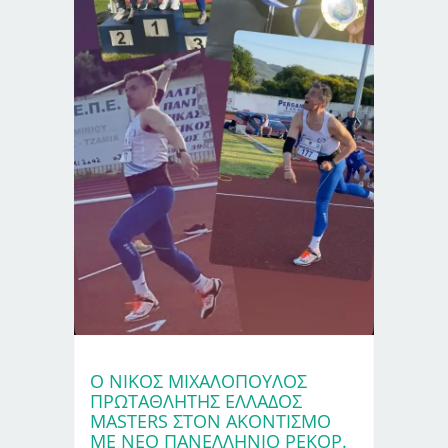
Ο ΝΊΚΟΣ ΜΙΧΑΛΌΠΟΥΛΟΣ
ΠΡΩΤΑΘΛΗΤΉΣ ΕΛΛΆΔΟΣ
MASTERS ΣΤΟΝ ΑΚΟΝΤΙΣΜΌ
ΜΕ ΝΈΟ ΠΑΝΕΛΛΉΝΙΟ ΡΕΚΌΡ.