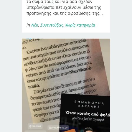
το σώμα τους και για όσα σχεδόν
υπεράνθρωπα πετυχαίνουν μέσω της
προπόνησης και της αφοσίωσης, της...
in
Νέα
,
Συνεντεύξεις
,
Χωρίς κατηγορία