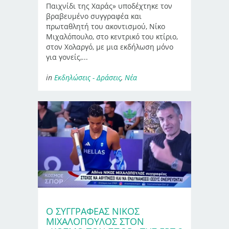
Παιχνίδι της Χαράς» υποδέχτηκε τον
βραβευμένο συγγραφέα και
πρωταθλητή του ακοντισμού, Νίκο
Μιχαλόπουλο, στο κεντρικό του κτίριο,
στον Χολαργό, με μια εκδήλωση μόνο
για γονείς,...
in
Εκδηλώσεις - Δράσεις
,
Νέα
Ο ΣΥΓΓΡΑΦΈΑΣ ΝΊΚΟΣ
ΜΙΧΑΛΌΠΟΥΛΟΣ ΣΤΟΝ