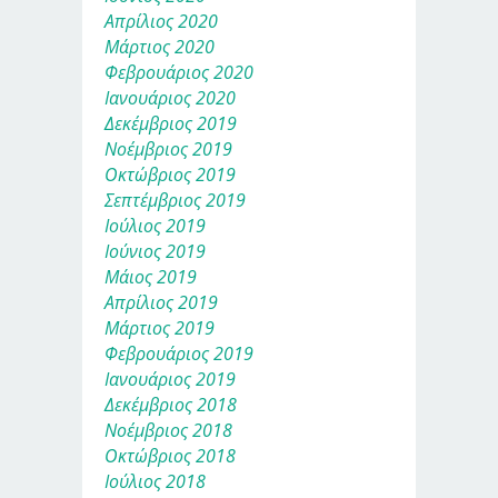
Απρίλιος 2020
Μάρτιος 2020
Φεβρουάριος 2020
Ιανουάριος 2020
Δεκέμβριος 2019
Νοέμβριος 2019
Οκτώβριος 2019
Σεπτέμβριος 2019
Ιούλιος 2019
Ιούνιος 2019
Μάιος 2019
Απρίλιος 2019
Μάρτιος 2019
Φεβρουάριος 2019
Ιανουάριος 2019
Δεκέμβριος 2018
Νοέμβριος 2018
Οκτώβριος 2018
Ιούλιος 2018