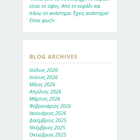
είναι το ύψος. Από το κεφάλι και
πάνω το ανάστημα. Έχεις ανάστημα!
Είσαι φως!»
BLOG ARCHIVES
Ιούλιος 2026
Ιούνιος 2026
Μάιος 2026
Απρίλιος 2026
Μάρτιος 2026
Φεβρουάριος 2026
Ιανουάριος 2026
Δεκέμβριος 2025
Νοέμβριος 2025
Οκτώβριος 2025