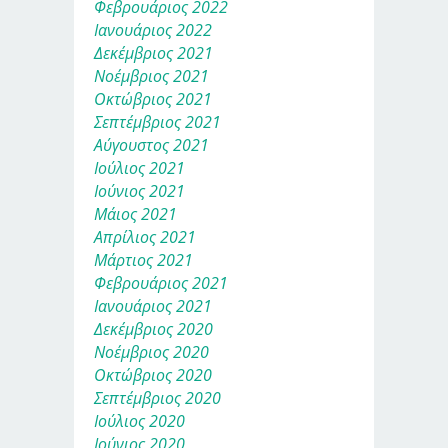
Φεβρουάριος 2022
Ιανουάριος 2022
Δεκέμβριος 2021
Νοέμβριος 2021
Οκτώβριος 2021
Σεπτέμβριος 2021
Αύγουστος 2021
Ιούλιος 2021
Ιούνιος 2021
Μάιος 2021
Απρίλιος 2021
Μάρτιος 2021
Φεβρουάριος 2021
Ιανουάριος 2021
Δεκέμβριος 2020
Νοέμβριος 2020
Οκτώβριος 2020
Σεπτέμβριος 2020
Ιούλιος 2020
Ιούνιος 2020