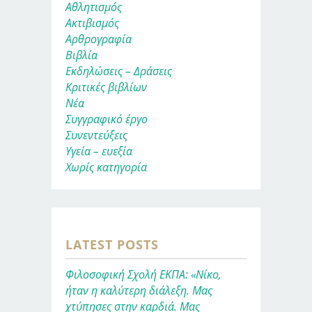
Αθλητισμός
Ακτιβισμός
Αρθρογραφία
Βιβλία
Εκδηλώσεις – Δράσεις
Κριτικές βιβλίων
Νέα
Συγγραφικό έργο
Συνεντεύξεις
Υγεία – ευεξία
Χωρίς κατηγορία
LATEST POSTS
Φιλοσοφική Σχολή ΕΚΠΑ: «Νίκο,
ήταν η καλύτερη διάλεξη. Μας
χτύπησες στην καρδιά. Μας