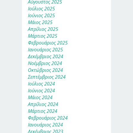
Αύγουστος 2025
Ιούλιος 2025
Ιούνιος 2025
Μάιος 2025
Απρίλιος 2025
Μάρτιος 2025
Φεβρουάριος 2025
Ιανουάριος 2025
Δεκέμβριος 2024
Νοέμβριος 2024
Οκτώβριος 2024
Σεπτέμβριος 2024
Ιούλιος 2024
Ιούνιος 2024
Μάιος 2024
Απρίλιος 2024
Μάρτιος 2024
Φεβρουάριος 2024
Ιανουάριος 2024
Δεκέμβριος 2023