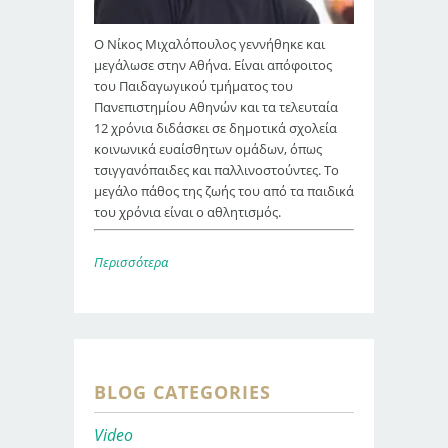
Ο Νίκος Μιχαλόπουλος γεννήθηκε και
μεγάλωσε στην Αθήνα. Είναι απόφοιτος
του Παιδαγωγικού τμήματος του
Πανεπιστημίου Αθηνών και τα τελευταία
12 χρόνια διδάσκει σε δημοτικά σχολεία
κοινωνικά ευαίσθητων ομάδων, όπως
τσιγγανόπαιδες και παλλινοστούντες. Το
μεγάλο πάθος της ζωής του από τα παιδικά
του χρόνια είναι ο αθλητισμός.
Περισσότερα
BLOG CATEGORIES
Video