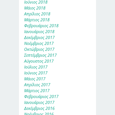
Ιούνιος 2018
Μάιος 2018
Απρίλιος 2018
Μάρτιος 2018
Φεβρουάριος 2018
Ιανουάριος 2018
Δεκέμβριος 2017
Νοέμβριος 2017
Οκτώβριος 2017
Σεπτέμβριος 2017
Αύγουστος 2017
Ιούλιος 2017
Ιούνιος 2017
Μάιος 2017
Απρίλιος 2017
Μάρτιος 2017
Φεβρουάριος 2017
Ιανουάριος 2017
Δεκέμβριος 2016
Νοέμβριος 2016