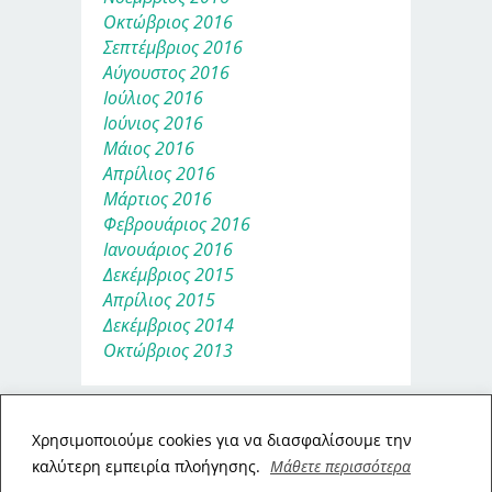
Οκτώβριος 2016
Σεπτέμβριος 2016
Αύγουστος 2016
Ιούλιος 2016
Ιούνιος 2016
Μάιος 2016
Απρίλιος 2016
Μάρτιος 2016
Φεβρουάριος 2016
Ιανουάριος 2016
Δεκέμβριος 2015
Απρίλιος 2015
Δεκέμβριος 2014
Οκτώβριος 2013
Xρησιμοποιούμε cookies για να διασφαλίσουμε την
καλύτερη εμπειρία πλοήγησης.
Μάθετε περισσότερα