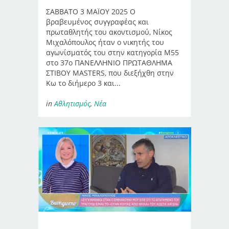
ΣΑΒΒΑΤΟ 3 ΜΑΪΟΥ 2025 Ο
βραβευμένος συγγραφέας και
πρωταθλητής του ακοντισμού, Νίκος
Μιχαλόπουλος ήταν ο νικητής του
αγωνίσματός του στην κατηγορία Μ55
στο 37ο ΠΑΝΕΛΛΗΝΙΟ ΠΡΩΤΑΘΛΗΜΑ
ΣΤΙΒΟΥ MASTERS, που διεξήχθη στην
Κω το διήμερο 3 και...
in
Αθλητισμός
,
Νέα