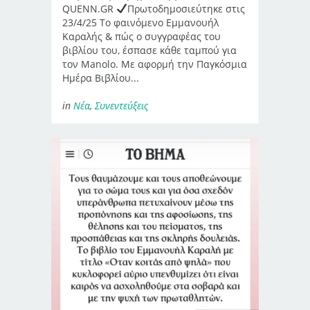
QUENN.GR
Πρωτοδημοσιεύτηκε στις
23/4/25 Το φαινόμενο Εμμανουήλ
Καραλής & πώς ο συγγραφέας του
βιβλίου του, έσπασε κάθε ταμπού για
τον Manolo. Με αφορμή την Παγκόσμια
Ημέρα Βιβλίου...
in
Νέα
,
Συνεντεύξεις