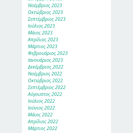
Νοέμβριος 2023
Οκτώβριος 2023
Σεπτέμβριος 2023
Ιούλιος 2023
Μάιος 2023
Απρίλιος 2023
Μάρτιος 2023
Φεβρουάριος 2023
Ιανουάριος 2023
Δεκέμβριος 2022
Νοέμβριος 2022
Οκτώβριος 2022
Σεπτέμβριος 2022
Αύγουστος 2022
Ιούλιος 2022
Ιούνιος 2022
Μάιος 2022
Απρίλιος 2022
Μάρτιος 2022