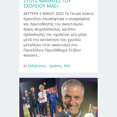
ΣΤΟΥΣ ΜΑΘΗΤΈΣ ΤΟΥ
ΣΧΟΛΕΊΟΥ ΜΑΣ»
ΔΕΥΤΕΡΑ 5 ΜΑΪΟΥ 2025 Το Γενικό Λύκειο
Κρανιδίου επισκέφτηκε ο συγγραφέας
και πρωταθλητής του ακοντισμού,
Νίκος Μιχαλόπουλος, κατόπιν
πρόσκλησης του σχολείου, μία μέρα
μετά την κατάκτηση του χρυσού
μεταλλίου στον ακοντισμό στο
Πανελλήνιο Πρωτάθλημα Στίβου
Masters...
in
Εκδηλώσεις - Δράσεις
,
Νέα