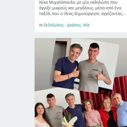
Νίκο Μιχαλόπουλο, με μία εκδηλώση που
άγγιξε μικρούς και μεγάλους, μέσα από ένα
ταξίδι που ο ίδιος δημιούργησε, αγγίζοντας...
in
Εκδηλώσεις - Δράσεις
,
Νέα