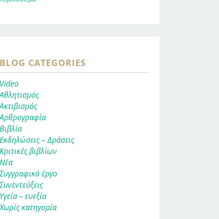
BLOG CATEGORIES
Video
Αθλητισμός
Ακτιβισμός
Αρθρογραφία
Βιβλία
Εκδηλώσεις – Δράσεις
Κριτικές βιβλίων
Νέα
Συγγραφικό έργο
Συνεντεύξεις
Υγεία – ευεξία
Χωρίς κατηγορία