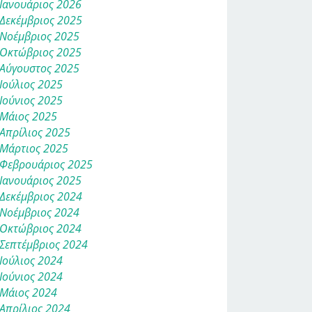
Ιανουάριος 2026
Δεκέμβριος 2025
Νοέμβριος 2025
Οκτώβριος 2025
Αύγουστος 2025
Ιούλιος 2025
Ιούνιος 2025
Μάιος 2025
Απρίλιος 2025
Μάρτιος 2025
Φεβρουάριος 2025
Ιανουάριος 2025
Δεκέμβριος 2024
Νοέμβριος 2024
Οκτώβριος 2024
Σεπτέμβριος 2024
Ιούλιος 2024
Ιούνιος 2024
Μάιος 2024
Απρίλιος 2024