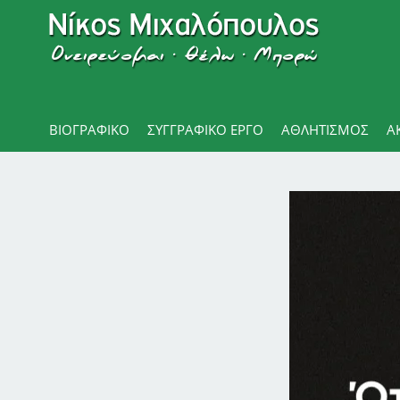
ΒΙΟΓΡΑΦΙΚΌ
ΣΥΓΓΡΑΦΙΚΟ ΕΡΓΟ
ΑΘΛΗΤΙΣΜΌΣ
Α