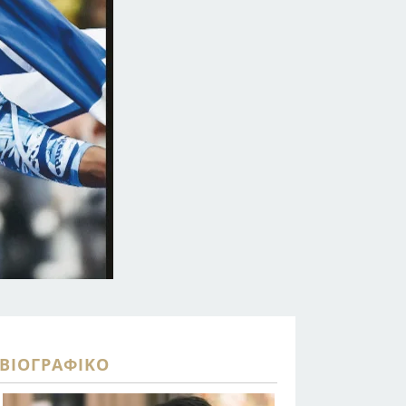
ΒΙΟΓΡΑΦΙΚΌ