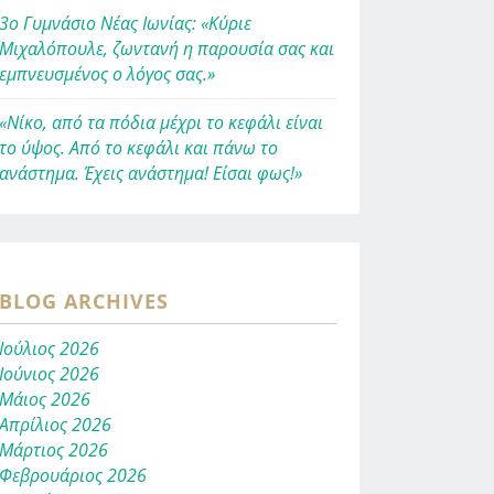
3ο Γυμνάσιο Νέας Ιωνίας: «Κύριε
Μιχαλόπουλε, ζωντανή η παρουσία σας και
εμπνευσμένος ο λόγος σας.»
«Νίκο, από τα πόδια μέχρι το κεφάλι είναι
το ύψος. Από το κεφάλι και πάνω το
ανάστημα. Έχεις ανάστημα! Είσαι φως!»
BLOG ARCHIVES
Ιούλιος 2026
Ιούνιος 2026
Μάιος 2026
Απρίλιος 2026
Μάρτιος 2026
Φεβρουάριος 2026