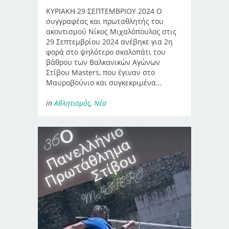
ΚΥΡΙΑΚΗ 29 ΣΕΠΤΕΜΒΡΙΟΥ 2024 Ο
συγγραφέας και πρωταθλητής του
ακοντισμού Νίκος Μιχαλόπουλος στις
29 Σεπτεμβρίου 2024 ανέβηκε για 2η
φορά στο ψηλότερο σκαλοπάτι του
βάθρου των Βαλκανικών Αγώνων
Στίβου Masters, που έγιναν στο
Μαυροβούνιο και συγκεκριμένα...
in
Αθλητισμός
,
Νέα