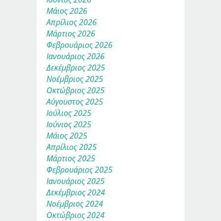
Μάιος 2026
Απρίλιος 2026
Μάρτιος 2026
Φεβρουάριος 2026
Ιανουάριος 2026
Δεκέμβριος 2025
Νοέμβριος 2025
Οκτώβριος 2025
Αύγουστος 2025
Ιούλιος 2025
Ιούνιος 2025
Μάιος 2025
Απρίλιος 2025
Μάρτιος 2025
Φεβρουάριος 2025
Ιανουάριος 2025
Δεκέμβριος 2024
Νοέμβριος 2024
Οκτώβριος 2024