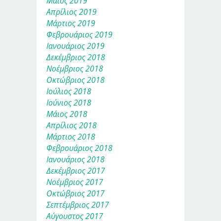
Μάιος 2019
Απρίλιος 2019
Μάρτιος 2019
Φεβρουάριος 2019
Ιανουάριος 2019
Δεκέμβριος 2018
Νοέμβριος 2018
Οκτώβριος 2018
Ιούλιος 2018
Ιούνιος 2018
Μάιος 2018
Απρίλιος 2018
Μάρτιος 2018
Φεβρουάριος 2018
Ιανουάριος 2018
Δεκέμβριος 2017
Νοέμβριος 2017
Οκτώβριος 2017
Σεπτέμβριος 2017
Αύγουστος 2017