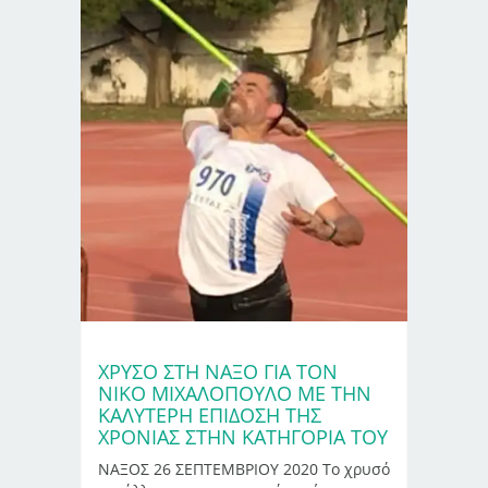
ΧΡΥΣΌ ΣΤΗ ΝΆΞΟ ΓΙΑ ΤΟΝ
ΝΊΚΟ ΜΙΧΑΛΌΠΟΥΛΟ ΜΕ ΤΗΝ
ΚΑΛΎΤΕΡΗ ΕΠΊΔΟΣΗ ΤΗΣ
ΧΡΟΝΙΆΣ ΣΤΗΝ ΚΑΤΗΓΟΡΊΑ ΤΟΥ
ΝΑΞΟΣ 26 ΣΕΠΤΕΜΒΡΙΟΥ 2020 Το χρυσό