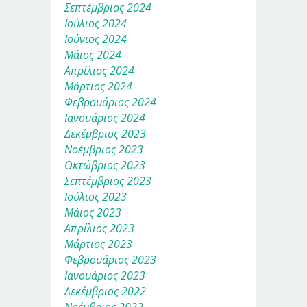
Σεπτέμβριος 2024
Ιούλιος 2024
Ιούνιος 2024
Μάιος 2024
Απρίλιος 2024
Μάρτιος 2024
Φεβρουάριος 2024
Ιανουάριος 2024
Δεκέμβριος 2023
Νοέμβριος 2023
Οκτώβριος 2023
Σεπτέμβριος 2023
Ιούλιος 2023
Μάιος 2023
Απρίλιος 2023
Μάρτιος 2023
Φεβρουάριος 2023
Ιανουάριος 2023
Δεκέμβριος 2022
Νοέμβριος 2022