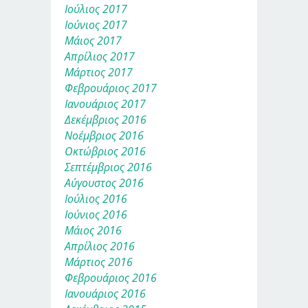
Ιούλιος 2017
Ιούνιος 2017
Μάιος 2017
Απρίλιος 2017
Μάρτιος 2017
Φεβρουάριος 2017
Ιανουάριος 2017
Δεκέμβριος 2016
Νοέμβριος 2016
Οκτώβριος 2016
Σεπτέμβριος 2016
Αύγουστος 2016
Ιούλιος 2016
Ιούνιος 2016
Μάιος 2016
Απρίλιος 2016
Μάρτιος 2016
Φεβρουάριος 2016
Ιανουάριος 2016