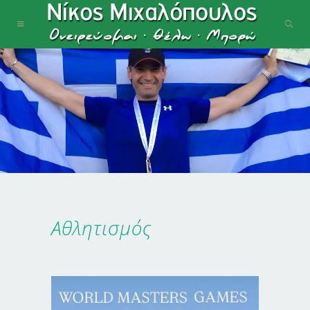
Αθλητισμός