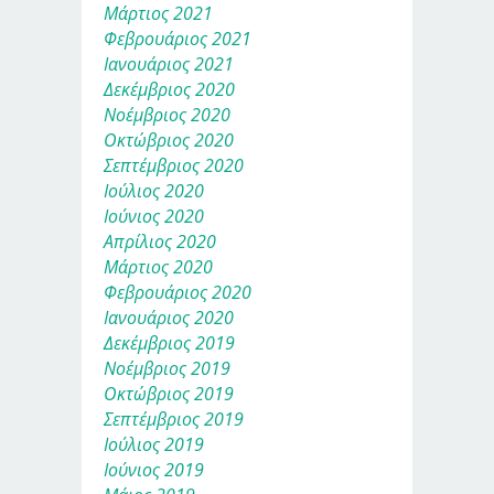
Μάρτιος 2021
Φεβρουάριος 2021
Ιανουάριος 2021
Δεκέμβριος 2020
Νοέμβριος 2020
Οκτώβριος 2020
Σεπτέμβριος 2020
Ιούλιος 2020
Ιούνιος 2020
Απρίλιος 2020
Μάρτιος 2020
Φεβρουάριος 2020
Ιανουάριος 2020
Δεκέμβριος 2019
Νοέμβριος 2019
Οκτώβριος 2019
Σεπτέμβριος 2019
Ιούλιος 2019
Ιούνιος 2019