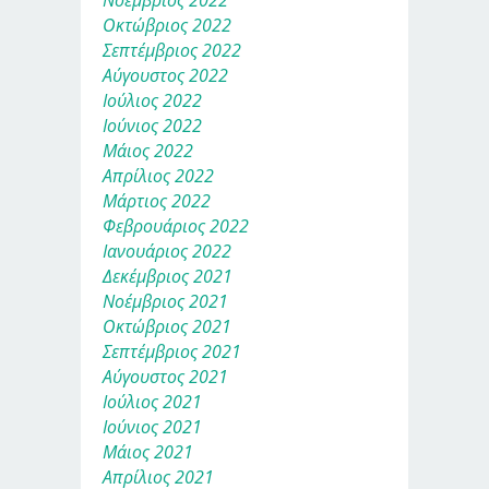
Οκτώβριος 2022
Σεπτέμβριος 2022
Αύγουστος 2022
Ιούλιος 2022
Ιούνιος 2022
Μάιος 2022
Απρίλιος 2022
Μάρτιος 2022
Φεβρουάριος 2022
Ιανουάριος 2022
Δεκέμβριος 2021
Νοέμβριος 2021
Οκτώβριος 2021
Σεπτέμβριος 2021
Αύγουστος 2021
Ιούλιος 2021
Ιούνιος 2021
Μάιος 2021
Απρίλιος 2021