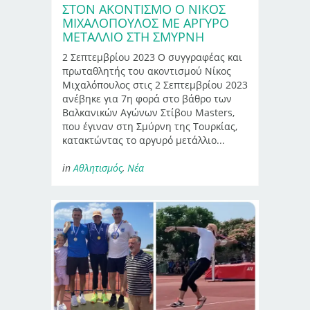
ΣΤΟΝ ΑΚΟΝΤΙΣΜΌ Ο ΝΊΚΟΣ
ΜΙΧΑΛΌΠΟΥΛΟΣ ΜΕ ΑΡΓΥΡΌ
ΜΕΤΆΛΛΙΟ ΣΤΗ ΣΜΎΡΝΗ
2 Σεπτεμβρίου 2023 Ο συγγραφέας και
πρωταθλητής του ακοντισμού Νίκος
Μιχαλόπουλος στις 2 Σεπτεμβρίου 2023
ανέβηκε για 7η φορά στο βάθρο των
Βαλκανικών Αγώνων Στίβου Masters,
που έγιναν στη Σμύρνη της Τουρκίας,
κατακτώντας το αργυρό μετάλλιο...
in
Αθλητισμός
,
Νέα