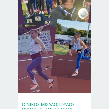
Ο ΝΊΚΟΣ ΜΙΧΑΛΌΠΟΥΛΟΣ