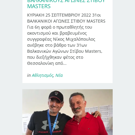
MASTERS
ΚΥΡΙΑΚΗ 25 ΣΕΠΤΕΜΒΡΙΟΥ 2022 31οι
ΒΑΛΚΑΝΙΚΟΙ ΑΓΩΝΕΣ ΣΤΙΒΟΥ MASTERS
Για 6η φορά ο πρωταθλητής του
ακοντισμού και βραβευμένος
συγγραφέας Νίκος Μιχαλόπουλος
ανέβηκε στο βάθρο των 31ων
Βαλκανικών Αγώνων Στίβου Masters,
που διεξήχθηκαν φέτος στο
Θεσσαλονίκη από...
in
Αθλητισμός
,
Νέα