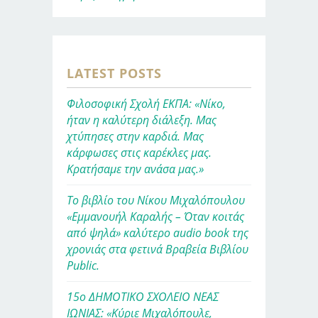
LATEST POSTS
Φιλοσοφική Σχολή ΕΚΠΑ: «Νίκο,
ήταν η καλύτερη διάλεξη. Μας
χτύπησες στην καρδιά. Μας
κάρφωσες στις καρέκλες μας.
Κρατήσαμε την ανάσα μας.»
Το βιβλίο του Νίκου Μιχαλόπουλου
«Εμμανουήλ Καραλής – Όταν κοιτάς
από ψηλά» καλύτερο audio book της
χρονιάς στα φετινά Βραβεία Βιβλίου
Public.
15ο ΔΗΜΟΤΙΚΟ ΣΧΟΛΕΙΟ ΝΕΑΣ
ΙΩΝΙΑΣ: «Κύριε Μιχαλόπουλε,