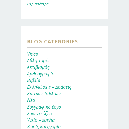
Περισσότερα
BLOG CATEGORIES
Video
Αθλητισμός
Ακτιβισμός
Αρθρογραφία
Βιβλία
Εκδηλώσεις – Δράσεις
Κριτικές βιβλίων
Νέα
Συγγραφικό έργο
Συνεντεύξεις
Υγεία – ευεξία
Χωρίς κατηγορία