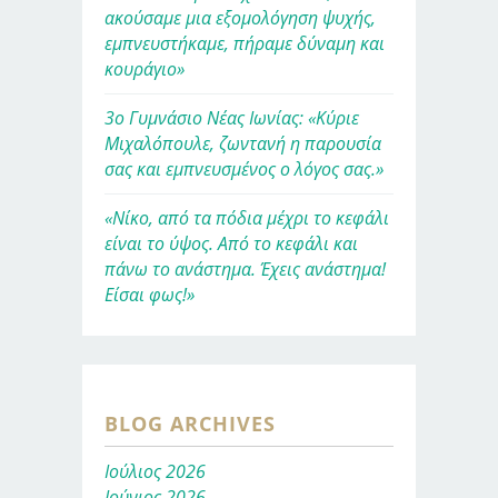
ακούσαμε μια εξομολόγηση ψυχής,
εμπνευστήκαμε, πήραμε δύναμη και
κουράγιο»
3ο Γυμνάσιο Νέας Ιωνίας: «Κύριε
Μιχαλόπουλε, ζωντανή η παρουσία
σας και εμπνευσμένος ο λόγος σας.»
«Νίκο, από τα πόδια μέχρι το κεφάλι
είναι το ύψος. Από το κεφάλι και
πάνω το ανάστημα. Έχεις ανάστημα!
Είσαι φως!»
BLOG ARCHIVES
Ιούλιος 2026
Ιούνιος 2026