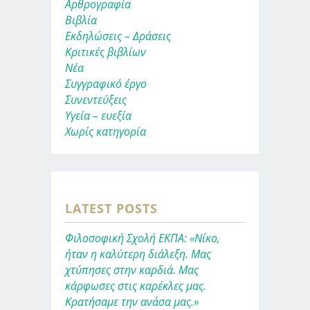
Αρθρογραφία
Βιβλία
Εκδηλώσεις – Δράσεις
Κριτικές βιβλίων
Νέα
Συγγραφικό έργο
Συνεντεύξεις
Υγεία – ευεξία
Χωρίς κατηγορία
LATEST POSTS
Φιλοσοφική Σχολή ΕΚΠΑ: «Νίκο,
ήταν η καλύτερη διάλεξη. Μας
χτύπησες στην καρδιά. Μας
κάρφωσες στις καρέκλες μας.
Κρατήσαμε την ανάσα μας.»