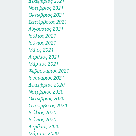
Δεκέμβριος 2021
Νοέμβριος 2021
Οκτώβριος 2021
Σεπτέμβριος 2021
Αύγουστος 2021
Ιούλιος 2021
Ιούνιος 2021
Μάιος 2021
Απρίλιος 2021
Μάρτιος 2021
Φεβρουάριος 2021
Ιανουάριος 2021
Δεκέμβριος 2020
Νοέμβριος 2020
Οκτώβριος 2020
Σεπτέμβριος 2020
Ιούλιος 2020
Ιούνιος 2020
Απρίλιος 2020
Μάρτιος 2020