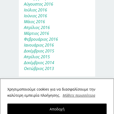
Αύγουστος 2016
Ιούλιος 2016
Ιούνιος 2016
Μάιος 2016
Απρίλιος 2016
Μάρτιος 2016
Φεβρουάριος 2016
Ιανουάριος 2016
Δεκέμβριος 2015
Απρίλιος 2015
Δεκέμβριος 2014
Οκτώβριος 2013
Xρησιμοποιούμε cookies για να διασφαλίσουμε την
καλύτερη εμπειρία πλοήγησης.
Μάθετε περισσότερα
Αποδοχή
ΠΟΛΙΤΙΚΉ ΑΠΟΡΡΉΤΟΥ