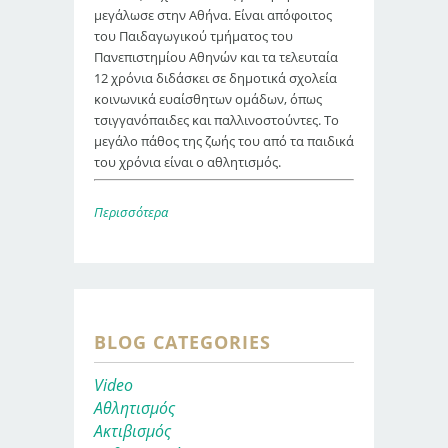
μεγάλωσε στην Αθήνα. Είναι απόφοιτος
του Παιδαγωγικού τμήματος του
Πανεπιστημίου Αθηνών και τα τελευταία
12 χρόνια διδάσκει σε δημοτικά σχολεία
κοινωνικά ευαίσθητων ομάδων, όπως
τσιγγανόπαιδες και παλλινοστούντες. Το
μεγάλο πάθος της ζωής του από τα παιδικά
του χρόνια είναι ο αθλητισμός.
Περισσότερα
BLOG CATEGORIES
Video
Αθλητισμός
Ακτιβισμός