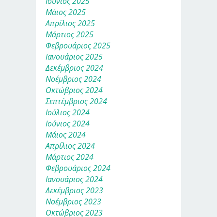
Ιούνιος 2025
Μάιος 2025
Απρίλιος 2025
Μάρτιος 2025
Φεβρουάριος 2025
Ιανουάριος 2025
Δεκέμβριος 2024
Νοέμβριος 2024
Οκτώβριος 2024
Σεπτέμβριος 2024
Ιούλιος 2024
Ιούνιος 2024
Μάιος 2024
Απρίλιος 2024
Μάρτιος 2024
Φεβρουάριος 2024
Ιανουάριος 2024
Δεκέμβριος 2023
Νοέμβριος 2023
Οκτώβριος 2023