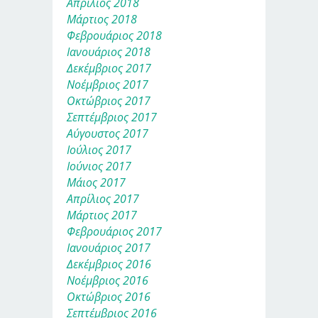
Απρίλιος 2018
Μάρτιος 2018
Φεβρουάριος 2018
Ιανουάριος 2018
Δεκέμβριος 2017
Νοέμβριος 2017
Οκτώβριος 2017
Σεπτέμβριος 2017
Αύγουστος 2017
Ιούλιος 2017
Ιούνιος 2017
Μάιος 2017
Απρίλιος 2017
Μάρτιος 2017
Φεβρουάριος 2017
Ιανουάριος 2017
Δεκέμβριος 2016
Νοέμβριος 2016
Οκτώβριος 2016
Σεπτέμβριος 2016