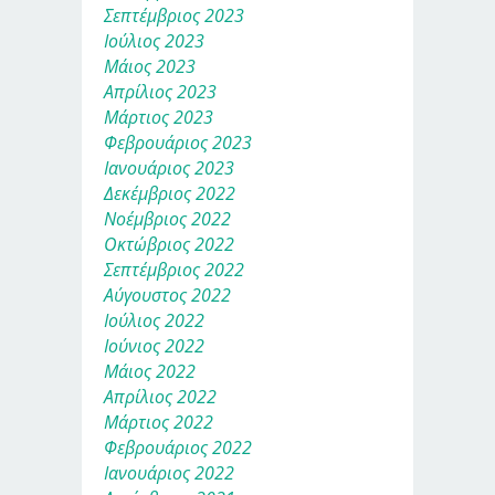
Σεπτέμβριος 2023
Ιούλιος 2023
Μάιος 2023
Απρίλιος 2023
Μάρτιος 2023
Φεβρουάριος 2023
Ιανουάριος 2023
Δεκέμβριος 2022
Νοέμβριος 2022
Οκτώβριος 2022
Σεπτέμβριος 2022
Αύγουστος 2022
Ιούλιος 2022
Ιούνιος 2022
Μάιος 2022
Απρίλιος 2022
Μάρτιος 2022
Φεβρουάριος 2022
Ιανουάριος 2022