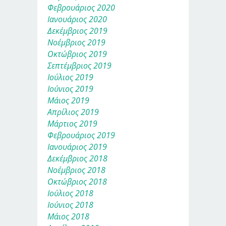
Φεβρουάριος 2020
Ιανουάριος 2020
Δεκέμβριος 2019
Νοέμβριος 2019
Οκτώβριος 2019
Σεπτέμβριος 2019
Ιούλιος 2019
Ιούνιος 2019
Μάιος 2019
Απρίλιος 2019
Μάρτιος 2019
Φεβρουάριος 2019
Ιανουάριος 2019
Δεκέμβριος 2018
Νοέμβριος 2018
Οκτώβριος 2018
Ιούλιος 2018
Ιούνιος 2018
Μάιος 2018