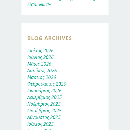
Είσαι φως!»
BLOG ARCHIVES
Ιούλιος 2026
Ιούνιος 2026
Μάιος 2026
Απρίλιος 2026
Μάρτιος 2026
Φεβρουάριος 2026
Ιανουάριος 2026
Δεκέμβριος 2025
Νοέμβριος 2025
Οκτώβριος 2025
Αύγουστος 2025
Ιούλιος 2025