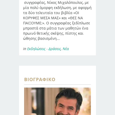
συγγραφέας, Νίκος Μιχαλόπουλος, με
μία πολύ όμορφη εκδήλωση, με αφορμή
τα δύο τελευταία του βιβλία «ΟΙ
ΚΟΡΥΦΕΣ ΜΕΣΑ ΜΑΣ» και «ΘΕΣ ΝΑ
ΠΑΙΞΟΥΜΕ;». Ο συγγραφέας ξεδίπλωσε
μπροστά στα μάτια των μαθητών ένα
πρωινό θετικής σκέψης, πίστης και
ώθησης βασισμένη...
in
Εκδηλώσεις - Δράσεις
,
Νέα
ΒΙΟΓΡΑΦΙΚΌ