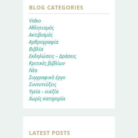
BLOG CATEGORIES
Video
Αθλητισμός
Ακτιβισμός
Αρθρογραφία
Βιβλία
Εκδηλώσεις – Δράσεις
Κριτικές βιβλίων
Νέα
Συγγραφικό έργο
Συνεντεύξεις
Υγεία – ευεξία
Χωρίς κατηγορία
LATEST POSTS