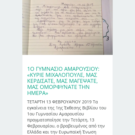
1Ο ΓΥΜΝΑΣΙΟ ΑΜΑΡΟΥΣΙΟΥ:
«ΚΎΡΙΕ ΜΙΧΑΛΌΠΟΥΛΕ, ΜΑΣ
ΚΕΡΔΊΣΑΤΕ, ΜΑΣ ΜΑΓΈΨΑΤΕ,
ΜΑΣ ΟΜΟΡΦΎΝΑΤΕ ΤΗΝ
ΗΜΈΡΑ»
ΤΕΤΑΡΤΗ 13 ΦΕΒΡΟΥΑΡΙΟΥ 2019 Τα
εγκαίνεια της 1ης Έκθεσης Βιβλίου του
1ου Γυμνασίου Αμαρουσίου
πραγματοποίησε την Τετάρτη, 13
Φεβρουαρίου, ο βραβευμένος από την
Ελλάδα και την Ευρωπαϊκή Ένωση