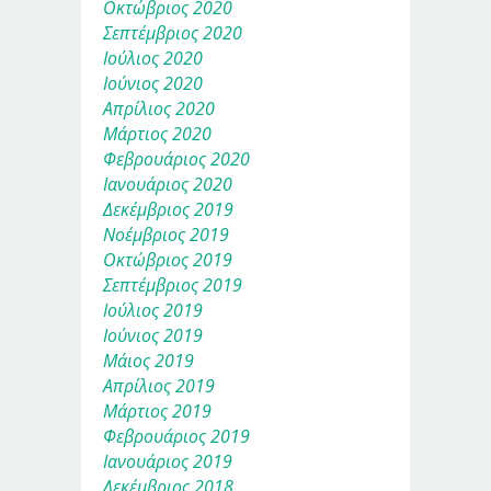
Οκτώβριος 2020
Σεπτέμβριος 2020
Ιούλιος 2020
Ιούνιος 2020
Απρίλιος 2020
Μάρτιος 2020
Φεβρουάριος 2020
Ιανουάριος 2020
Δεκέμβριος 2019
Νοέμβριος 2019
Οκτώβριος 2019
Σεπτέμβριος 2019
Ιούλιος 2019
Ιούνιος 2019
Μάιος 2019
Απρίλιος 2019
Μάρτιος 2019
Φεβρουάριος 2019
Ιανουάριος 2019
Δεκέμβριος 2018