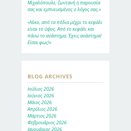
Μιχαλόπουλε, ζωντανή η παρουσία
σας και εμπνευσμένος ο λόγος σας.»
«Νίκο, από τα πόδια μέχρι το κεφάλι
είναι το ύψος. Από το κεφάλι και
πάνω το ανάστημα. Έχεις ανάστημα!
Είσαι φως!»
BLOG ARCHIVES
Ιούλιος 2026
Ιούνιος 2026
Μάιος 2026
Απρίλιος 2026
Μάρτιος 2026
Φεβρουάριος 2026
Ιανουάριος 2026