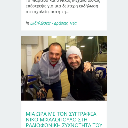
19 Μαρτίου και ο Νίκος Μιχαλόπουλος
επέστρεψε για μια δεύτερη εκδήλωση
στο σχολείο, αυτή τη...
in
Εκδηλώσεις - Δράσεις
,
Νέα
ΜΙΑ ΩΡΑ ΜΕ ΤΟΝ ΣΥΓΓΡΑΦΕΑ
ΝΙΚΟ ΜΙΧΑΛΟΠΟΥΛΟ ΣΤΗ
ΡΑΔΙΟΦΩΝΙΚΗ ΣΥΧΝΟΤΗΤΑ ΤΟΥ