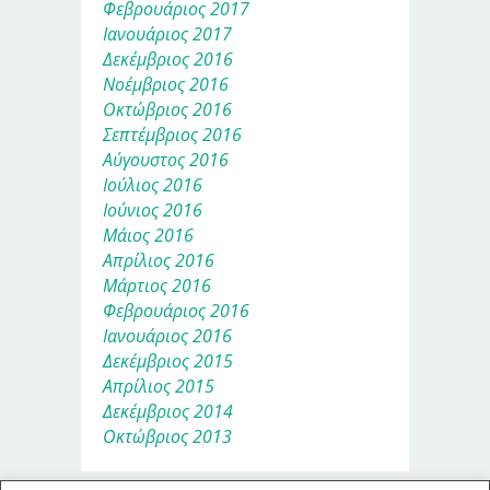
Φεβρουάριος 2017
Ιανουάριος 2017
Δεκέμβριος 2016
Νοέμβριος 2016
Οκτώβριος 2016
Σεπτέμβριος 2016
Αύγουστος 2016
Ιούλιος 2016
Ιούνιος 2016
Μάιος 2016
Απρίλιος 2016
Μάρτιος 2016
Φεβρουάριος 2016
Ιανουάριος 2016
Δεκέμβριος 2015
Απρίλιος 2015
Δεκέμβριος 2014
Οκτώβριος 2013