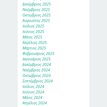
Δεκέμβριος 2025
Νοέμβριος 2025
Οκτώβριος 2025
Αύγουστος 2025
Ιούλιος 2025
Ιούνιος 2025
Μάιος 2025
Απρίλιος 2025
Μάρτιος 2025
Φεβρουάριος 2025
Ιανουάριος 2025
Δεκέμβριος 2024
Νοέμβριος 2024
Οκτώβριος 2024
Σεπτέμβριος 2024
Ιούλιος 2024
Ιούνιος 2024
Μάιος 2024
Απρίλιος 2024