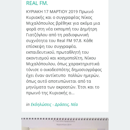
REAL FM.
ΚΥΡΙΑΚΗ 17 ΜΑΡΤΙΟΥ 2019 Πρωινό
Κυριακής και ο συγγραφέας Νίκος
Μιχαλόπουλος βρέθηκε για ακόμα μια
φορά στη νέα εκπομπή του Δημήτρη
Γιατζόγλου από τη ραδιοφωνική
συχνότητα του Real FM 97,8. Κάθε
επίσκεψη του συγγραφέα,
εκπαιδευτικού, πρωταθλητή του
ακοντισμού και κοσμοπολίτη, Νίκου
Μιχαλόπουλου, όπως χαρακτηριστικά
τόνισε ο οικοδεσπότης δημοσιογράφος
έχει έναν αντίκτυπο πολλών ημερών,
όπως αυτό αποτυπώνεται από τα
μηνύματα των ακροατών. Έτσι και το
πρωινό της Κυριακής ο...
in
Εκδηλώσεις - Δράσεις
,
Νέα