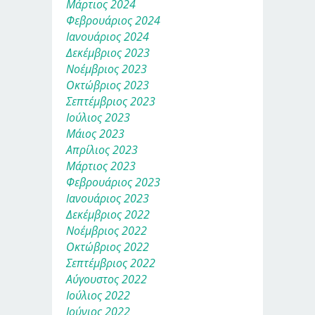
Μάρτιος 2024
Φεβρουάριος 2024
Ιανουάριος 2024
Δεκέμβριος 2023
Νοέμβριος 2023
Οκτώβριος 2023
Σεπτέμβριος 2023
Ιούλιος 2023
Μάιος 2023
Απρίλιος 2023
Μάρτιος 2023
Φεβρουάριος 2023
Ιανουάριος 2023
Δεκέμβριος 2022
Νοέμβριος 2022
Οκτώβριος 2022
Σεπτέμβριος 2022
Αύγουστος 2022
Ιούλιος 2022
Ιούνιος 2022