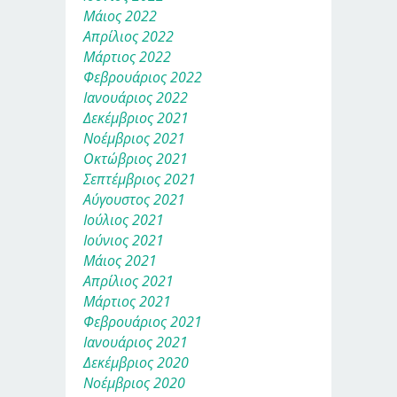
Μάιος 2022
Απρίλιος 2022
Μάρτιος 2022
Φεβρουάριος 2022
Ιανουάριος 2022
Δεκέμβριος 2021
Νοέμβριος 2021
Οκτώβριος 2021
Σεπτέμβριος 2021
Αύγουστος 2021
Ιούλιος 2021
Ιούνιος 2021
Μάιος 2021
Απρίλιος 2021
Μάρτιος 2021
Φεβρουάριος 2021
Ιανουάριος 2021
Δεκέμβριος 2020
Νοέμβριος 2020