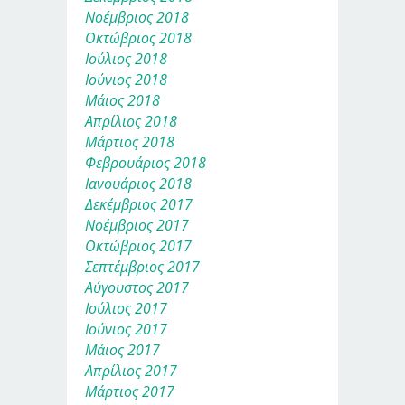
Νοέμβριος 2018
Οκτώβριος 2018
Ιούλιος 2018
Ιούνιος 2018
Μάιος 2018
Απρίλιος 2018
Μάρτιος 2018
Φεβρουάριος 2018
Ιανουάριος 2018
Δεκέμβριος 2017
Νοέμβριος 2017
Οκτώβριος 2017
Σεπτέμβριος 2017
Αύγουστος 2017
Ιούλιος 2017
Ιούνιος 2017
Μάιος 2017
Απρίλιος 2017
Μάρτιος 2017