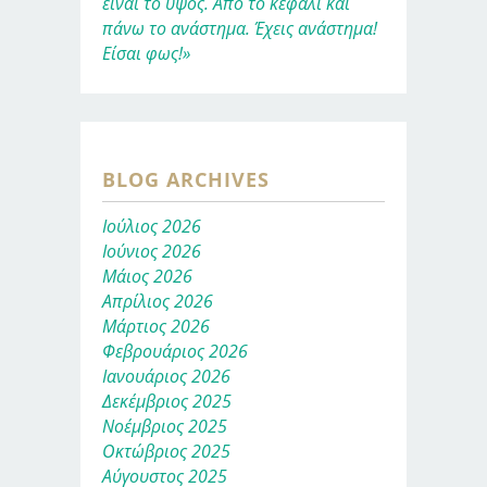
είναι το ύψος. Από το κεφάλι και
πάνω το ανάστημα. Έχεις ανάστημα!
Είσαι φως!»
BLOG ARCHIVES
Ιούλιος 2026
Ιούνιος 2026
Μάιος 2026
Απρίλιος 2026
Μάρτιος 2026
Φεβρουάριος 2026
Ιανουάριος 2026
Δεκέμβριος 2025
Νοέμβριος 2025
Οκτώβριος 2025
Αύγουστος 2025