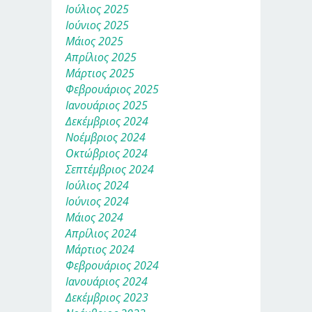
Ιούλιος 2025
Ιούνιος 2025
Μάιος 2025
Απρίλιος 2025
Μάρτιος 2025
Φεβρουάριος 2025
Ιανουάριος 2025
Δεκέμβριος 2024
Νοέμβριος 2024
Οκτώβριος 2024
Σεπτέμβριος 2024
Ιούλιος 2024
Ιούνιος 2024
Μάιος 2024
Απρίλιος 2024
Μάρτιος 2024
Φεβρουάριος 2024
Ιανουάριος 2024
Δεκέμβριος 2023