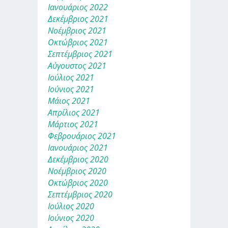
Ιανουάριος 2022
Δεκέμβριος 2021
Νοέμβριος 2021
Οκτώβριος 2021
Σεπτέμβριος 2021
Αύγουστος 2021
Ιούλιος 2021
Ιούνιος 2021
Μάιος 2021
Απρίλιος 2021
Μάρτιος 2021
Φεβρουάριος 2021
Ιανουάριος 2021
Δεκέμβριος 2020
Νοέμβριος 2020
Οκτώβριος 2020
Σεπτέμβριος 2020
Ιούλιος 2020
Ιούνιος 2020