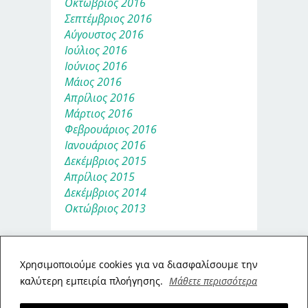
Οκτώβριος 2016
Σεπτέμβριος 2016
Αύγουστος 2016
Ιούλιος 2016
Ιούνιος 2016
Μάιος 2016
Απρίλιος 2016
Μάρτιος 2016
Φεβρουάριος 2016
Ιανουάριος 2016
Δεκέμβριος 2015
Απρίλιος 2015
Δεκέμβριος 2014
Οκτώβριος 2013
Xρησιμοποιούμε cookies για να διασφαλίσουμε την
καλύτερη εμπειρία πλοήγησης.
Μάθετε περισσότερα