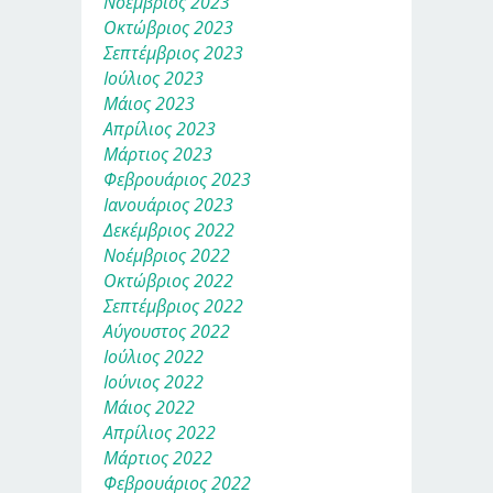
Νοέμβριος 2023
Οκτώβριος 2023
Σεπτέμβριος 2023
Ιούλιος 2023
Μάιος 2023
Απρίλιος 2023
Μάρτιος 2023
Φεβρουάριος 2023
Ιανουάριος 2023
Δεκέμβριος 2022
Νοέμβριος 2022
Οκτώβριος 2022
Σεπτέμβριος 2022
Αύγουστος 2022
Ιούλιος 2022
Ιούνιος 2022
Μάιος 2022
Απρίλιος 2022
Μάρτιος 2022
Φεβρουάριος 2022