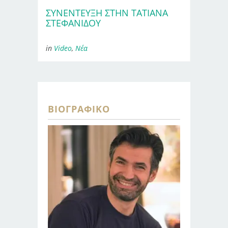
ΣΥΝΈΝΤΕΥΞΗ ΣΤΗΝ ΤΑΤΙΑΝΑ
ΣΤΕΦΑΝΙΔΟΥ
in
Video
,
Νέα
ΒΙΟΓΡΑΦΙΚΌ