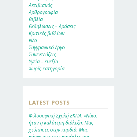
Ακτιβισμός
Αρθρογραφία
Βιβλία
Εκδηλώσεις – Δράσεις
Κριτικές βιβλίων
Νέα
Συγγραφικό έργο
Συνεντεύξεις
Υγεία – ευεξία
Χωρίς κατηγορία
LATEST POSTS
Φιλοσοφική Σχολή ΕΚΠΑ: «Νίκο,
ήταν η καλύτερη διάλεξη. Μας
χτύπησες στην καρδιά. Μας
κάρφωσες στις καρέκλες μας.