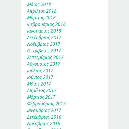
Μάιος 2018
Απρίλιος 2018
Μάρτιος 2018
Φεβρουάριος 2018
Ιανουάριος 2018
Δεκέμβριος 2017
Νοέμβριος 2017
Οκτώβριος 2017
Σεπτέμβριος 2017
Αύγουστος 2017
Ιούλιος 2017
Ιούνιος 2017
Μάιος 2017
Απρίλιος 2017
Μάρτιος 2017
Φεβρουάριος 2017
Ιανουάριος 2017
Δεκέμβριος 2016
Νοέμβριος 2016