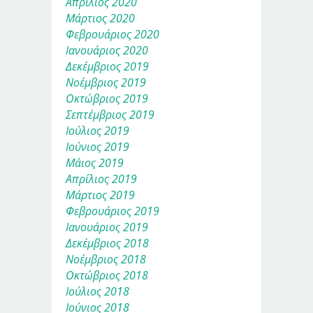
Απρίλιος 2020
Μάρτιος 2020
Φεβρουάριος 2020
Ιανουάριος 2020
Δεκέμβριος 2019
Νοέμβριος 2019
Οκτώβριος 2019
Σεπτέμβριος 2019
Ιούλιος 2019
Ιούνιος 2019
Μάιος 2019
Απρίλιος 2019
Μάρτιος 2019
Φεβρουάριος 2019
Ιανουάριος 2019
Δεκέμβριος 2018
Νοέμβριος 2018
Οκτώβριος 2018
Ιούλιος 2018
Ιούνιος 2018