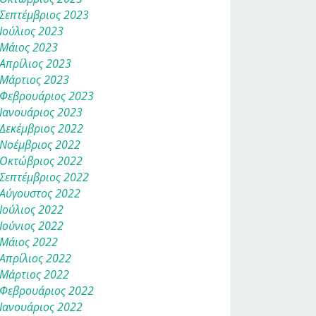
Σεπτέμβριος 2023
Ιούλιος 2023
Μάιος 2023
Απρίλιος 2023
Μάρτιος 2023
Φεβρουάριος 2023
Ιανουάριος 2023
Δεκέμβριος 2022
Νοέμβριος 2022
Οκτώβριος 2022
Σεπτέμβριος 2022
Αύγουστος 2022
Ιούλιος 2022
Ιούνιος 2022
Μάιος 2022
Απρίλιος 2022
Μάρτιος 2022
Φεβρουάριος 2022
Ιανουάριος 2022