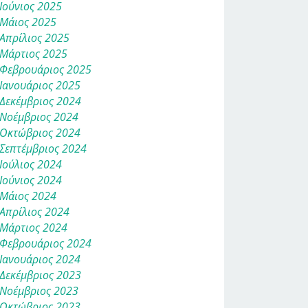
Ιούνιος 2025
Μάιος 2025
Απρίλιος 2025
Μάρτιος 2025
Φεβρουάριος 2025
Ιανουάριος 2025
Δεκέμβριος 2024
Νοέμβριος 2024
Οκτώβριος 2024
Σεπτέμβριος 2024
Ιούλιος 2024
Ιούνιος 2024
Μάιος 2024
Απρίλιος 2024
Μάρτιος 2024
Φεβρουάριος 2024
Ιανουάριος 2024
Δεκέμβριος 2023
Νοέμβριος 2023
Οκτώβριος 2023