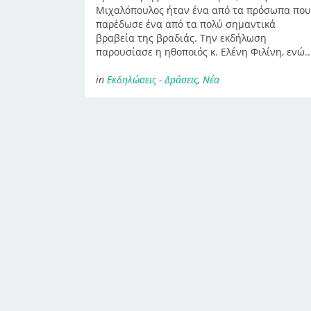
Μιχαλόπουλος ήταν ένα από τα πρόσωπα που
παρέδωσε ένα από τα πολύ σημαντικά
βραβεία της βραδιάς. Την εκδήλωση
παρουσίασε η ηθοποιός κ. Ελένη Φιλίνη, ενώ..
in
Εκδηλώσεις - Δράσεις
,
Νέα