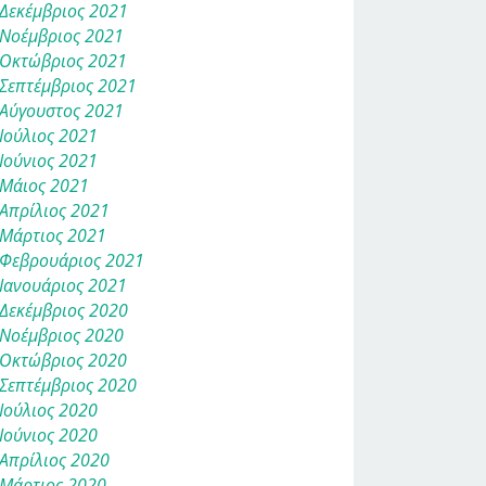
Δεκέμβριος 2021
Νοέμβριος 2021
Οκτώβριος 2021
Σεπτέμβριος 2021
Αύγουστος 2021
Ιούλιος 2021
Ιούνιος 2021
Μάιος 2021
Απρίλιος 2021
Μάρτιος 2021
Φεβρουάριος 2021
Ιανουάριος 2021
Δεκέμβριος 2020
Νοέμβριος 2020
Οκτώβριος 2020
Σεπτέμβριος 2020
Ιούλιος 2020
Ιούνιος 2020
Απρίλιος 2020
Μάρτιος 2020