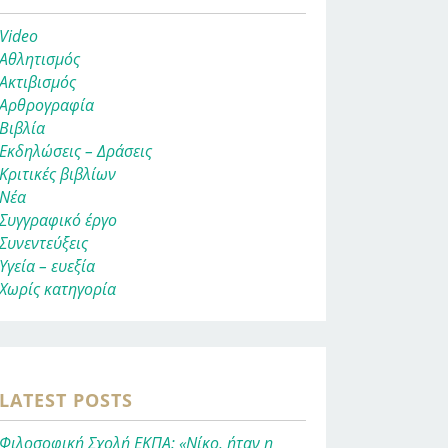
Video
Αθλητισμός
Ακτιβισμός
Αρθρογραφία
Βιβλία
Εκδηλώσεις – Δράσεις
Κριτικές βιβλίων
Νέα
Συγγραφικό έργο
Συνεντεύξεις
Υγεία – ευεξία
Χωρίς κατηγορία
LATEST POSTS
Φιλοσοφική Σχολή ΕΚΠΑ: «Νίκο, ήταν η