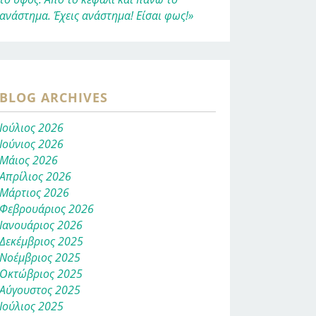
ανάστημα. Έχεις ανάστημα! Είσαι φως!»
BLOG ARCHIVES
Ιούλιος 2026
Ιούνιος 2026
Μάιος 2026
Απρίλιος 2026
Μάρτιος 2026
Φεβρουάριος 2026
Ιανουάριος 2026
Δεκέμβριος 2025
Νοέμβριος 2025
Οκτώβριος 2025
Αύγουστος 2025
Ιούλιος 2025