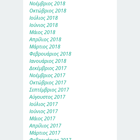
Νοέμβριος 2018
Οκτώβριος 2018
Ιούλιος 2018
Ιούνιος 2018
Μάιος 2018
Απρίλιος 2018
Μάρτιος 2018
Φεβρουάριος 2018
Ιανουάριος 2018
Δεκέμβριος 2017
Νοέμβριος 2017
Οκτώβριος 2017
Σεπτέμβριος 2017
Αύγουστος 2017
Ιούλιος 2017
Ιούνιος 2017
Μάιος 2017
Απρίλιος 2017
Μάρτιος 2017