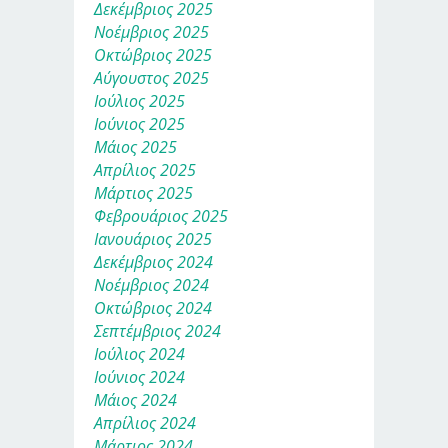
Δεκέμβριος 2025
Νοέμβριος 2025
Οκτώβριος 2025
Αύγουστος 2025
Ιούλιος 2025
Ιούνιος 2025
Μάιος 2025
Απρίλιος 2025
Μάρτιος 2025
Φεβρουάριος 2025
Ιανουάριος 2025
Δεκέμβριος 2024
Νοέμβριος 2024
Οκτώβριος 2024
Σεπτέμβριος 2024
Ιούλιος 2024
Ιούνιος 2024
Μάιος 2024
Απρίλιος 2024
Μάρτιος 2024