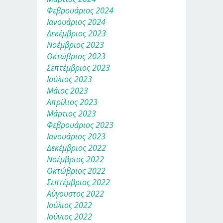
Φεβρουάριος 2024
Ιανουάριος 2024
Δεκέμβριος 2023
Νοέμβριος 2023
Οκτώβριος 2023
Σεπτέμβριος 2023
Ιούλιος 2023
Μάιος 2023
Απρίλιος 2023
Μάρτιος 2023
Φεβρουάριος 2023
Ιανουάριος 2023
Δεκέμβριος 2022
Νοέμβριος 2022
Οκτώβριος 2022
Σεπτέμβριος 2022
Αύγουστος 2022
Ιούλιος 2022
Ιούνιος 2022