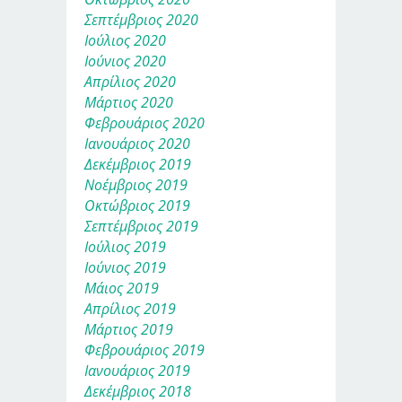
Σεπτέμβριος 2020
Ιούλιος 2020
Ιούνιος 2020
Απρίλιος 2020
Μάρτιος 2020
Φεβρουάριος 2020
Ιανουάριος 2020
Δεκέμβριος 2019
Νοέμβριος 2019
Οκτώβριος 2019
Σεπτέμβριος 2019
Ιούλιος 2019
Ιούνιος 2019
Μάιος 2019
Απρίλιος 2019
Μάρτιος 2019
Φεβρουάριος 2019
Ιανουάριος 2019
Δεκέμβριος 2018