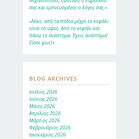
Μιχαλόπουλε, ζωντανή η παρουσία
σας και εμπνευσμένος ο λόγος σας.»
«Νίκο, από τα πόδια μέχρι το κεφάλι
είναι το ύψος. Από το κεφάλι και
πάνω το ανάστημα. Έχεις ανάστημα!
Είσαι φως!»
BLOG ARCHIVES
Ιούλιος 2026
Ιούνιος 2026
Μάιος 2026
Απρίλιος 2026
Μάρτιος 2026
Φεβρουάριος 2026
Ιανουάριος 2026