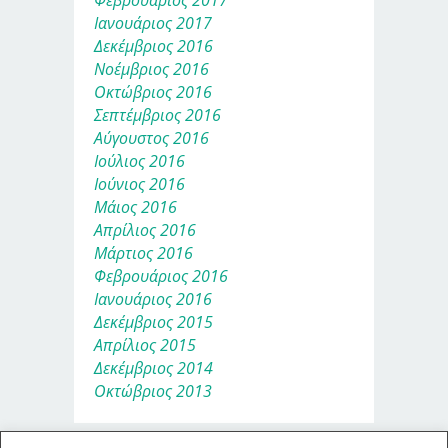
Φεβρουάριος 2017
Ιανουάριος 2017
Δεκέμβριος 2016
Νοέμβριος 2016
Οκτώβριος 2016
Σεπτέμβριος 2016
Αύγουστος 2016
Ιούλιος 2016
Ιούνιος 2016
Μάιος 2016
Απρίλιος 2016
Μάρτιος 2016
Φεβρουάριος 2016
Ιανουάριος 2016
Δεκέμβριος 2015
Απρίλιος 2015
Δεκέμβριος 2014
Οκτώβριος 2013