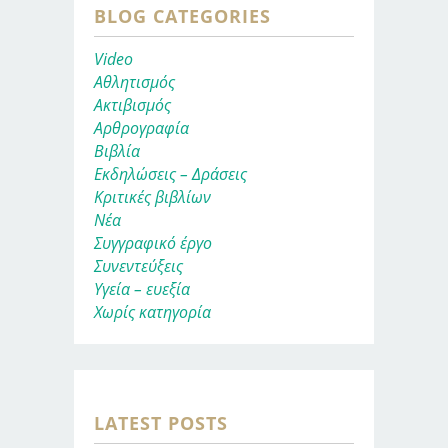
BLOG CATEGORIES
Video
Αθλητισμός
Ακτιβισμός
Αρθρογραφία
Βιβλία
Εκδηλώσεις – Δράσεις
Κριτικές βιβλίων
Νέα
Συγγραφικό έργο
Συνεντεύξεις
Υγεία – ευεξία
Χωρίς κατηγορία
LATEST POSTS