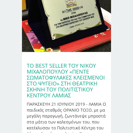
ΤΟ BEST SELLER ΤΟΥ ΝΊΚΟΥ
ΜΙΧΑΛΌΠΟΥΛΟΥ «ΠΕΝΤΕ
ΣΩΜΑΤΟΦΥΛΑΚΕΣ ΚΛΕΙΣΜΕΝΟΙ
ΣΤΟ ΨΥΓΕΙΟ» ΣΤΗ ΘΕΑΤΡΙΚΉ
ΣΚΗΝΉ ΤΟΥ ΠΟΛΙΤΙΣΤΙΚΟΎ
ΚΈΝΤΡΟΥ ΛΑΜΊΑΣ
ΠΑΡΑΣΚΕΥΗ 21 ΙΟΥΝΙΟΥ 2019 - ΛΑΜΙΑ Ο
παιδικός σταθμός ΟΡΑΝΙΟ ΤΟΞΟ, με μα
μεγάλη παραγωγή, ζωντάνεψε μπροστά
στα μάτια των καλεσμένων του, που
κατέκλυσαν το Πολιτιστικό Κέντρο του