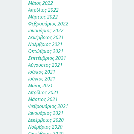
Μάιος 2022
Απρίλιος 2022
Μάρτιος 2022
Φεβρουάριος 2022
Ιανουάριος 2022
Δεκέμβριος 2021
Νοέμβριος 2021
Οκτώβριος 2021
Σεπτέμβριος 2021
Αύγουστος 2021
Ιούλιος 2021
Ιούνιος 2021
Μάιος 2021
Απρίλιος 2021
Μάρτιος 2021
Φεβρουάριος 2021
Ιανουάριος 2021
Δεκέμβριος 2020
Νοέμβριος 2020
Οκτώβριος 2020