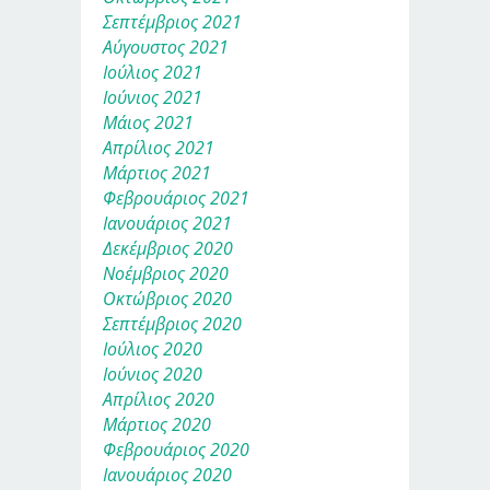
Σεπτέμβριος 2021
Αύγουστος 2021
Ιούλιος 2021
Ιούνιος 2021
Μάιος 2021
Απρίλιος 2021
Μάρτιος 2021
Φεβρουάριος 2021
Ιανουάριος 2021
Δεκέμβριος 2020
Νοέμβριος 2020
Οκτώβριος 2020
Σεπτέμβριος 2020
Ιούλιος 2020
Ιούνιος 2020
Απρίλιος 2020
Μάρτιος 2020
Φεβρουάριος 2020
Ιανουάριος 2020