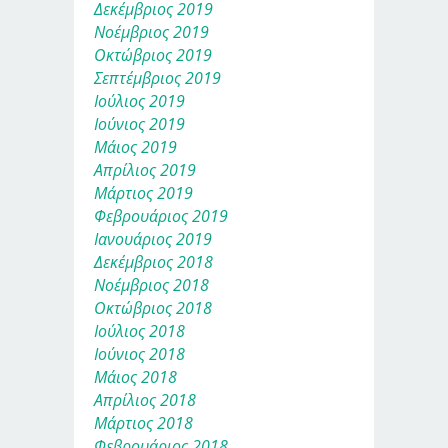
Δεκέμβριος 2019
Νοέμβριος 2019
Οκτώβριος 2019
Σεπτέμβριος 2019
Ιούλιος 2019
Ιούνιος 2019
Μάιος 2019
Απρίλιος 2019
Μάρτιος 2019
Φεβρουάριος 2019
Ιανουάριος 2019
Δεκέμβριος 2018
Νοέμβριος 2018
Οκτώβριος 2018
Ιούλιος 2018
Ιούνιος 2018
Μάιος 2018
Απρίλιος 2018
Μάρτιος 2018
Φεβρουάριος 2018