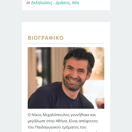
in
Εκδηλώσεις - Δράσεις
,
Νέα
ΒΙΟΓΡΑΦΙΚΌ
Ο Νίκος Μιχαλόπουλος γεννήθηκε και
μεγάλωσε στην Αθήνα. Είναι απόφοιτος
του Παιδαγωγικού τμήματος του