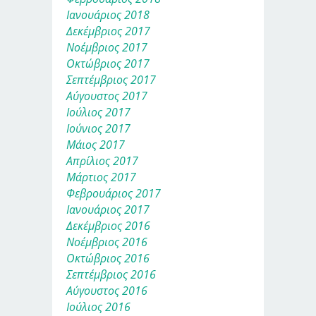
Ιανουάριος 2018
Δεκέμβριος 2017
Νοέμβριος 2017
Οκτώβριος 2017
Σεπτέμβριος 2017
Αύγουστος 2017
Ιούλιος 2017
Ιούνιος 2017
Μάιος 2017
Απρίλιος 2017
Μάρτιος 2017
Φεβρουάριος 2017
Ιανουάριος 2017
Δεκέμβριος 2016
Νοέμβριος 2016
Οκτώβριος 2016
Σεπτέμβριος 2016
Αύγουστος 2016
Ιούλιος 2016