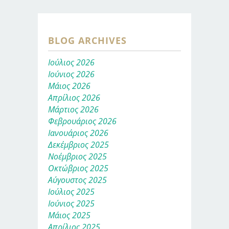
BLOG ARCHIVES
Ιούλιος 2026
Ιούνιος 2026
Μάιος 2026
Απρίλιος 2026
Μάρτιος 2026
Φεβρουάριος 2026
Ιανουάριος 2026
Δεκέμβριος 2025
Νοέμβριος 2025
Οκτώβριος 2025
Αύγουστος 2025
Ιούλιος 2025
Ιούνιος 2025
Μάιος 2025
Απρίλιος 2025