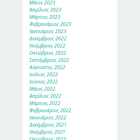
Μάιος 2023
Απρίλιος 2023
Μάρτιος 2023
Φεβρουάριος 2023
Ιανουάριος 2023
Δεκέμβριος 2022
Νοέμβριος 2022
Οκτώβριος 2022
Σεπτέμβριος 2022
Αύγουστος 2022
Ιούλιος 2022
Ιούνιος 2022
Μάιος 2022
Απρίλιος 2022
Μάρτιος 2022
Φεβρουάριος 2022
Ιανουάριος 2022
Δεκέμβριος 2021
Νοέμβριος 2021
Οκτώβριος 2021