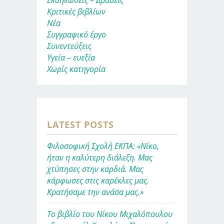
Κριτικές βιβλίων
Νέα
Συγγραφικό έργο
Συνεντεύξεις
Υγεία – ευεξία
Χωρίς κατηγορία
LATEST POSTS
Φιλοσοφική Σχολή ΕΚΠΑ: «Νίκο,
ήταν η καλύτερη διάλεξη. Μας
χτύπησες στην καρδιά. Μας
κάρφωσες στις καρέκλες μας.
Κρατήσαμε την ανάσα μας.»
Το βιβλίο του Νίκου Μιχαλόπουλου