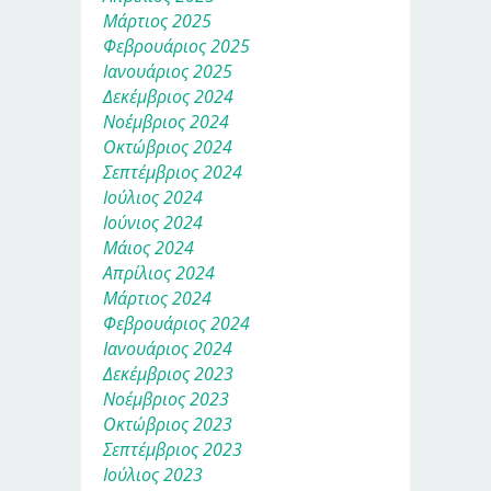
Μάρτιος 2025
Φεβρουάριος 2025
Ιανουάριος 2025
Δεκέμβριος 2024
Νοέμβριος 2024
Οκτώβριος 2024
Σεπτέμβριος 2024
Ιούλιος 2024
Ιούνιος 2024
Μάιος 2024
Απρίλιος 2024
Μάρτιος 2024
Φεβρουάριος 2024
Ιανουάριος 2024
Δεκέμβριος 2023
Νοέμβριος 2023
Οκτώβριος 2023
Σεπτέμβριος 2023
Ιούλιος 2023