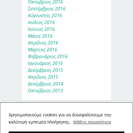
Οκτώβριος 2016
Σεπτέμβριος 2016
Αύγουστος 2016
Ιούλιος 2016
Ιούνιος 2016
Μάιος 2016
Απρίλιος 2016
Μάρτιος 2016
Φεβρουάριος 2016
Ιανουάριος 2016
Δεκέμβριος 2015
Απρίλιος 2015
Δεκέμβριος 2014
Οκτώβριος 2013
Xρησιμοποιούμε cookies για να διασφαλίσουμε την
καλύτερη εμπειρία πλοήγησης.
Μάθετε περισσότερα