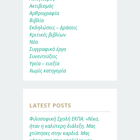
Ακτιβισμός
Αρθρογραφία
Βιβλία
Εκδηλώσεις – Δράσεις
Κριτικές βιβλίων
Νέα
Συγγραφικό έργο
Συνεντεύξεις
Υγεία – ευεξία
Χωρίς κατηγορία
LATEST POSTS
Φιλοσοφική Σχολή ΕΚΠΑ: «Νίκο,
ήταν η καλύτερη διάλεξη. Μας
χτύπησες στην καρδιά. Μας