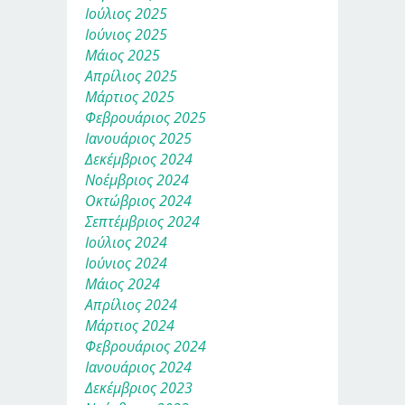
Ιούλιος 2025
Ιούνιος 2025
Μάιος 2025
Απρίλιος 2025
Μάρτιος 2025
Φεβρουάριος 2025
Ιανουάριος 2025
Δεκέμβριος 2024
Νοέμβριος 2024
Οκτώβριος 2024
Σεπτέμβριος 2024
Ιούλιος 2024
Ιούνιος 2024
Μάιος 2024
Απρίλιος 2024
Μάρτιος 2024
Φεβρουάριος 2024
Ιανουάριος 2024
Δεκέμβριος 2023