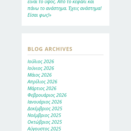
είναι το ύψος. Από το κεφάλι και
πάνω το ανάστημα. Έχεις ανάστημα!
Είσαι φως!»
BLOG ARCHIVES
Ιούλιος 2026
Ιούνιος 2026
Μάιος 2026
Απρίλιος 2026
Μάρτιος 2026
Φεβρουάριος 2026
Ιανουάριος 2026
Δεκέμβριος 2025
Νοέμβριος 2025
Οκτώβριος 2025
Αύγουστος 2025