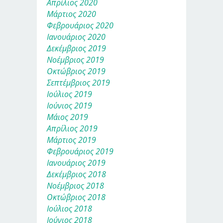
Απρίλιος 2020
Μάρτιος 2020
Φεβρουάριος 2020
Ιανουάριος 2020
Δεκέμβριος 2019
Νοέμβριος 2019
Οκτώβριος 2019
Σεπτέμβριος 2019
Ιούλιος 2019
Ιούνιος 2019
Μάιος 2019
Απρίλιος 2019
Μάρτιος 2019
Φεβρουάριος 2019
Ιανουάριος 2019
Δεκέμβριος 2018
Νοέμβριος 2018
Οκτώβριος 2018
Ιούλιος 2018
Ιούνιος 2018