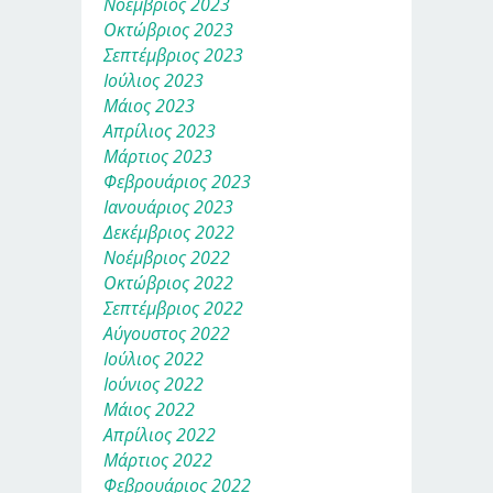
Νοέμβριος 2023
Οκτώβριος 2023
Σεπτέμβριος 2023
Ιούλιος 2023
Μάιος 2023
Απρίλιος 2023
Μάρτιος 2023
Φεβρουάριος 2023
Ιανουάριος 2023
Δεκέμβριος 2022
Νοέμβριος 2022
Οκτώβριος 2022
Σεπτέμβριος 2022
Αύγουστος 2022
Ιούλιος 2022
Ιούνιος 2022
Μάιος 2022
Απρίλιος 2022
Μάρτιος 2022
Φεβρουάριος 2022