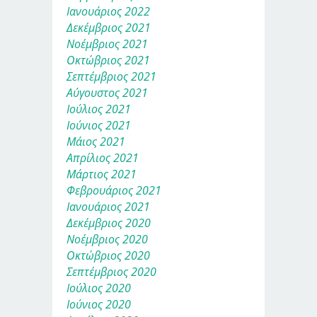
Ιανουάριος 2022
Δεκέμβριος 2021
Νοέμβριος 2021
Οκτώβριος 2021
Σεπτέμβριος 2021
Αύγουστος 2021
Ιούλιος 2021
Ιούνιος 2021
Μάιος 2021
Απρίλιος 2021
Μάρτιος 2021
Φεβρουάριος 2021
Ιανουάριος 2021
Δεκέμβριος 2020
Νοέμβριος 2020
Οκτώβριος 2020
Σεπτέμβριος 2020
Ιούλιος 2020
Ιούνιος 2020