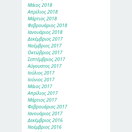
Μάιος 2018
Απρίλιος 2018
Μάρτιος 2018
Φεβρουάριος 2018
Ιανουάριος 2018
Δεκέμβριος 2017
Νοέμβριος 2017
Οκτώβριος 2017
Σεπτέμβριος 2017
Αύγουστος 2017
Ιούλιος 2017
Ιούνιος 2017
Μάιος 2017
Απρίλιος 2017
Μάρτιος 2017
Φεβρουάριος 2017
Ιανουάριος 2017
Δεκέμβριος 2016
Νοέμβριος 2016