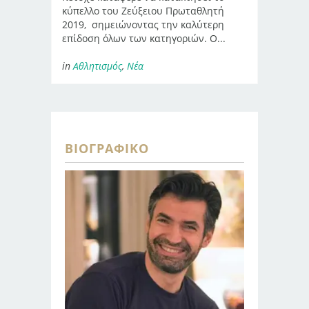
κύπελλο του Ζεύξειου Πρωταθλητή
2019, σημειώνοντας την καλύτερη
επίδοση όλων των κατηγοριών. Ο...
in
Αθλητισμός
,
Νέα
ΒΙΟΓΡΑΦΙΚΌ