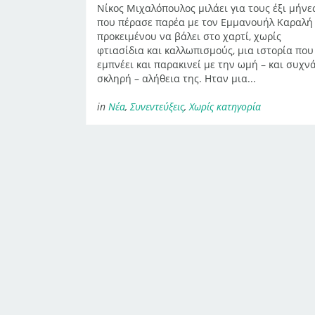
Νίκος Μιχαλόπουλος μιλάει για τους έξι μήνε
που πέρασε παρέα με τον Εμμανουήλ Καραλή
προκειμένου να βάλει στο χαρτί, χωρίς
φτιασίδια και καλλωπισμούς, μια ιστορία που
εμπνέει και παρακινεί με την ωμή – και συχν
σκληρή – αλήθεια της. Ηταν μια...
in
Νέα
,
Συνεντεύξεις
,
Χωρίς κατηγορία