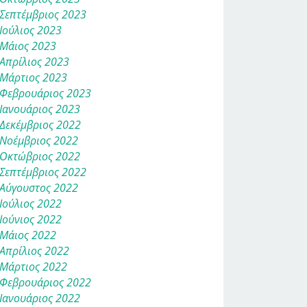
Σεπτέμβριος 2023
Ιούλιος 2023
Μάιος 2023
Απρίλιος 2023
Μάρτιος 2023
Φεβρουάριος 2023
Ιανουάριος 2023
Δεκέμβριος 2022
Νοέμβριος 2022
Οκτώβριος 2022
Σεπτέμβριος 2022
Αύγουστος 2022
Ιούλιος 2022
Ιούνιος 2022
Μάιος 2022
Απρίλιος 2022
Μάρτιος 2022
Φεβρουάριος 2022
Ιανουάριος 2022