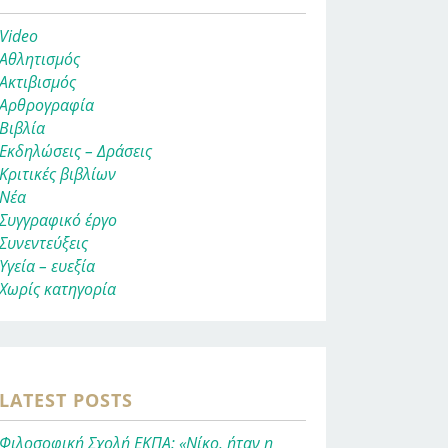
Video
Αθλητισμός
Ακτιβισμός
Αρθρογραφία
Βιβλία
Εκδηλώσεις – Δράσεις
Κριτικές βιβλίων
Νέα
Συγγραφικό έργο
Συνεντεύξεις
Υγεία – ευεξία
Χωρίς κατηγορία
LATEST POSTS
Φιλοσοφική Σχολή ΕΚΠΑ: «Νίκο, ήταν η