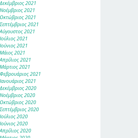
Δεκέμβριος 2021
Νοέμβριος 2021
Οκτώβριος 2021
Σεπτέμβριος 2021
Αύγουστος 2021
Ιούλιος 2021
Ιούνιος 2021
Μάιος 2021
Απρίλιος 2021
Μάρτιος 2021
Φεβρουάριος 2021
Ιανουάριος 2021
Δεκέμβριος 2020
Νοέμβριος 2020
Οκτώβριος 2020
Σεπτέμβριος 2020
Ιούλιος 2020
Ιούνιος 2020
Απρίλιος 2020
Μάρτιος 2020