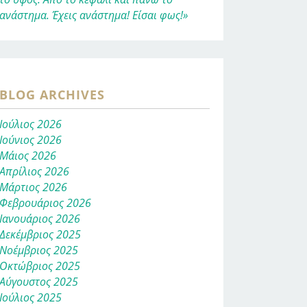
ανάστημα. Έχεις ανάστημα! Είσαι φως!»
BLOG ARCHIVES
Ιούλιος 2026
Ιούνιος 2026
Μάιος 2026
Απρίλιος 2026
Μάρτιος 2026
Φεβρουάριος 2026
Ιανουάριος 2026
Δεκέμβριος 2025
Νοέμβριος 2025
Οκτώβριος 2025
Αύγουστος 2025
Ιούλιος 2025