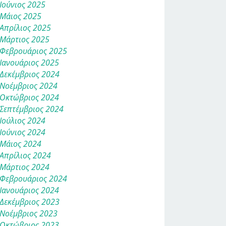
Ιούνιος 2025
Μάιος 2025
Απρίλιος 2025
Μάρτιος 2025
Φεβρουάριος 2025
Ιανουάριος 2025
Δεκέμβριος 2024
Νοέμβριος 2024
Οκτώβριος 2024
Σεπτέμβριος 2024
Ιούλιος 2024
Ιούνιος 2024
Μάιος 2024
Απρίλιος 2024
Μάρτιος 2024
Φεβρουάριος 2024
Ιανουάριος 2024
Δεκέμβριος 2023
Νοέμβριος 2023
Οκτώβριος 2023