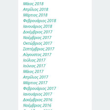
Μάιος 2018
Απρίλιος 2018
Μάρτιος 2018
Φεβρουάριος 2018
Ιανουάριος 2018
Δεκέμβριος 2017
Νοέμβριος 2017
Οκτώβριος 2017
Σεπτέμβριος 2017
Αύγουστος 2017
Ιούλιος 2017
Ιούνιος 2017
Μάιος 2017
Απρίλιος 2017
Μάρτιος 2017
Φεβρουάριος 2017
Ιανουάριος 2017
Δεκέμβριος 2016
Νοέμβριος 2016