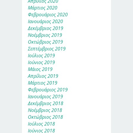
Απρίλιος 2020
Μάρτιος 2020
Φεβρουάριος 2020
Ιανουάριος 2020
Δεκέμβριος 2019
Νοέμβριος 2019
Οκτώβριος 2019
Σεπτέμβριος 2019
Ιούλιος 2019
Ιούνιος 2019
Μάιος 2019
Απρίλιος 2019
Μάρτιος 2019
Φεβρουάριος 2019
Ιανουάριος 2019
Δεκέμβριος 2018
Νοέμβριος 2018
Οκτώβριος 2018
Ιούλιος 2018
Ιούνιος 2018