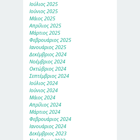
Ιούλιος 2025
Ιούνιος 2025
Μάιος 2025
Απρίλιος 2025
Μάρτιος 2025
Φεβρουάριος 2025
Ιανουάριος 2025
Δεκέμβριος 2024
Νοέμβριος 2024
Οκτώβριος 2024
Σεπτέμβριος 2024
Ιούλιος 2024
Ιούνιος 2024
Μάιος 2024
Απρίλιος 2024
Μάρτιος 2024
Φεβρουάριος 2024
Ιανουάριος 2024
Δεκέμβριος 2023