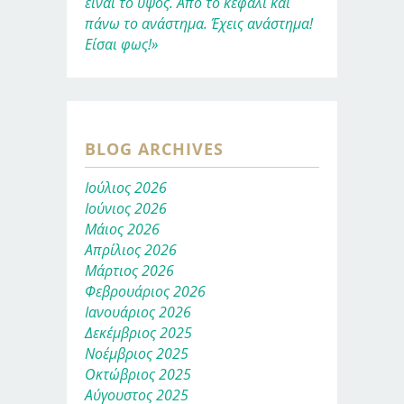
είναι το ύψος. Από το κεφάλι και
πάνω το ανάστημα. Έχεις ανάστημα!
Είσαι φως!»
BLOG ARCHIVES
Ιούλιος 2026
Ιούνιος 2026
Μάιος 2026
Απρίλιος 2026
Μάρτιος 2026
Φεβρουάριος 2026
Ιανουάριος 2026
Δεκέμβριος 2025
Νοέμβριος 2025
Οκτώβριος 2025
Αύγουστος 2025