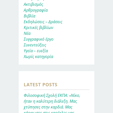
Ακτιβισμός
Αρθρογραφία
Βιβλία
Εκδηλώσεις – Δράσεις
Κριτικές βιβλίων
Νέα
Συγγραφικό έργο
Συνεντεύξεις
Υγεία – ευεξία
Χωρίς κατηγορία
LATEST POSTS
Φιλοσοφική Σχολή ΕΚΠΑ: «Νίκο,
ήταν η καλύτερη διάλεξη. Μας
χτύπησες στην καρδιά. Μας
κάρφωσες στις καρέκλες μας.