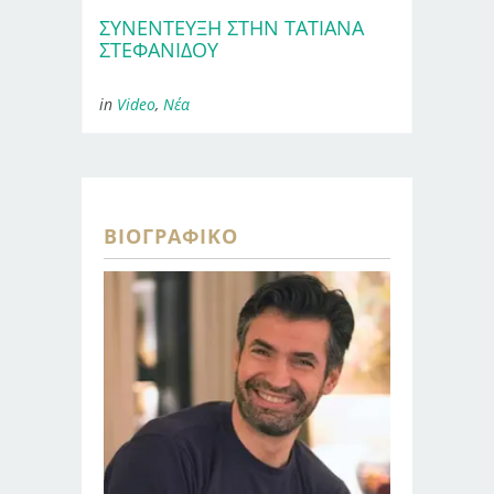
ΣΥΝΈΝΤΕΥΞΗ ΣΤΗΝ ΤΑΤΙΑΝΑ
ΣΤΕΦΑΝΙΔΟΥ
in
Video
,
Νέα
ΒΙΟΓΡΑΦΙΚΌ