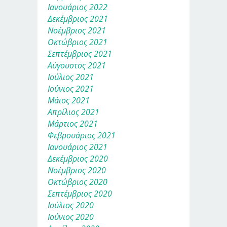
Ιανουάριος 2022
Δεκέμβριος 2021
Νοέμβριος 2021
Οκτώβριος 2021
Σεπτέμβριος 2021
Αύγουστος 2021
Ιούλιος 2021
Ιούνιος 2021
Μάιος 2021
Απρίλιος 2021
Μάρτιος 2021
Φεβρουάριος 2021
Ιανουάριος 2021
Δεκέμβριος 2020
Νοέμβριος 2020
Οκτώβριος 2020
Σεπτέμβριος 2020
Ιούλιος 2020
Ιούνιος 2020