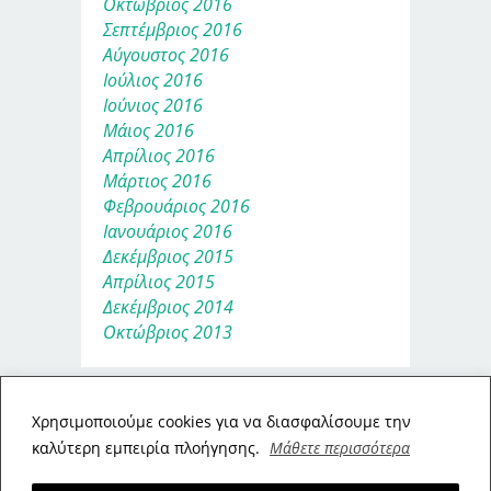
Οκτώβριος 2016
Σεπτέμβριος 2016
Αύγουστος 2016
Ιούλιος 2016
Ιούνιος 2016
Μάιος 2016
Απρίλιος 2016
Μάρτιος 2016
Φεβρουάριος 2016
Ιανουάριος 2016
Δεκέμβριος 2015
Απρίλιος 2015
Δεκέμβριος 2014
Οκτώβριος 2013
Xρησιμοποιούμε cookies για να διασφαλίσουμε την
καλύτερη εμπειρία πλοήγησης.
Μάθετε περισσότερα