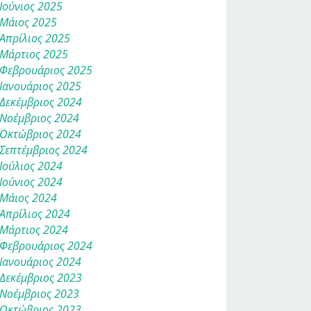
Ιούνιος 2025
Μάιος 2025
Απρίλιος 2025
Μάρτιος 2025
Φεβρουάριος 2025
Ιανουάριος 2025
Δεκέμβριος 2024
Νοέμβριος 2024
Οκτώβριος 2024
Σεπτέμβριος 2024
Ιούλιος 2024
Ιούνιος 2024
Μάιος 2024
Απρίλιος 2024
Μάρτιος 2024
Φεβρουάριος 2024
Ιανουάριος 2024
Δεκέμβριος 2023
Νοέμβριος 2023
Οκτώβριος 2023