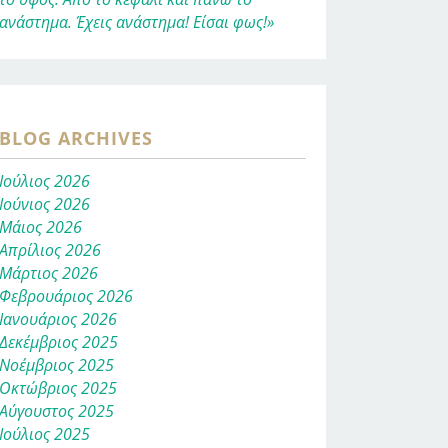
ανάστημα. Έχεις ανάστημα! Είσαι φως!»
BLOG ARCHIVES
Ιούλιος 2026
Ιούνιος 2026
Μάιος 2026
Απρίλιος 2026
Μάρτιος 2026
Φεβρουάριος 2026
Ιανουάριος 2026
Δεκέμβριος 2025
Νοέμβριος 2025
Οκτώβριος 2025
Αύγουστος 2025
Ιούλιος 2025