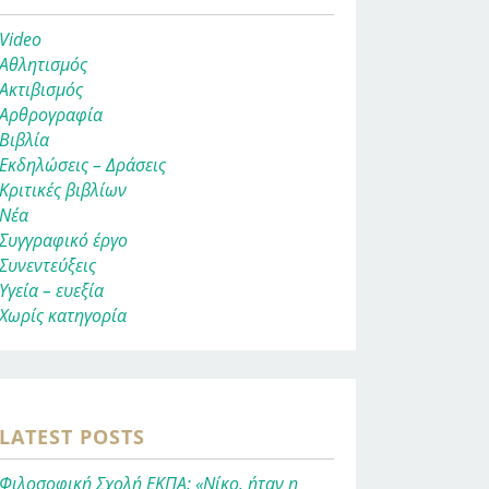
Video
Αθλητισμός
Ακτιβισμός
Αρθρογραφία
Βιβλία
Εκδηλώσεις – Δράσεις
Κριτικές βιβλίων
Νέα
Συγγραφικό έργο
Συνεντεύξεις
Υγεία – ευεξία
Χωρίς κατηγορία
LATEST POSTS
Φιλοσοφική Σχολή ΕΚΠΑ: «Νίκο, ήταν η