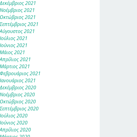
Δεκέμβριος 2021
Νοέμβριος 2021
Οκτώβριος 2021
Σεπτέμβριος 2021
Αύγουστος 2021
Ιούλιος 2021
Ιούνιος 2021
Μάιος 2021
Απρίλιος 2021
Μάρτιος 2021
Φεβρουάριος 2021
Ιανουάριος 2021
Δεκέμβριος 2020
Νοέμβριος 2020
Οκτώβριος 2020
Σεπτέμβριος 2020
Ιούλιος 2020
Ιούνιος 2020
Απρίλιος 2020
Μάρτιος 2020