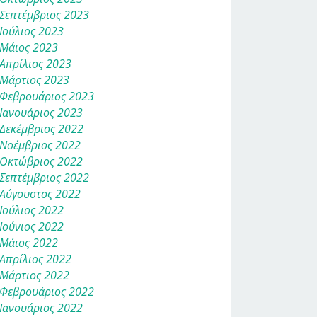
Σεπτέμβριος 2023
Ιούλιος 2023
Μάιος 2023
Απρίλιος 2023
Μάρτιος 2023
Φεβρουάριος 2023
Ιανουάριος 2023
Δεκέμβριος 2022
Νοέμβριος 2022
Οκτώβριος 2022
Σεπτέμβριος 2022
Αύγουστος 2022
Ιούλιος 2022
Ιούνιος 2022
Μάιος 2022
Απρίλιος 2022
Μάρτιος 2022
Φεβρουάριος 2022
Ιανουάριος 2022