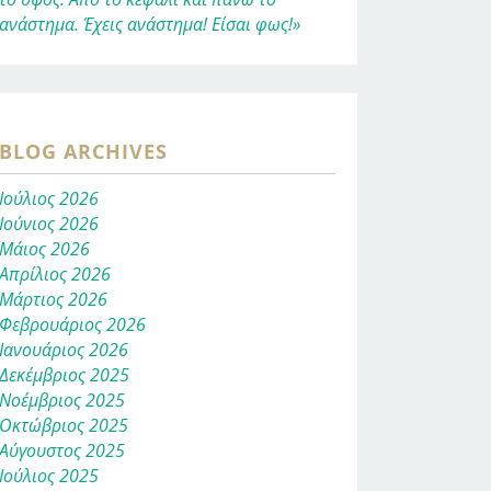
ανάστημα. Έχεις ανάστημα! Είσαι φως!»
BLOG ARCHIVES
Ιούλιος 2026
Ιούνιος 2026
Μάιος 2026
Απρίλιος 2026
Μάρτιος 2026
Φεβρουάριος 2026
Ιανουάριος 2026
Δεκέμβριος 2025
Νοέμβριος 2025
Οκτώβριος 2025
Αύγουστος 2025
Ιούλιος 2025