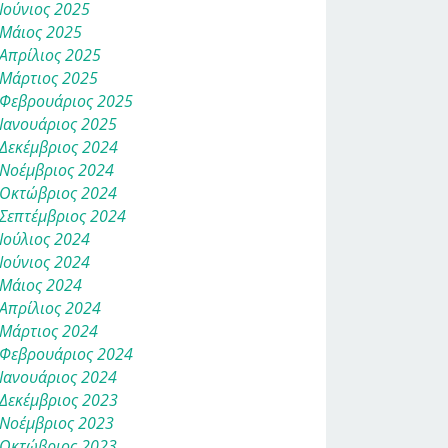
Ιούνιος 2025
Μάιος 2025
Απρίλιος 2025
Μάρτιος 2025
Φεβρουάριος 2025
Ιανουάριος 2025
Δεκέμβριος 2024
Νοέμβριος 2024
Οκτώβριος 2024
Σεπτέμβριος 2024
Ιούλιος 2024
Ιούνιος 2024
Μάιος 2024
Απρίλιος 2024
Μάρτιος 2024
Φεβρουάριος 2024
Ιανουάριος 2024
Δεκέμβριος 2023
Νοέμβριος 2023
Οκτώβριος 2023