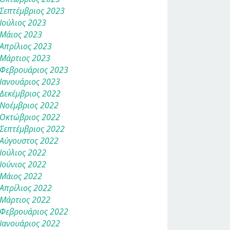
Σεπτέμβριος 2023
Ιούλιος 2023
Μάιος 2023
Απρίλιος 2023
Μάρτιος 2023
Φεβρουάριος 2023
Ιανουάριος 2023
Δεκέμβριος 2022
Νοέμβριος 2022
Οκτώβριος 2022
Σεπτέμβριος 2022
Αύγουστος 2022
Ιούλιος 2022
Ιούνιος 2022
Μάιος 2022
Απρίλιος 2022
Μάρτιος 2022
Φεβρουάριος 2022
Ιανουάριος 2022