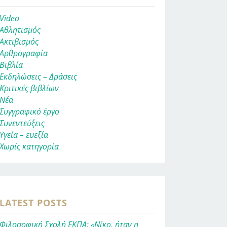
Video
Αθλητισμός
Ακτιβισμός
Αρθρογραφία
Βιβλία
Εκδηλώσεις – Δράσεις
Κριτικές βιβλίων
Νέα
Συγγραφικό έργο
Συνεντεύξεις
Υγεία – ευεξία
Χωρίς κατηγορία
LATEST POSTS
Φιλοσοφική Σχολή ΕΚΠΑ: «Νίκο, ήταν η