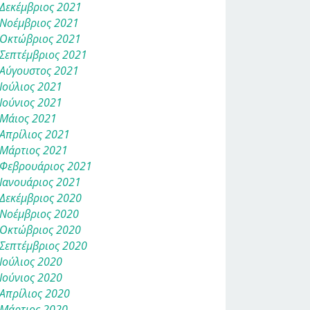
Δεκέμβριος 2021
Νοέμβριος 2021
Οκτώβριος 2021
Σεπτέμβριος 2021
Αύγουστος 2021
Ιούλιος 2021
Ιούνιος 2021
Μάιος 2021
Απρίλιος 2021
Μάρτιος 2021
Φεβρουάριος 2021
Ιανουάριος 2021
Δεκέμβριος 2020
Νοέμβριος 2020
Οκτώβριος 2020
Σεπτέμβριος 2020
Ιούλιος 2020
Ιούνιος 2020
Απρίλιος 2020
Μάρτιος 2020