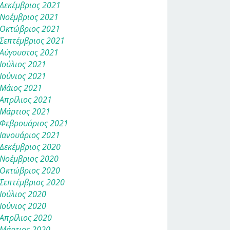
Δεκέμβριος 2021
Νοέμβριος 2021
Οκτώβριος 2021
Σεπτέμβριος 2021
Αύγουστος 2021
Ιούλιος 2021
Ιούνιος 2021
Μάιος 2021
Απρίλιος 2021
Μάρτιος 2021
Φεβρουάριος 2021
Ιανουάριος 2021
Δεκέμβριος 2020
Νοέμβριος 2020
Οκτώβριος 2020
Σεπτέμβριος 2020
Ιούλιος 2020
Ιούνιος 2020
Απρίλιος 2020
Μάρτιος 2020