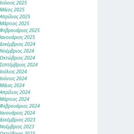
Ιούνιος 2025
Μάιος 2025
Απρίλιος 2025
Μάρτιος 2025
Φεβρουάριος 2025
Ιανουάριος 2025
Δεκέμβριος 2024
Νοέμβριος 2024
Οκτώβριος 2024
Σεπτέμβριος 2024
Ιούλιος 2024
Ιούνιος 2024
Μάιος 2024
Απρίλιος 2024
Μάρτιος 2024
Φεβρουάριος 2024
Ιανουάριος 2024
Δεκέμβριος 2023
Νοέμβριος 2023
Οκτώβριος 2023