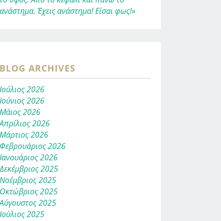
ανάστημα. Έχεις ανάστημα! Είσαι φως!»
BLOG ARCHIVES
Ιούλιος 2026
Ιούνιος 2026
Μάιος 2026
Απρίλιος 2026
Μάρτιος 2026
Φεβρουάριος 2026
Ιανουάριος 2026
Δεκέμβριος 2025
Νοέμβριος 2025
Οκτώβριος 2025
Αύγουστος 2025
Ιούλιος 2025