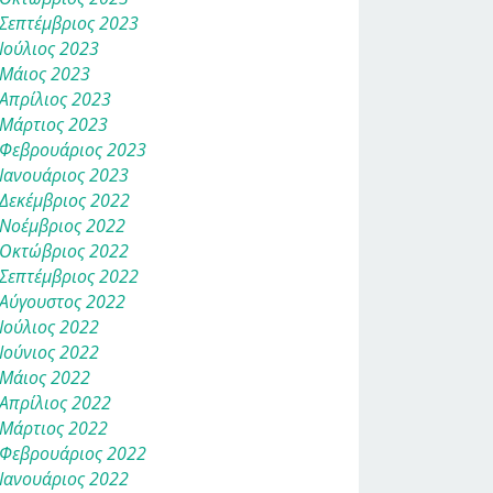
Σεπτέμβριος 2023
Ιούλιος 2023
Μάιος 2023
Απρίλιος 2023
Μάρτιος 2023
Φεβρουάριος 2023
Ιανουάριος 2023
Δεκέμβριος 2022
Νοέμβριος 2022
Οκτώβριος 2022
Σεπτέμβριος 2022
Αύγουστος 2022
Ιούλιος 2022
Ιούνιος 2022
Μάιος 2022
Απρίλιος 2022
Μάρτιος 2022
Φεβρουάριος 2022
Ιανουάριος 2022