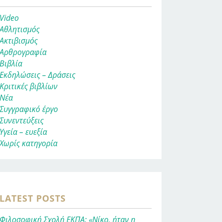
Video
Αθλητισμός
Ακτιβισμός
Αρθρογραφία
Βιβλία
Εκδηλώσεις – Δράσεις
Κριτικές βιβλίων
Νέα
Συγγραφικό έργο
Συνεντεύξεις
Υγεία – ευεξία
Χωρίς κατηγορία
LATEST POSTS
Φιλοσοφική Σχολή ΕΚΠΑ: «Νίκο, ήταν η