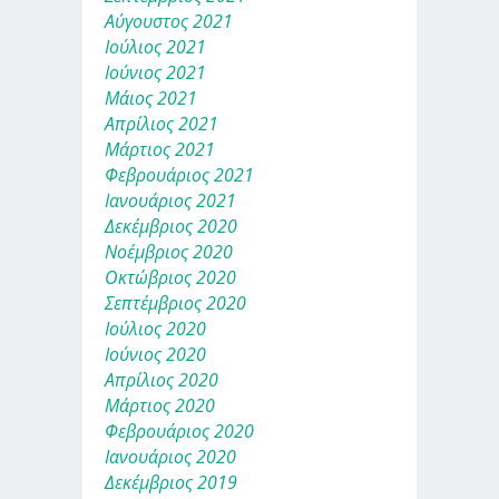
Αύγουστος 2021
Ιούλιος 2021
Ιούνιος 2021
Μάιος 2021
Απρίλιος 2021
Μάρτιος 2021
Φεβρουάριος 2021
Ιανουάριος 2021
Δεκέμβριος 2020
Νοέμβριος 2020
Οκτώβριος 2020
Σεπτέμβριος 2020
Ιούλιος 2020
Ιούνιος 2020
Απρίλιος 2020
Μάρτιος 2020
Φεβρουάριος 2020
Ιανουάριος 2020
Δεκέμβριος 2019