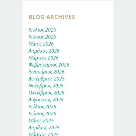
BLOG ARCHIVES
Ιούλιος 2026
Ιούνιος 2026
Μάιος 2026
Απρίλιος 2026
Μάρτιος 2026
Φεβρουάριος 2026
Ιανουάριος 2026
Δεκέμβριος 2025
Νοέμβριος 2025
Οκτώβριος 2025
Αύγουστος 2025
Ιούλιος 2025
Ιούνιος 2025
Μάιος 2025
Απρίλιος 2025
Μάρτιος 2025