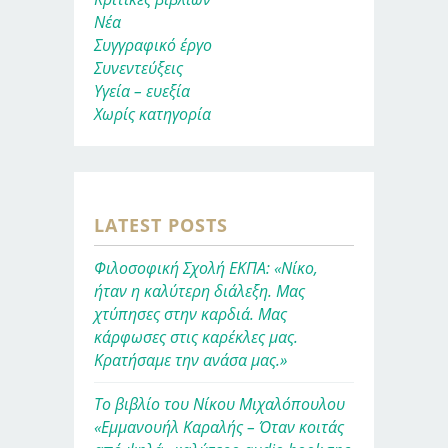
Νέα
Συγγραφικό έργο
Συνεντεύξεις
Υγεία – ευεξία
Χωρίς κατηγορία
LATEST POSTS
Φιλοσοφική Σχολή ΕΚΠΑ: «Νίκο,
ήταν η καλύτερη διάλεξη. Μας
χτύπησες στην καρδιά. Μας
κάρφωσες στις καρέκλες μας.
Κρατήσαμε την ανάσα μας.»
Το βιβλίο του Νίκου Μιχαλόπουλου
«Εμμανουήλ Καραλής – Όταν κοιτάς