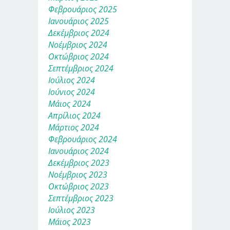
Φεβρουάριος 2025
Ιανουάριος 2025
Δεκέμβριος 2024
Νοέμβριος 2024
Οκτώβριος 2024
Σεπτέμβριος 2024
Ιούλιος 2024
Ιούνιος 2024
Μάιος 2024
Απρίλιος 2024
Μάρτιος 2024
Φεβρουάριος 2024
Ιανουάριος 2024
Δεκέμβριος 2023
Νοέμβριος 2023
Οκτώβριος 2023
Σεπτέμβριος 2023
Ιούλιος 2023
Μάιος 2023