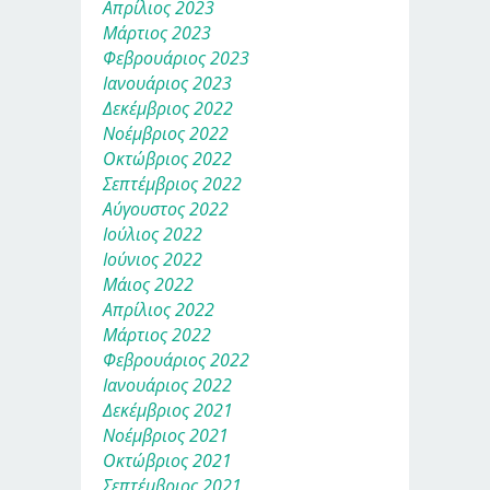
Απρίλιος 2023
Μάρτιος 2023
Φεβρουάριος 2023
Ιανουάριος 2023
Δεκέμβριος 2022
Νοέμβριος 2022
Οκτώβριος 2022
Σεπτέμβριος 2022
Αύγουστος 2022
Ιούλιος 2022
Ιούνιος 2022
Μάιος 2022
Απρίλιος 2022
Μάρτιος 2022
Φεβρουάριος 2022
Ιανουάριος 2022
Δεκέμβριος 2021
Νοέμβριος 2021
Οκτώβριος 2021
Σεπτέμβριος 2021