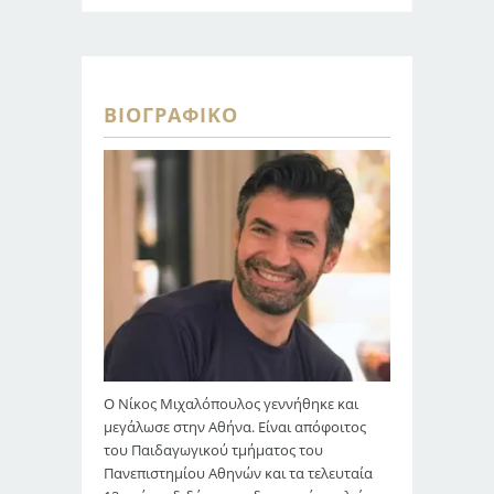
ΒΙΟΓΡΑΦΙΚΌ
Ο Νίκος Μιχαλόπουλος γεννήθηκε και
μεγάλωσε στην Αθήνα. Είναι απόφοιτος
του Παιδαγωγικού τμήματος του
Πανεπιστημίου Αθηνών και τα τελευταία