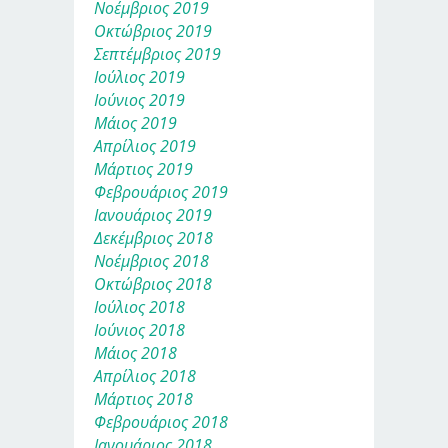
Νοέμβριος 2019
Οκτώβριος 2019
Σεπτέμβριος 2019
Ιούλιος 2019
Ιούνιος 2019
Μάιος 2019
Απρίλιος 2019
Μάρτιος 2019
Φεβρουάριος 2019
Ιανουάριος 2019
Δεκέμβριος 2018
Νοέμβριος 2018
Οκτώβριος 2018
Ιούλιος 2018
Ιούνιος 2018
Μάιος 2018
Απρίλιος 2018
Μάρτιος 2018
Φεβρουάριος 2018
Ιανουάριος 2018