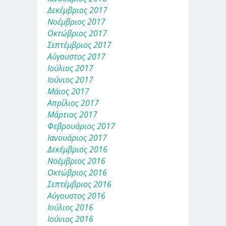
Δεκέμβριος 2017
Νοέμβριος 2017
Οκτώβριος 2017
Σεπτέμβριος 2017
Αύγουστος 2017
Ιούλιος 2017
Ιούνιος 2017
Μάιος 2017
Απρίλιος 2017
Μάρτιος 2017
Φεβρουάριος 2017
Ιανουάριος 2017
Δεκέμβριος 2016
Νοέμβριος 2016
Οκτώβριος 2016
Σεπτέμβριος 2016
Αύγουστος 2016
Ιούλιος 2016
Ιούνιος 2016