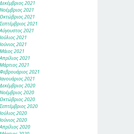
Δεκέμβριος 2021
Νοέμβριος 2021
Οκτώβριος 2021
Σεπτέμβριος 2021
Αύγουστος 2021
Ιούλιος 2021
Ιούνιος 2021
Μάιος 2021
Απρίλιος 2021
Μάρτιος 2021
Φεβρουάριος 2021
Ιανουάριος 2021
Δεκέμβριος 2020
Νοέμβριος 2020
Οκτώβριος 2020
Σεπτέμβριος 2020
Ιούλιος 2020
Ιούνιος 2020
Απρίλιος 2020
Μάρτιος 2020