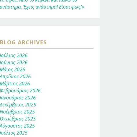
ανάστημα. Έχεις ανάστημα! Είσαι φως!»
BLOG ARCHIVES
Ιούλιος 2026
Ιούνιος 2026
Μάιος 2026
Απρίλιος 2026
Μάρτιος 2026
Φεβρουάριος 2026
Ιανουάριος 2026
Δεκέμβριος 2025
Νοέμβριος 2025
Οκτώβριος 2025
Αύγουστος 2025
Ιούλιος 2025