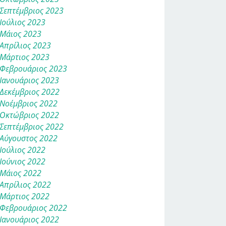
Σεπτέμβριος 2023
Ιούλιος 2023
Μάιος 2023
Απρίλιος 2023
Μάρτιος 2023
Φεβρουάριος 2023
Ιανουάριος 2023
Δεκέμβριος 2022
Νοέμβριος 2022
Οκτώβριος 2022
Σεπτέμβριος 2022
Αύγουστος 2022
Ιούλιος 2022
Ιούνιος 2022
Μάιος 2022
Απρίλιος 2022
Μάρτιος 2022
Φεβρουάριος 2022
Ιανουάριος 2022