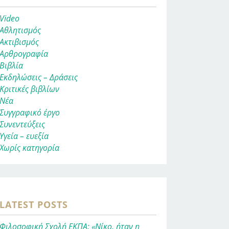
Video
Αθλητισμός
Ακτιβισμός
Αρθρογραφία
Βιβλία
Εκδηλώσεις – Δράσεις
Κριτικές βιβλίων
Νέα
Συγγραφικό έργο
Συνεντεύξεις
Υγεία – ευεξία
Χωρίς κατηγορία
LATEST POSTS
Φιλοσοφική Σχολή ΕΚΠΑ: «Νίκο, ήταν η