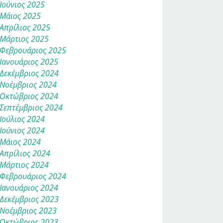
Ιούνιος 2025
Μάιος 2025
Απρίλιος 2025
Μάρτιος 2025
Φεβρουάριος 2025
Ιανουάριος 2025
Δεκέμβριος 2024
Νοέμβριος 2024
Οκτώβριος 2024
Σεπτέμβριος 2024
Ιούλιος 2024
Ιούνιος 2024
Μάιος 2024
Απρίλιος 2024
Μάρτιος 2024
Φεβρουάριος 2024
Ιανουάριος 2024
Δεκέμβριος 2023
Νοέμβριος 2023
Οκτώβριος 2023