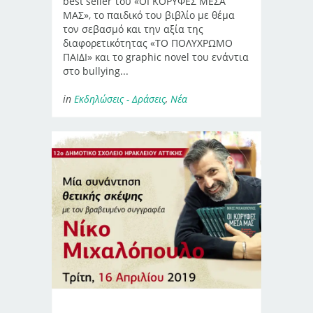
best seller του «ΟΙ ΚΟΡΥΦΕΣ ΜΕΣΑ
ΜΑΣ», το παιδικό του βιβλίο με θέμα
τον σεβασμό και την αξία της
διαφορετικότητας «ΤΟ ΠΟΛΥΧΡΩΜΟ
ΠΑΙΔΙ» και το graphic novel του ενάντια
στο bullying...
in
Εκδηλώσεις - Δράσεις
,
Νέα