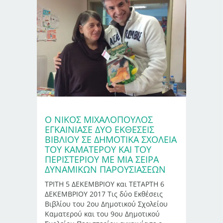
Ο ΝΙΚΟΣ ΜΙΧΑΛΟΠΟΥΛΟΣ
ΕΓΚΑΙΝΙΑΣΕ ΔΥΟ ΕΚΘΕΣΕΙΣ
ΒΙΒΛΙΟΥ ΣΕ ΔΗΜΟΤΙΚΑ ΣΧΟΛΕΙΑ
ΤΟΥ ΚΑΜΑΤΕΡΟΥ ΚΑΙ ΤΟΥ
ΠΕΡΙΣΤΕΡΙΟΥ ΜΕ ΜΙΑ ΣΕΙΡΑ
ΔΥΝΑΜΙΚΩΝ ΠΑΡΟΥΣΙΑΣΕΩΝ
ΤΡΙΤΗ 5 ΔΕΚΕΜΒΡΙΟΥ και ΤΕΤΑΡΤΗ 6
ΔΕΚΕΜΒΡΙΟΥ 2017 Τις δύο Εκθέσεις
Βιβλίου του 2ου Δημοτικού Σχολείου
Καματερού και του 9ου Δημοτικού