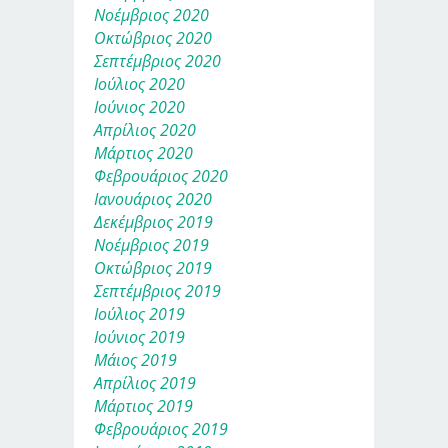
Νοέμβριος 2020
Οκτώβριος 2020
Σεπτέμβριος 2020
Ιούλιος 2020
Ιούνιος 2020
Απρίλιος 2020
Μάρτιος 2020
Φεβρουάριος 2020
Ιανουάριος 2020
Δεκέμβριος 2019
Νοέμβριος 2019
Οκτώβριος 2019
Σεπτέμβριος 2019
Ιούλιος 2019
Ιούνιος 2019
Μάιος 2019
Απρίλιος 2019
Μάρτιος 2019
Φεβρουάριος 2019