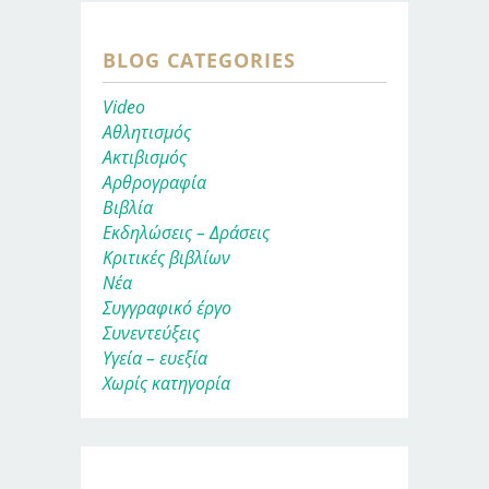
BLOG CATEGORIES
Video
Αθλητισμός
Ακτιβισμός
Αρθρογραφία
Βιβλία
Εκδηλώσεις – Δράσεις
Κριτικές βιβλίων
Νέα
Συγγραφικό έργο
Συνεντεύξεις
Υγεία – ευεξία
Χωρίς κατηγορία