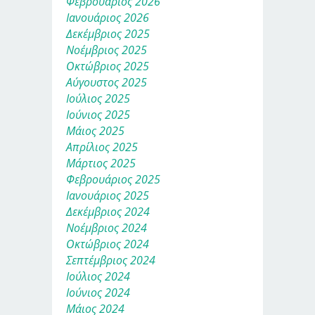
Φεβρουάριος 2026
Ιανουάριος 2026
Δεκέμβριος 2025
Νοέμβριος 2025
Οκτώβριος 2025
Αύγουστος 2025
Ιούλιος 2025
Ιούνιος 2025
Μάιος 2025
Απρίλιος 2025
Μάρτιος 2025
Φεβρουάριος 2025
Ιανουάριος 2025
Δεκέμβριος 2024
Νοέμβριος 2024
Οκτώβριος 2024
Σεπτέμβριος 2024
Ιούλιος 2024
Ιούνιος 2024
Μάιος 2024