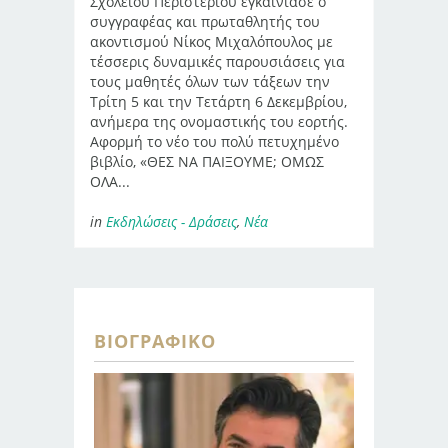
Σχολείου Περιστερίου εγκαινίασε ο
συγγραφέας και πρωταθλητής του
ακοντισμού Νίκος Μιχαλόπουλος με
τέσσερις δυναμικές παρουσιάσεις για
τους μαθητές όλων των τάξεων την
Τρίτη 5 και την Τετάρτη 6 Δεκεμβρίου,
ανήμερα της ονομαστικής του εορτής.
Αφορμή το νέο του πολύ πετυχημένο
βιβλίο, «ΘΕΣ ΝΑ ΠΑΙΞΟΥΜΕ; ΟΜΩΣ
ΟΛΑ...
in
Εκδηλώσεις - Δράσεις
,
Νέα
ΒΙΟΓΡΑΦΙΚΌ