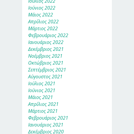
Ιούλιος 2022
Ιούνιος 2022
Μάιος 2022
Απρίλιος 2022
Μάρτιος 2022
Φεβρουάριος 2022
Ιανουάριος 2022
Δεκέμβριος 2021
Νοέμβριος 2021
Οκτώβριος 2021
Σεπτέμβριος 2021
Αύγουστος 2021
Ιούλιος 2021
Ιούνιος 2021
Μάιος 2021
Απρίλιος 2021
Μάρτιος 2021
Φεβρουάριος 2021
Ιανουάριος 2021
Δεκέμβριος 2020