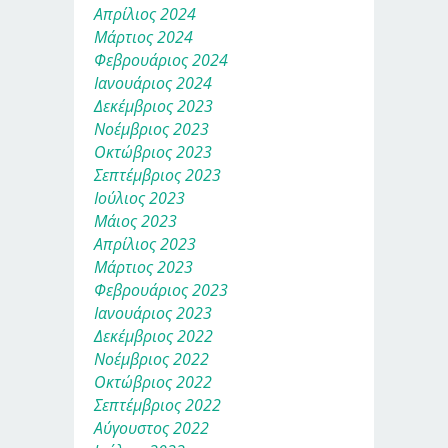
Απρίλιος 2024
Μάρτιος 2024
Φεβρουάριος 2024
Ιανουάριος 2024
Δεκέμβριος 2023
Νοέμβριος 2023
Οκτώβριος 2023
Σεπτέμβριος 2023
Ιούλιος 2023
Μάιος 2023
Απρίλιος 2023
Μάρτιος 2023
Φεβρουάριος 2023
Ιανουάριος 2023
Δεκέμβριος 2022
Νοέμβριος 2022
Οκτώβριος 2022
Σεπτέμβριος 2022
Αύγουστος 2022