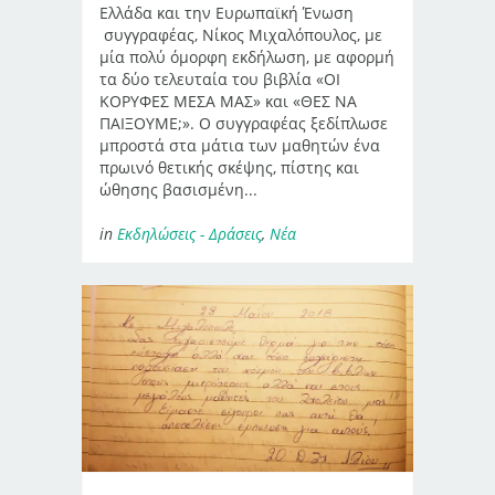
Ελλάδα και την Ευρωπαϊκή Ένωση
συγγραφέας, Νίκος Μιχαλόπουλος, με
μία πολύ όμορφη εκδήλωση, με αφορμή
τα δύο τελευταία του βιβλία «ΟΙ
ΚΟΡΥΦΕΣ ΜΕΣΑ ΜΑΣ» και «ΘΕΣ ΝΑ
ΠΑΙΞΟΥΜΕ;». Ο συγγραφέας ξεδίπλωσε
μπροστά στα μάτια των μαθητών ένα
πρωινό θετικής σκέψης, πίστης και
ώθησης βασισμένη...
in
Εκδηλώσεις - Δράσεις
,
Νέα