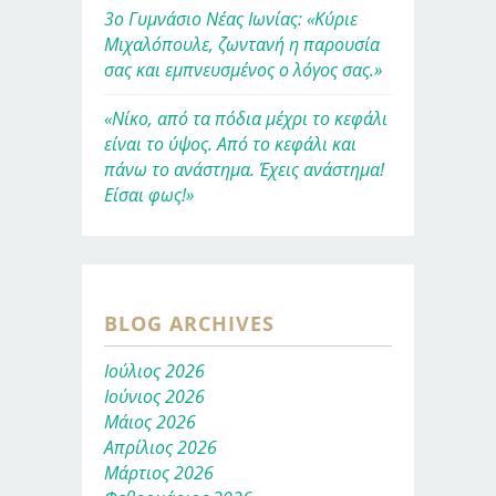
3ο Γυμνάσιο Νέας Ιωνίας: «Κύριε
Μιχαλόπουλε, ζωντανή η παρουσία
σας και εμπνευσμένος ο λόγος σας.»
«Νίκο, από τα πόδια μέχρι το κεφάλι
είναι το ύψος. Από το κεφάλι και
πάνω το ανάστημα. Έχεις ανάστημα!
Είσαι φως!»
BLOG ARCHIVES
Ιούλιος 2026
Ιούνιος 2026
Μάιος 2026
Απρίλιος 2026
Μάρτιος 2026