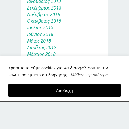
Ιανουάριος 2019
Δεκέμβριος 2018
Νοέμβριος 2018
Οκτώβριος 2018
Ιούλιος 2018
Ιούνιος 2018
Μάιος 2018
Απρίλιος 2018
Μάρτιος 2018
Φεβρουάριος 2018
Ιανουάριος 2018
Xρησιμοποιούμε cookies για να διασφαλίσουμε την
Δεκέμβριος 2017
καλύτερη εμπειρία πλοήγησης.
Μάθετε περισσότερα
Νοέμβριος 2017
Οκτώβριος 2017
Αποδοχή
Σεπτέμβριος 2017
Αύγουστος 2017
Ιούλιος 2017
Ιούνιος 2017
Μάιος 2017
Απρίλιος 2017