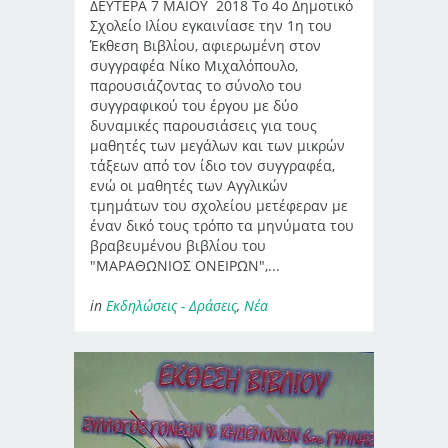
ΔΕΥΤΕΡΑ 7 ΜΑΪΟΥ 2018 Το 4ο Δημοτικό
Σχολείο Ιλίου εγκαινίασε την 1η του
Έκθεση Βιβλίου, αφιερωμένη στον
συγγραφέα Νίκο Μιχαλόπουλο,
παρουσιάζοντας το σύνολο του
συγγραφικού του έργου με δύο
δυναμικές παρουσιάσεις για τους
μαθητές των μεγάλων και των μικρών
τάξεων από τον ίδιο τον συγγραφέα,
ενώ οι μαθητές των Αγγλικών
τμημάτων του σχολείου μετέφεραν με
έναν δικό τους τρόπο τα μηνύματα του
βραβευμένου βιβλίου του
"ΜΑΡΑΘΩΝΙΟΣ ΟΝΕΙΡΩΝ",...
in
Εκδηλώσεις - Δράσεις
,
Νέα