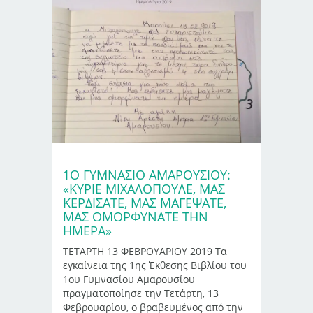
1Ο ΓΥΜΝΑΣΙΟ ΑΜΑΡΟΥΣΙΟΥ:
«ΚΎΡΙΕ ΜΙΧΑΛΌΠΟΥΛΕ, ΜΑΣ
ΚΕΡΔΊΣΑΤΕ, ΜΑΣ ΜΑΓΈΨΑΤΕ,
ΜΑΣ ΟΜΟΡΦΎΝΑΤΕ ΤΗΝ
ΗΜΈΡΑ»
ΤΕΤΑΡΤΗ 13 ΦΕΒΡΟΥΑΡΙΟΥ 2019 Τα
εγκαίνεια της 1ης Έκθεσης Βιβλίου του
1ου Γυμνασίου Αμαρουσίου
πραγματοποίησε την Τετάρτη, 13
Φεβρουαρίου, ο βραβευμένος από την