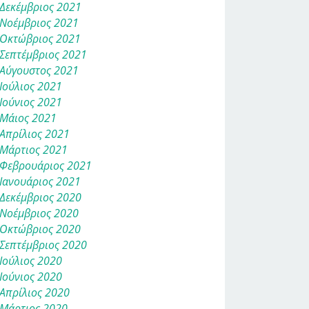
Δεκέμβριος 2021
Νοέμβριος 2021
Οκτώβριος 2021
Σεπτέμβριος 2021
Αύγουστος 2021
Ιούλιος 2021
Ιούνιος 2021
Μάιος 2021
Απρίλιος 2021
Μάρτιος 2021
Φεβρουάριος 2021
Ιανουάριος 2021
Δεκέμβριος 2020
Νοέμβριος 2020
Οκτώβριος 2020
Σεπτέμβριος 2020
Ιούλιος 2020
Ιούνιος 2020
Απρίλιος 2020
Μάρτιος 2020