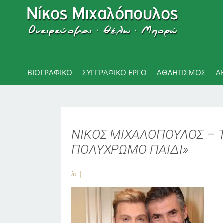
ΒΙΟΓΡΑΦΙΚΌ
ΣΥΓΓΡΑΦΙΚΟ ΕΡΓΟ
ΑΘΛΗΤΙΣΜΌΣ
Α
ΝΙΚΟΣ ΜΙΧΑΛΟΠΟΥΛΟΣ – 
ΠΟΛΥΧΡΩΜΟ ΠΑΙΔΙ»
in