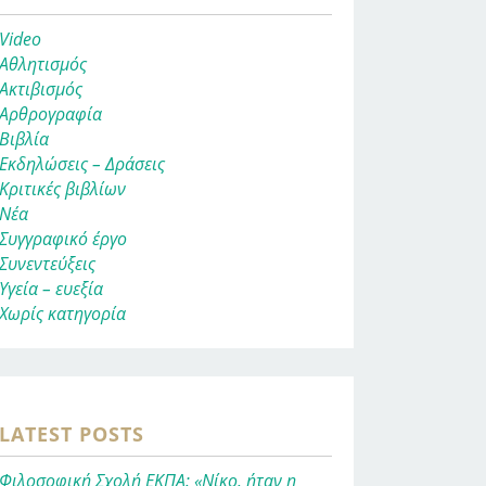
Video
Αθλητισμός
Ακτιβισμός
Αρθρογραφία
Βιβλία
Εκδηλώσεις – Δράσεις
Κριτικές βιβλίων
Νέα
Συγγραφικό έργο
Συνεντεύξεις
Υγεία – ευεξία
Χωρίς κατηγορία
LATEST POSTS
Φιλοσοφική Σχολή ΕΚΠΑ: «Νίκο, ήταν η