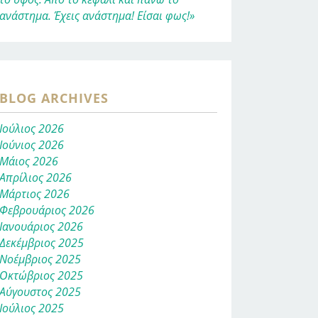
ανάστημα. Έχεις ανάστημα! Είσαι φως!»
BLOG ARCHIVES
Ιούλιος 2026
Ιούνιος 2026
Μάιος 2026
Απρίλιος 2026
Μάρτιος 2026
Φεβρουάριος 2026
Ιανουάριος 2026
Δεκέμβριος 2025
Νοέμβριος 2025
Οκτώβριος 2025
Αύγουστος 2025
Ιούλιος 2025