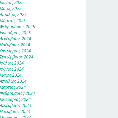
Ιούνιος 2025
Μάιος 2025
Απρίλιος 2025
Μάρτιος 2025
Φεβρουάριος 2025
Ιανουάριος 2025
Δεκέμβριος 2024
Νοέμβριος 2024
Οκτώβριος 2024
Σεπτέμβριος 2024
Ιούλιος 2024
Ιούνιος 2024
Μάιος 2024
Απρίλιος 2024
Μάρτιος 2024
Φεβρουάριος 2024
Ιανουάριος 2024
Δεκέμβριος 2023
Νοέμβριος 2023
Οκτώβριος 2023