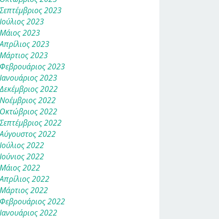
Σεπτέμβριος 2023
Ιούλιος 2023
Μάιος 2023
Απρίλιος 2023
Μάρτιος 2023
Φεβρουάριος 2023
Ιανουάριος 2023
Δεκέμβριος 2022
Νοέμβριος 2022
Οκτώβριος 2022
Σεπτέμβριος 2022
Αύγουστος 2022
Ιούλιος 2022
Ιούνιος 2022
Μάιος 2022
Απρίλιος 2022
Μάρτιος 2022
Φεβρουάριος 2022
Ιανουάριος 2022