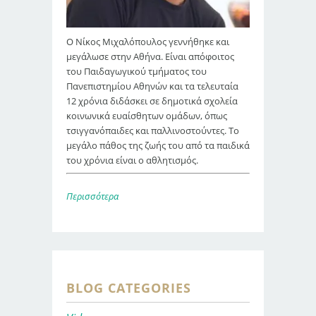
Ο Νίκος Μιχαλόπουλος γεννήθηκε και
μεγάλωσε στην Αθήνα. Είναι απόφοιτος
του Παιδαγωγικού τμήματος του
Πανεπιστημίου Αθηνών και τα τελευταία
12 χρόνια διδάσκει σε δημοτικά σχολεία
κοινωνικά ευαίσθητων ομάδων, όπως
τσιγγανόπαιδες και παλλινοστούντες. Το
μεγάλο πάθος της ζωής του από τα παιδικά
του χρόνια είναι ο αθλητισμός.
Περισσότερα
BLOG CATEGORIES