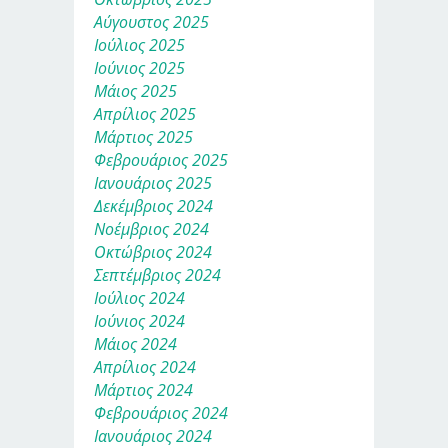
Αύγουστος 2025
Ιούλιος 2025
Ιούνιος 2025
Μάιος 2025
Απρίλιος 2025
Μάρτιος 2025
Φεβρουάριος 2025
Ιανουάριος 2025
Δεκέμβριος 2024
Νοέμβριος 2024
Οκτώβριος 2024
Σεπτέμβριος 2024
Ιούλιος 2024
Ιούνιος 2024
Μάιος 2024
Απρίλιος 2024
Μάρτιος 2024
Φεβρουάριος 2024
Ιανουάριος 2024