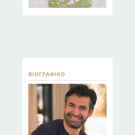
ΒΙΟΓΡΑΦΙΚΌ