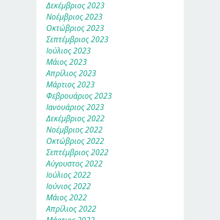
Δεκέμβριος 2023
Νοέμβριος 2023
Οκτώβριος 2023
Σεπτέμβριος 2023
Ιούλιος 2023
Μάιος 2023
Απρίλιος 2023
Μάρτιος 2023
Φεβρουάριος 2023
Ιανουάριος 2023
Δεκέμβριος 2022
Νοέμβριος 2022
Οκτώβριος 2022
Σεπτέμβριος 2022
Αύγουστος 2022
Ιούλιος 2022
Ιούνιος 2022
Μάιος 2022
Απρίλιος 2022
Μάρτιος 2022