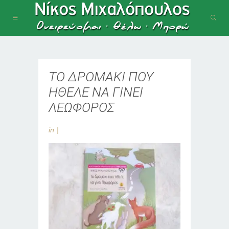
ΤΟ ΔΡΟΜΑΚΙ ΠΟΥ
ΗΘΕΛΕ ΝΑ ΓΙΝΕΙ
ΛΕΩΦΟΡΟΣ
in