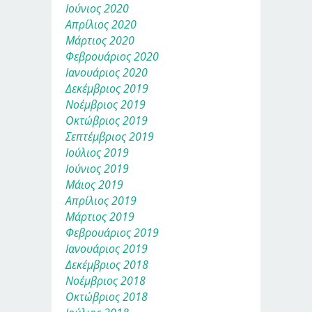
Ιούνιος 2020
Απρίλιος 2020
Μάρτιος 2020
Φεβρουάριος 2020
Ιανουάριος 2020
Δεκέμβριος 2019
Νοέμβριος 2019
Οκτώβριος 2019
Σεπτέμβριος 2019
Ιούλιος 2019
Ιούνιος 2019
Μάιος 2019
Απρίλιος 2019
Μάρτιος 2019
Φεβρουάριος 2019
Ιανουάριος 2019
Δεκέμβριος 2018
Νοέμβριος 2018
Οκτώβριος 2018