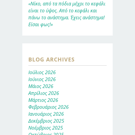
«Νίκο, από τα πόδια μέχρι το κεφάλι
είναι το ύψος. Από το κεφάλι και
πάνω το ανάστημα. Έχεις ανάστημα!
Είσαι φως!»
BLOG ARCHIVES
Ιούλιος 2026
Ιούνιος 2026
Μάιος 2026
Απρίλιος 2026
Μάρτιος 2026
Φεβρουάριος 2026
Ιανουάριος 2026
Δεκέμβριος 2025
Νοέμβριος 2025
Οκτώβριος 2025