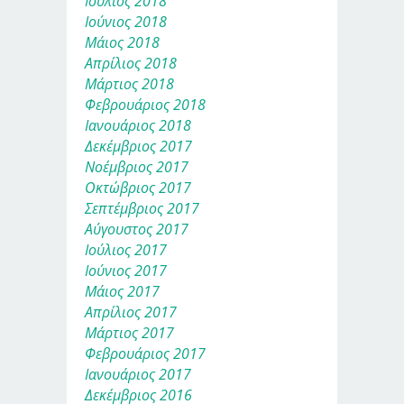
Ιούλιος 2018
Ιούνιος 2018
Μάιος 2018
Απρίλιος 2018
Μάρτιος 2018
Φεβρουάριος 2018
Ιανουάριος 2018
Δεκέμβριος 2017
Νοέμβριος 2017
Οκτώβριος 2017
Σεπτέμβριος 2017
Αύγουστος 2017
Ιούλιος 2017
Ιούνιος 2017
Μάιος 2017
Απρίλιος 2017
Μάρτιος 2017
Φεβρουάριος 2017
Ιανουάριος 2017
Δεκέμβριος 2016