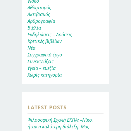
Video
Αθλητισμός
Ακτιβισμός
Αρθρογραφία
Βιβλία
Εκδηλώσεις – Δράσεις
Κριτικές βιβλίων
Νέα
Συγγραφικό έργο
Συνεντεύξεις
Υγεία – ευεξία
Χωρίς κατηγορία
LATEST POSTS
Φιλοσοφική Σχολή ΕΚΠΑ: «Νίκο,
ήταν η καλύτερη διάλεξη. Μας