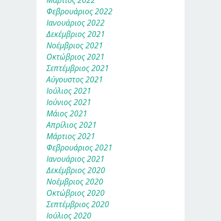
Φεβρουάριος 2022
Ιανουάριος 2022
Δεκέμβριος 2021
Νοέμβριος 2021
Οκτώβριος 2021
Σεπτέμβριος 2021
Αύγουστος 2021
Ιούλιος 2021
Ιούνιος 2021
Μάιος 2021
Απρίλιος 2021
Μάρτιος 2021
Φεβρουάριος 2021
Ιανουάριος 2021
Δεκέμβριος 2020
Νοέμβριος 2020
Οκτώβριος 2020
Σεπτέμβριος 2020
Ιούλιος 2020