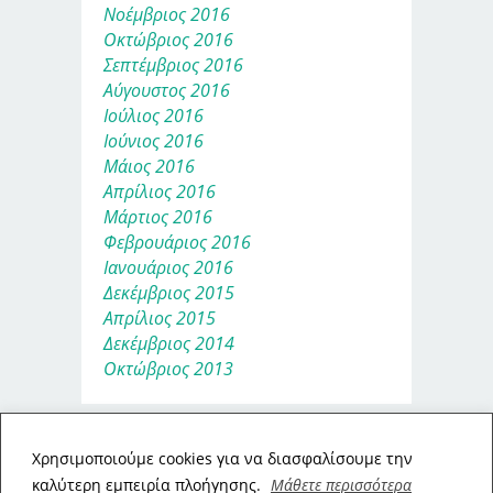
Νοέμβριος 2016
Οκτώβριος 2016
Σεπτέμβριος 2016
Αύγουστος 2016
Ιούλιος 2016
Ιούνιος 2016
Μάιος 2016
Απρίλιος 2016
Μάρτιος 2016
Φεβρουάριος 2016
Ιανουάριος 2016
Δεκέμβριος 2015
Απρίλιος 2015
Δεκέμβριος 2014
Οκτώβριος 2013
Xρησιμοποιούμε cookies για να διασφαλίσουμε την
καλύτερη εμπειρία πλοήγησης.
Μάθετε περισσότερα