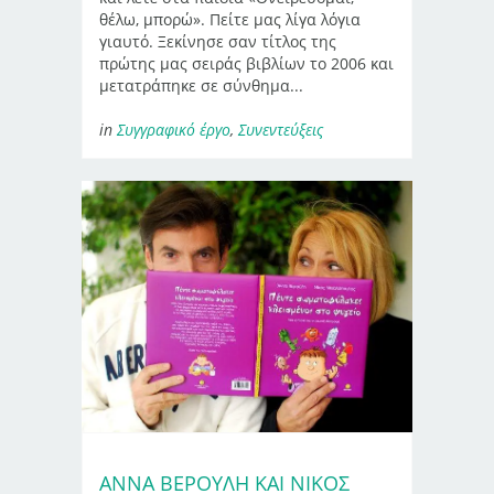
θέλω, μπορώ». Πείτε μας λίγα λόγια
γιαυτό. Ξεκίνησε σαν τίτλος της
πρώτης μας σειράς βιβλίων το 2006 και
μετατράπηκε σε σύνθημα...
in
Συγγραφικό έργο
,
Συνεντεύξεις
ΑΝΝΑ ΒΕΡΟΎΛΗ ΚΑΙ ΝΊΚΟΣ