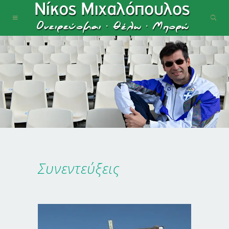
Συνεντεύξεις