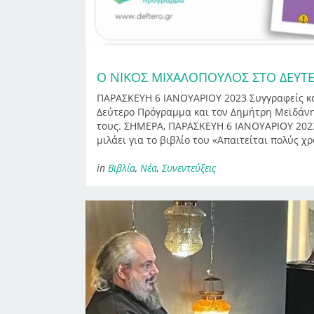
Ο ΝΙΚΟΣ ΜΙΧΑΛΟΠΟΥΛΟΣ ΣΤΟ ΔΕΥ
ΠΑΡΑΣΚΕΥΗ 6 ΙΑΝΟΥΑΡΙΟΥ 2023 Συγγραφείς κα
Δεύτερο Πρόγραμμα και τον Δημήτρη Μεϊδάνη
τους. ΣΗΜΕΡΑ, ΠΑΡΑΣΚΕΥΗ 6 ΙΑΝΟΥΑΡΙΟΥ 2023
μιλάει για το βιβλίο του «Απαιτείται πολύς χρ
in
Βιβλία
,
Νέα
,
Συνεντεύξεις