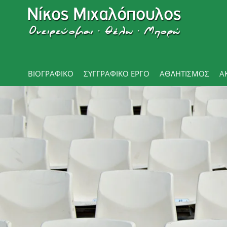
ΒΙΟΓΡΑΦΙΚΌ
ΣΥΓΓΡΑΦΙΚΟ ΕΡΓΟ
ΑΘΛΗΤΙΣΜΌΣ
Α