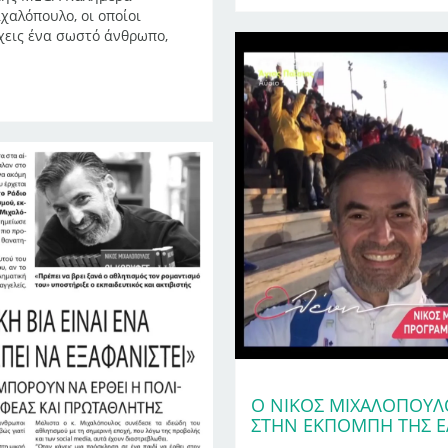
χαλόπουλο, οι οποίοι
χεις ένα σωστό άνθρωπο,
Ο ΝΊΚΟΣ ΜΙΧΑΛΌΠΟΥΛΟ
ΣΤΗΝ ΕΚΠΟΜΠΉ ΤΗΣ 