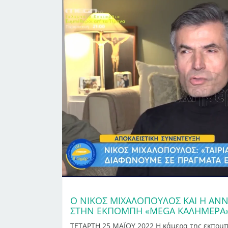
Ο ΝΊΚΟΣ ΜΙΧΑΛΌΠΟΥΛΟΣ ΚΑΙ Η ΆΝ
ΣΤΗΝ ΕΚΠΟΜΠΉ «MEGA ΚΑΛΗΜΕΡΑ
ΤΕΤΑΡΤΗ 25 ΜΑΪΟΥ 2022 Η κάμερα της εκπο