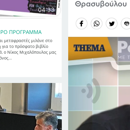
ΤΕΡΟ ΠΡΟΓΡΑΜΜΑ
ι μεταφραστές μιλάνε στο
 για το πρόσφατο βιβλίο
, ο Νίκος Μιχαλόπουλος μας
όνος...