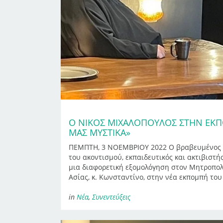
Ο ΝΊΚΟΣ ΜΙΧΑΛΌΠΟΥΛΟΣ ΣΤΗΝ ΕΚ
ΜΑΣ ΜΥΣΤΙΚΆ»
ΠΕΜΠΤΗ, 3 ΝΟΕΜΒΡΙΟΥ 2022 Ο βραβευμένος 
του ακοντισμού, εκπαιδευτικός και ακτιβιστή
μια διαφορετική εξομολόγηση στον Μητροπολ
Ασίας, κ. Κωνσταντίνο, στην νέα εκπομπή του 
in
Νέα
,
Συνεντεύξεις