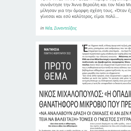
συνάντησε την Άννα Βερούλη και τον Νίκο Μι
μίλησαν για την όμορφη σχέση τους. «Όταν έ
γίνεσαι και εσύ καλύτερος, είμαι πολύ...
in
Νέα
,
Συνεντεύξεις