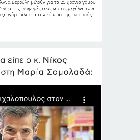
Άννα Βερούλη μιλούν για τα 25 χρόνια γάμου
ζονται τις διαφορές τους και τις μεγάλες τους
ο ζευγάρι μίλησε στην κάμερα της εκπομπής