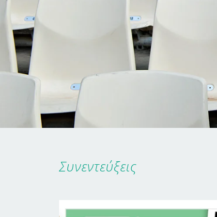
Συνεντεύξεις