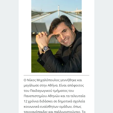
Ο Νίκος Μιχαλόπουλος γεννήθηκε και
μεγάλωσε στην Αθήνα. Είναι απόφοιτος
του Παιδαγωγικού τμήματος του
Πανεπιστημίου Αθηνών και τα τελευταία
12 χρόνια διδάσκει σε δημοτικά σχολεία
κοινωνικά ευαίσθητων ομάδων, όπως
τσιγγανόπαιδες και παλλινοστούντες. Το