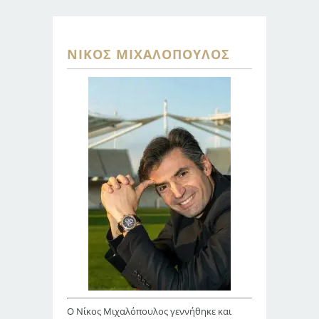
ΝΊΚΟΣ ΜΙΧΑΛΌΠΟΥΛΟΣ
Ο Νίκος Μιχαλόπουλος γεννήθηκε και