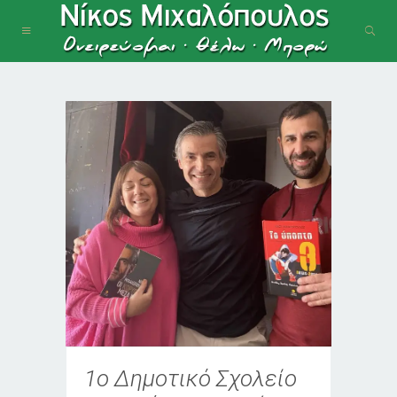
1ο Δημοτικό Σχολείο