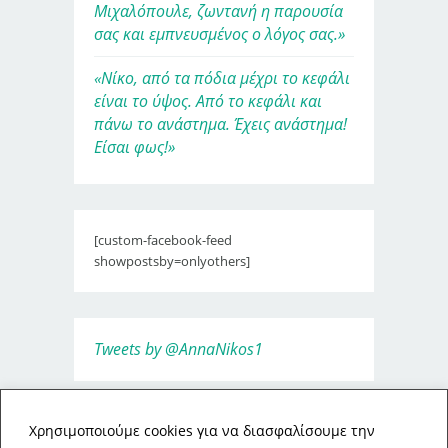
Μιχαλόπουλε, ζωντανή η παρουσία
σας και εμπνευσμένος ο λόγος σας.»
«Νίκο, από τα πόδια μέχρι το κεφάλι
είναι το ύψος. Από το κεφάλι και
πάνω το ανάστημα. Έχεις ανάστημα!
Είσαι φως!»
[custom-facebook-feed
showpostsby=onlyothers]
Tweets by @AnnaNikos1
Xρησιμοποιούμε cookies για να διασφαλίσουμε την