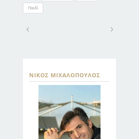
Παιδί
ΝΊΚΟΣ ΜΙΧΑΛΌΠΟΥΛΟΣ