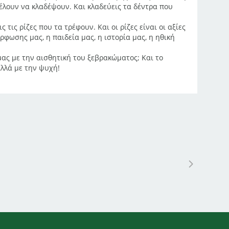
θέλουν να κλαδέψουν. Και κλαδεύεις τα δέντρα που
 τις ρίζες που τα τρέφουν. Και οι ρίζες είναι οι αξίες
όρφωσης μας, η παιδεία μας, η ιστορία μας, η ηθική
ας με την αισθητική του ξεβρακώματος; Και το
αλλά με την ψυχή!