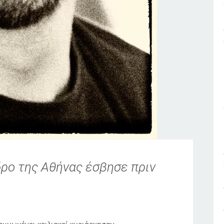
δρο της Αθήνας έσβησε πριν