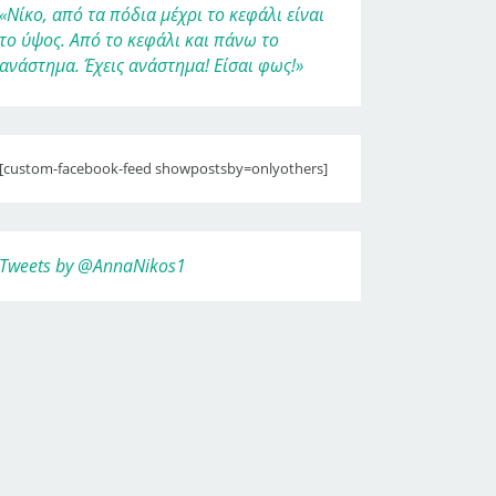
«Νίκο, από τα πόδια μέχρι το κεφάλι είναι
το ύψος. Από το κεφάλι και πάνω το
ανάστημα. Έχεις ανάστημα! Είσαι φως!»
[custom-facebook-feed showpostsby=onlyothers]
Tweets by @AnnaNikos1