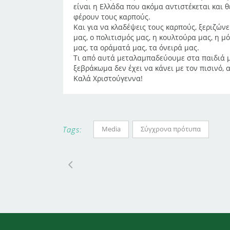
είναι η Ελλάδα που ακόμα αντιστέκεται και 
φέρουν τους καρπούς.
Και για να κλαδέψεις τους καρπούς, ξεριζώνεις
μας, ο πολιτισμός μας, η κουλτούρα μας, η μ
μας, τα οράματά μας, τα όνειρά μας.
Τι από αυτά μεταλαμπαδεύουμε στα παιδιά μ
ξεβράκωμα δεν έχει να κάνει με τον πισινό, 
Καλά Χριστούγεννα!
Media
Σύγχρονα πρότυπα
Tags: