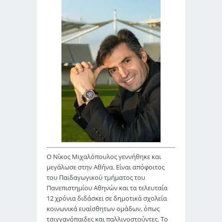
Ο Νίκος Μιχαλόπουλος γεννήθηκε και
μεγάλωσε στην Αθήνα. Είναι απόφοιτος
του Παιδαγωγικού τμήματος του
Πανεπιστημίου Αθηνών και τα τελευταία
12 χρόνια διδάσκει σε δημοτικά σχολεία
κοινωνικά ευαίσθητων ομάδων, όπως
τσιγγανόπαιδες και παλλινοστούντες. Το