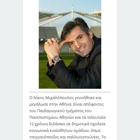
Ο Νίκος Μιχαλόπουλος γεννήθηκε και
μεγάλωσε στην Αθήνα. Είναι απόφοιτος
του Παιδαγωγικού τμήματος του
Πανεπιστημίου Αθηνών και τα τελευταία
12 χρόνια διδάσκει σε δημοτικά σχολεία
κοινωνικά ευαίσθητων ομάδων, όπως
τσιγγανόπαιδες και παλλινοστούντες. Το