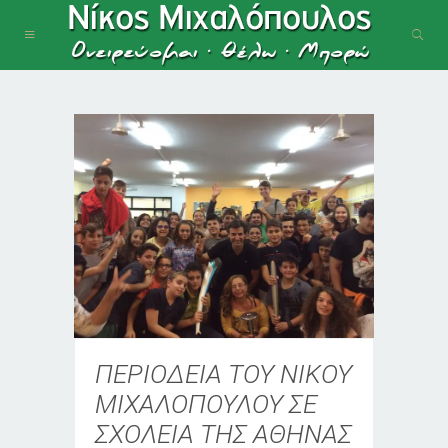
ΠΕΡΙΟΔΕΙΑ ΤΟΥ ΝΙΚΟΥ
ΜΙΧΑΛΟΠΟΥΛΟΥ ΣΕ
ΣΧΟΛΕΙΑ ΤΗΣ ΑΘΗΝΑΣ