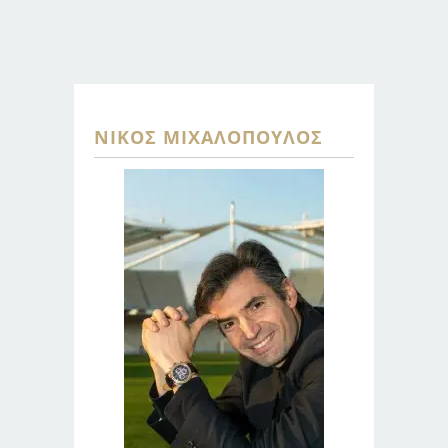
ΝΊΚΟΣ ΜΙΧΑΛΌΠΟΥΛΟΣ