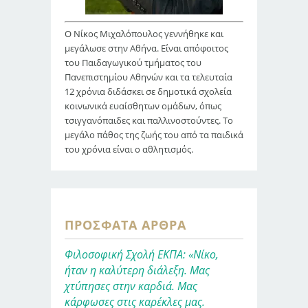
Ο Νίκος Μιχαλόπουλος γεννήθηκε και
μεγάλωσε στην Αθήνα. Είναι απόφοιτος
του Παιδαγωγικού τμήματος του
Πανεπιστημίου Αθηνών και τα τελευταία
12 χρόνια διδάσκει σε δημοτικά σχολεία
κοινωνικά ευαίσθητων ομάδων, όπως
τσιγγανόπαιδες και παλλινοστούντες. Το
μεγάλο πάθος της ζωής του από τα παιδικά
του χρόνια είναι ο αθλητισμός.
ΠΡΌΣΦΑΤΑ ΆΡΘΡΑ
Φιλοσοφική Σχολή ΕΚΠΑ: «Νίκο,
ήταν η καλύτερη διάλεξη. Μας
χτύπησες στην καρδιά. Μας
κάρφωσες στις καρέκλες μας.