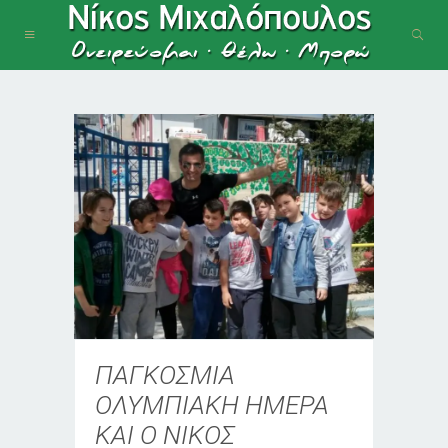
ΠΑΓΚΟΣΜΙΑ
ΟΛΥΜΠΙΑΚΗ ΗΜΕΡΑ
ΚΑΙ Ο ΝΙΚΟΣ