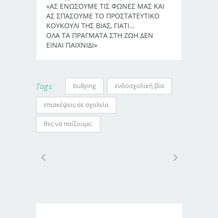
«ΑΣ ΕΝΩΣΟΥΜΕ ΤΙΣ ΦΩΝΕΣ ΜΑΣ ΚΑΙ
ΑΣ ΣΠΑΣΟΥΜΕ ΤΟ ΠΡΟΣΤΑΤΕΥΤΙΚΟ
ΚΟΥΚΟΥΛΙ ΤΗΣ ΒΙΑΣ, ΓΙΑΤΙ…
ΟΛΑ ΤΑ ΠΡΑΓΜΑΤΑ ΣΤΗ ΖΩΗ ΔΕΝ
ΕΙΝΑΙ ΠΑΙΧΝΙΔΙ»
bullying
ενδοσχολική βία
Tags:
επισκέψεις σε σχολεία
θες να παίξουμε;