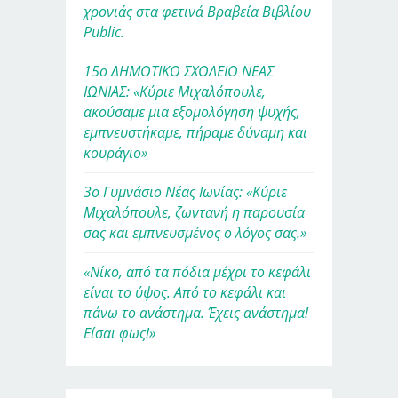
χρονιάς στα φετινά Βραβεία Βιβλίου
Public.
15ο ΔΗΜΟΤΙΚΟ ΣΧΟΛΕΙΟ ΝΕΑΣ
ΙΩΝΙΑΣ: «Κύριε Μιχαλόπουλε,
ακούσαμε μια εξομολόγηση ψυχής,
εμπνευστήκαμε, πήραμε δύναμη και
κουράγιο»
3ο Γυμνάσιο Νέας Ιωνίας: «Κύριε
Μιχαλόπουλε, ζωντανή η παρουσία
σας και εμπνευσμένος ο λόγος σας.»
«Νίκο, από τα πόδια μέχρι το κεφάλι
είναι το ύψος. Από το κεφάλι και
πάνω το ανάστημα. Έχεις ανάστημα!
Είσαι φως!»