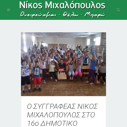
Ο ΣΥΓΓΡΑΦΕΑΣ ΝΙΚΟΣ
ΜΙΧΑΛΟΠΟΥΛΟΣ ΣΤΟ
16ο ΔΗΜΟΤΙΚΟ