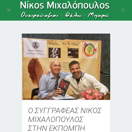
Ο ΣΥΓΓΡΑΦΕΑΣ ΝΙΚΟΣ
ΜΙΧΑΛΟΠΟΥΛΟΣ
ΣΤΗΝ ΕΚΠΟΜΠΗ