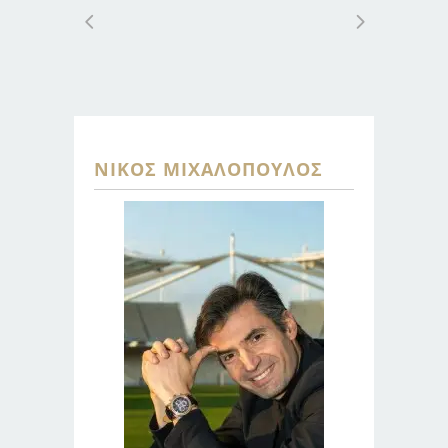
ΝΊΚΟΣ ΜΙΧΑΛΌΠΟΥΛΟΣ