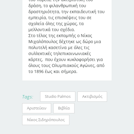
δράση, το φιλανθρωπική του
δραστηριότητα, την εκπαιδευτική του
εμπειρία, τις επισκέψεις του σε
σχολεία όλης της χώρας, τα
μελλοντικά του σχέδια.
Στο τέλος της εκπομπής ο Νίκος
Μιχαλόπουλος δέχτηκε ως δώρο μια
πολυτελή κασετίνα με όλες τις
συλλεκτικές τηλεπικοινωνιακές
κάρτες, που έχουν κυκλοφορήσει για
όλους τους Ολυμπιακούς Αγώνες, από
το 1896 έως και σήμερα.
Studio Palmos
Ακτιβισμός
Tags:
Αριστεύειν
Βιβλία
Νίκος Σιδηρόπουλος