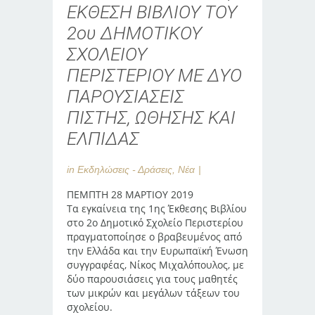
ΕΚΘΕΣΗ ΒΙΒΛΙΟΥ ΤΟΥ
2ου ΔΗΜΟΤΙΚΟΥ
ΣΧΟΛΕΙΟΥ
ΠΕΡΙΣΤΕΡΙΟΥ ΜΕ ΔΥΟ
ΠΑΡΟΥΣΙΑΣΕΙΣ
ΠΙΣΤΗΣ, ΩΘΗΣΗΣ ΚΑΙ
ΕΛΠΙΔΑΣ
in
Εκδηλώσεις - Δράσεις
,
Νέα
ΠΕΜΠΤΗ 28 ΜΑΡΤΙΟΥ 2019
Τα εγκαίνεια της 1ης Έκθεσης Βιβλίου
στο 2ο Δημοτικό Σχολείο Περιστερίου
πραγματοποίησε ο βραβευμένος από
την Ελλάδα και την Ευρωπαϊκή Ένωση
συγγραφέας, Νίκος Μιχαλόπουλος, με
δύο παρουσιάσεις για τους μαθητές
των μικρών και μεγάλων τάξεων του
σχολείου.