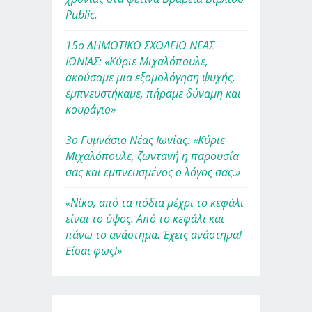
Public.
15ο ΔΗΜΟΤΙΚΟ ΣΧΟΛΕΙΟ ΝΕΑΣ
ΙΩΝΙΑΣ: «Κύριε Μιχαλόπουλε,
ακούσαμε μια εξομολόγηση ψυχής,
εμπνευστήκαμε, πήραμε δύναμη και
κουράγιο»
3ο Γυμνάσιο Νέας Ιωνίας: «Κύριε
Μιχαλόπουλε, ζωντανή η παρουσία
σας και εμπνευσμένος ο λόγος σας.»
«Νίκο, από τα πόδια μέχρι το κεφάλι
είναι το ύψος. Από το κεφάλι και
πάνω το ανάστημα. Έχεις ανάστημα!
Είσαι φως!»