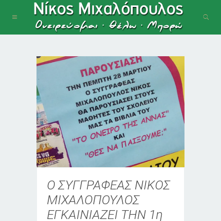
Ο ΣΥΓΓΡΑΦΕΑΣ ΝΙΚΟΣ
ΜΙΧΑΛΟΠΟΥΛΟΣ
ΕΓΚΑΙΝΙΑΖΕΙ ΤΗΝ 1η