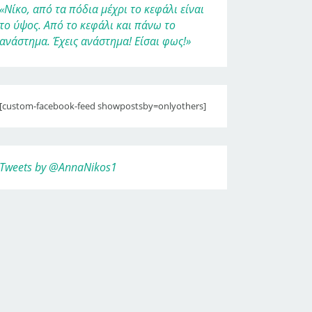
«Νίκο, από τα πόδια μέχρι το κεφάλι είναι
το ύψος. Από το κεφάλι και πάνω το
ανάστημα. Έχεις ανάστημα! Είσαι φως!»
[custom-facebook-feed showpostsby=onlyothers]
Tweets by @AnnaNikos1