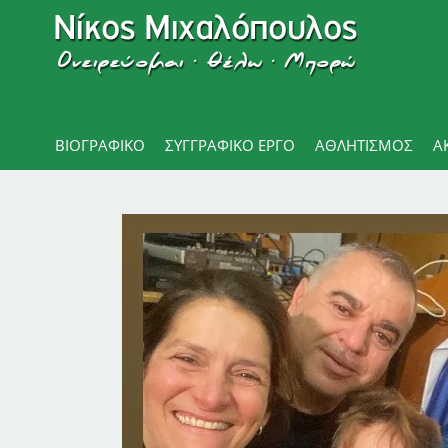
ΒΙΟΓΡΑΦΙΚΌ
ΣΥΓΓΡΑΦΙΚΟ ΕΡΓΟ
ΑΘΛΗΤΙΣΜΌΣ
Α