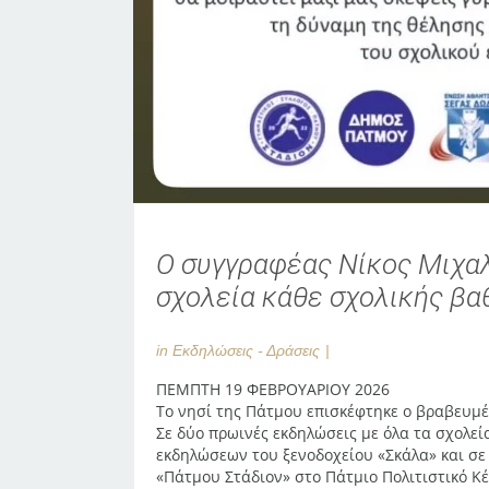
Ο συγγραφέας Νίκος Μιχαλ
σχολεία κάθε σχολικής βα
in
Εκδηλώσεις - Δράσεις
ΠΕΜΠΤΗ 19 ΦΕΒΡΟΥΑΡΙΟΥ 2026
Το νησί της Πάτμου επισκέφτηκε ο βραβευμέν
Σε δύο πρωινές εκδηλώσεις με όλα τα σχολεί
εκδηλώσεων του ξενοδοχείου «Σκάλα» και σε
«Πάτμου Στάδιον» στο Πάτμιο Πολιτιστικό Κέ