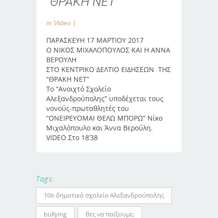
“ΘΡΑΚΗ ΝΕΤ”
in
Video
ΠΑΡΑΣΚΕΥΗ 17 ΜΑΡΤΙΟΥ 2017
Ο ΝΙΚΟΣ ΜΙΧΑΛΟΠΟΥΛΟΣ ΚΑΙ Η ΑΝΝΑ
ΒΕΡΟΥΛΗ
ΣΤΟ ΚΕΝΤΡΙΚΟ ΔΕΛΤΙΟ ΕΙΔΗΣΕΩΝ ΤΗΣ
“ΘΡΑΚΗ ΝΕΤ”
Το “Ανοιχτό Σχολείο
Αλεξανδρούπολης” υποδέχεται τους
νονούς-πρωταθλητές του
“ΟΝΕΙΡΕΥΟΜΑΙ ΘΕΛΩ ΜΠΟΡΩ” Νίκο
Μιχαλόπουλο και Άννα Βερούλη.
VIDEO Στο 18’38
Tags:
10ο δημοτικό σχολείο Αλεξανδρούπολης
bullying
θες να παίξουμε;