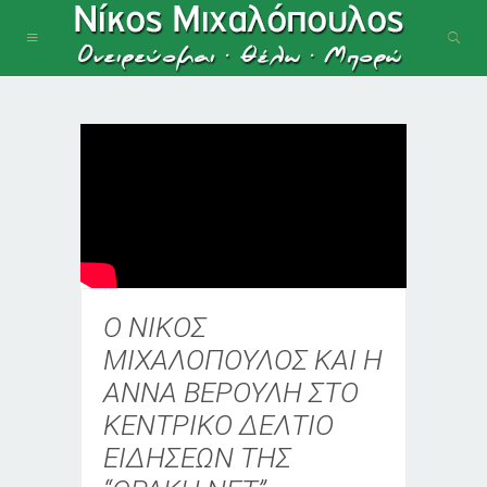
Ο ΝΙΚΟΣ
ΜΙΧΑΛΟΠΟΥΛΟΣ ΚΑΙ Η
ΑΝΝΑ ΒΕΡΟΥΛΗ ΣΤΟ
ΚΕΝΤΡΙΚΟ ΔΕΛΤΙΟ
ΕΙΔΗΣΕΩΝ ΤΗΣ