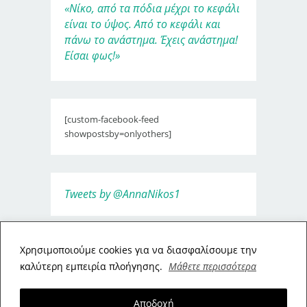
«Νίκο, από τα πόδια μέχρι το κεφάλι
είναι το ύψος. Από το κεφάλι και
πάνω το ανάστημα. Έχεις ανάστημα!
Είσαι φως!»
[custom-facebook-feed
showpostsby=onlyothers]
Tweets by @AnnaNikos1
Xρησιμοποιούμε cookies για να διασφαλίσουμε την
καλύτερη εμπειρία πλοήγησης.
Μάθετε περισσότερα
Αποδοχή