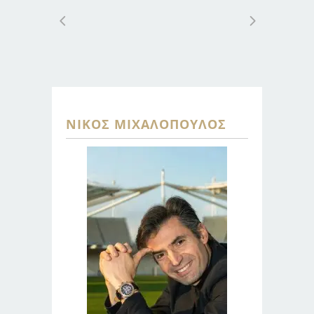
ΝΊΚΟΣ ΜΙΧΑΛΌΠΟΥΛΟΣ