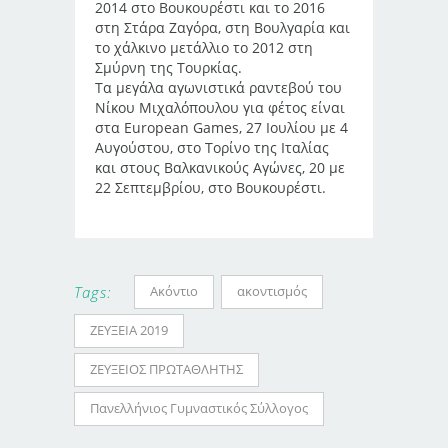
2014 στο Βουκουρέστι και το 2016
στη Στάρα Ζαγόρα, στη Βουλγαρία και
το χάλκινο μετάλλιο το 2012 στη
Σμύρνη της Τουρκίας.
Τα μεγάλα αγωνιστικά ραντεβού του
Νίκου Μιχαλόπουλου για φέτος είναι
στα European Games, 27 Ιουλίου με 4
Αυγούστου, στο Τορίνο της Ιταλίας
και στους Βαλκανικούς Αγώνες, 20 με
22 Σεπτεμβρίου, στο Βουκουρέστι.
Ακόντιο
ακοντισμός
Tags:
ΖΕΥΞΕΙΑ 2019
ΖΕΥΞΕΙΟΣ ΠΡΩΤΑΘΛΗΤΗΣ
Πανελλήνιος Γυμναστικός Σύλλογος