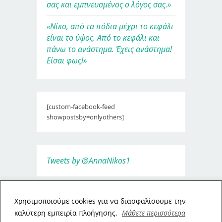
σας και εμπνευσμένος ο λόγος σας.»
«Νίκο, από τα πόδια μέχρι το κεφάλι
είναι το ύψος. Από το κεφάλι και
πάνω το ανάστημα. Έχεις ανάστημα!
Είσαι φως!»
[custom-facebook-feed
showpostsby=onlyothers]
Tweets by @AnnaNikos1
Xρησιμοποιούμε cookies για να διασφαλίσουμε την
καλύτερη εμπειρία πλοήγησης.
Μάθετε περισσότερα