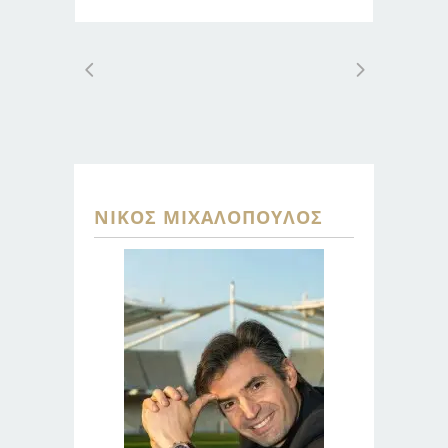
ΝΊΚΟΣ ΜΙΧΑΛΌΠΟΥΛΟΣ