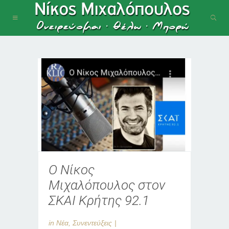
Ο Νίκος
Μιχαλόπουλος στον
ΣΚΑΙ Κρήτης 92.1
in
Νέα
,
Συνεντεύξεις