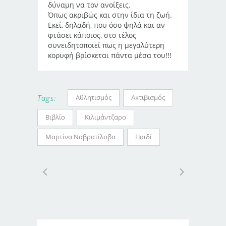
δύναμη να τον ανοίξεις.
Όπως ακριβώς και στην ίδια τη ζωή.
Εκεί, δηλαδή, που όσο ψηλά και αν
φτάσει κάποιος, στο τέλος
συνειδητοποιεί πως η μεγαλύτερη
κορυφή βρίσκεται πάντα μέσα του!!!
Αθλητισμός
Ακτιβισμός
Tags:
Βιβλίο
Κιλιμάντζαρο
Μαρτίνα Ναβρατίλοβα
Παιδί