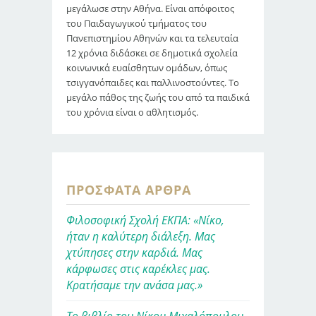
μεγάλωσε στην Αθήνα. Είναι απόφοιτος
του Παιδαγωγικού τμήματος του
Πανεπιστημίου Αθηνών και τα τελευταία
12 χρόνια διδάσκει σε δημοτικά σχολεία
κοινωνικά ευαίσθητων ομάδων, όπως
τσιγγανόπαιδες και παλλινοστούντες. Το
μεγάλο πάθος της ζωής του από τα παιδικά
του χρόνια είναι ο αθλητισμός.
ΠΡΌΣΦΑΤΑ ΆΡΘΡΑ
Φιλοσοφική Σχολή ΕΚΠΑ: «Νίκο,
ήταν η καλύτερη διάλεξη. Μας
χτύπησες στην καρδιά. Μας
κάρφωσες στις καρέκλες μας.
Κρατήσαμε την ανάσα μας.»