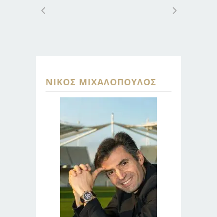
ΝΊΚΟΣ ΜΙΧΑΛΌΠΟΥΛΟΣ