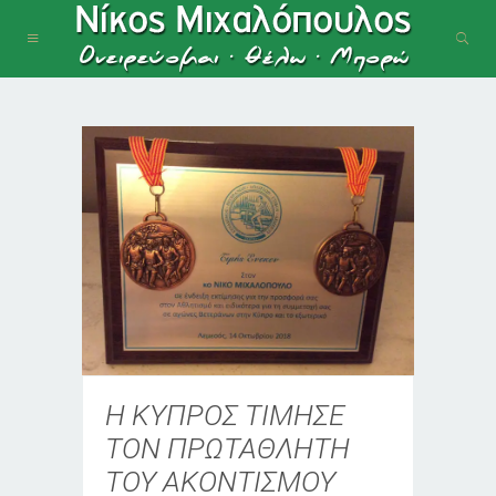
Η ΚΥΠΡΟΣ ΤΙΜΗΣΕ
ΤΟΝ ΠΡΩΤΑΘΛΗΤΗ
ΤΟΥ ΑΚΟΝΤΙΣΜΟΥ