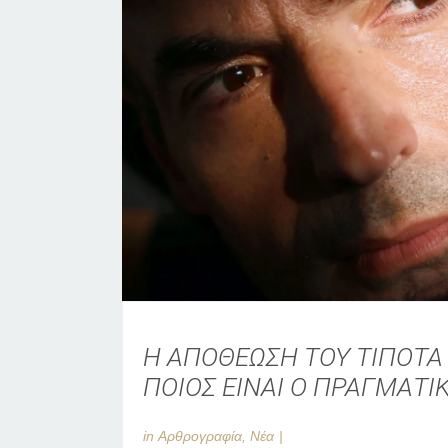
Η ΑΠΟΘΕΩΣΗ ΤΟΥ ΤΙΠΟΤΑ
ΠΟΙΟΣ ΕΙΝΑΙ Ο ΠΡΑΓΜΑΤΙ
in
Αρθρογραφία
,
Νέα