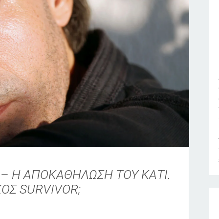
 – Η ΑΠΟΚΑΘΗΛΩΣΗ ΤΟΥ ΚΑΤΙ.
ΚΟΣ SURVIVOR;