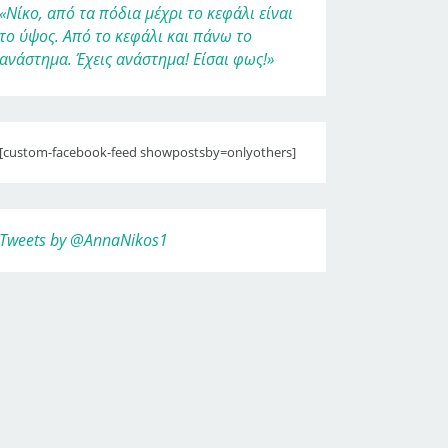
«Νίκο, από τα πόδια μέχρι το κεφάλι είναι
το ύψος. Από το κεφάλι και πάνω το
ανάστημα. Έχεις ανάστημα! Είσαι φως!»
[custom-facebook-feed showpostsby=onlyothers]
Tweets by @AnnaNikos1