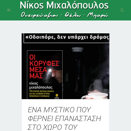
ΕΝΑ ΜΥΣΤΙΚΟ ΠΟΥ
ΦΕΡΝΕΙ ΕΠΑΝΑΣΤΑΣΗ
ΣΤΟ ΧΩΡΟ ΤΟΥ