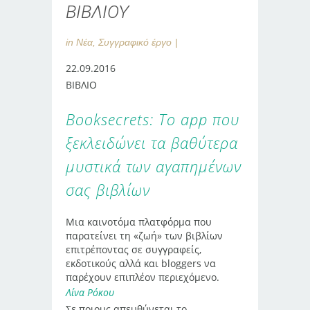
ΒΙΒΛΙΟΥ
in
Νέα
,
Συγγραφικό έργο
22.09.2016
ΒΙΒΛΙΟ
Booksecrets: To app που
ξεκλειδώνει τα βαθύτερα
μυστικά των αγαπημένων
σας βιβλίων
Μια καινοτόμα πλατφόρμα που
παρατείνει τη «ζωή» των βιβλίων
επιτρέποντας σε συγγραφείς,
εκδοτικούς αλλά και bloggers να
παρέχουν επιπλέον περιεχόμενο.
Λίνα Ρόκου
Σε ποιους απευθύνεται το