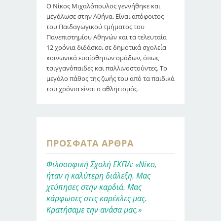
Ο Νίκος Μιχαλόπουλος γεννήθηκε και
μεγάλωσε στην Αθήνα. Είναι απόφοιτος
του Παιδαγωγικού τμήματος του
Πανεπιστημίου Αθηνών και τα τελευταία
12 χρόνια διδάσκει σε δημοτικά σχολεία
κοινωνικά ευαίσθητων ομάδων, όπως
τσιγγανόπαιδες και παλλινοστούντες. Το
μεγάλο πάθος της ζωής του από τα παιδικά
του χρόνια είναι ο αθλητισμός.
ΠΡΌΣΦΑΤΑ ΆΡΘΡΑ
Φιλοσοφική Σχολή ΕΚΠΑ: «Νίκο,
ήταν η καλύτερη διάλεξη. Μας
χτύπησες στην καρδιά. Μας
κάρφωσες στις καρέκλες μας.
Κρατήσαμε την ανάσα μας.»