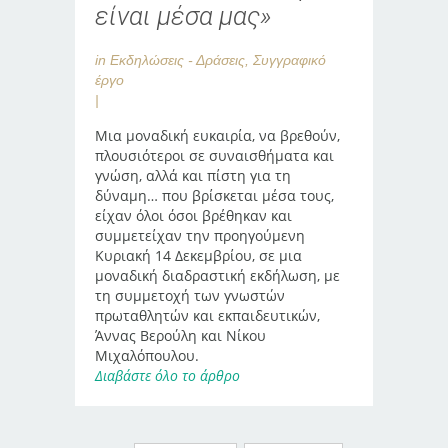
είναι μέσα μας»
in
Εκδηλώσεις - Δράσεις
,
Συγγραφικό
έργο
Μια μοναδική ευκαιρία, να βρεθούν,
πλουσιότεροι σε συναισθήματα και
γνώση, αλλά και πίστη για τη
δύναμη… που βρίσκεται μέσα τους,
είχαν όλοι όσοι βρέθηκαν και
συμμετείχαν την προηγούμενη
Κυριακή 14 Δεκεμβρίου, σε μια
μοναδική διαδραστική εκδήλωση, με
τη συμμετοχή των γνωστών
πρωταθλητών και εκπαιδευτικών,
Άννας Βερούλη και Νίκου
Μιχαλόπουλου.
Διαβάστε όλο το άρθρο