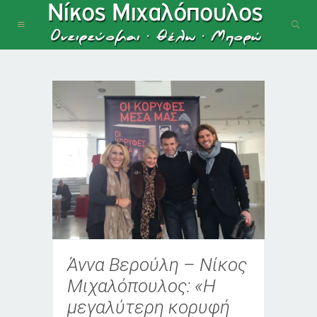
Άννα Βερούλη – Νίκος
Μιχαλόπουλος: «Η
μεγαλύτερη κορυφή